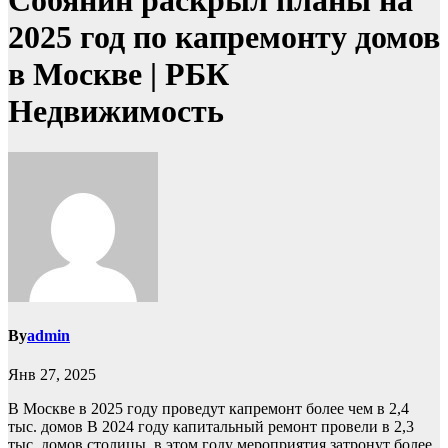
Собянин раскрыл планы на
2025 год по капремонту домов
в Москве | РБК
Недвижимость
By
admin
Янв 27, 2025
В Москве в 2025 году проведут капремонт более чем в 2,4
тыс. домов
В 2024 году капитальный ремонт провели в 2,3
тыс. домов столицы, в этом году мероприятия затронут более