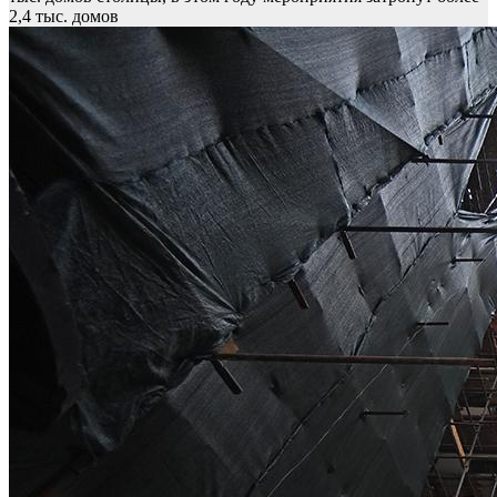
2,4 тыс. домов