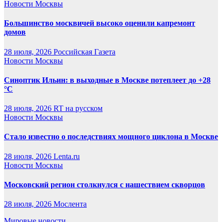
Новости Москвы
Большинство москвичей высоко оценили капремонт
домов
28 июля, 2026
Российская Газета
Новости Москвы
Синоптик Ильин: в выходные в Москве потеплеет до +28
°C
28 июля, 2026
RT на русском
Новости Москвы
Стало известно о последствиях мощного циклона в Москве
28 июля, 2026
Lenta.ru
Новости Москвы
Московский регион столкнулся с нашествием скворцов
28 июля, 2026
Мослента
Мировые новости