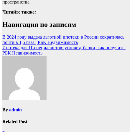
пространства.
Читайте также:
Навигация по записям
В 2024 году выдача льготной ипотеки в России сократилась
почти в 1,5 раза | РБК Недвижимость
Ипотека для IT-специалистов: условия, банки, как получить |
РБК Недвижимость
By
admin
Related Post