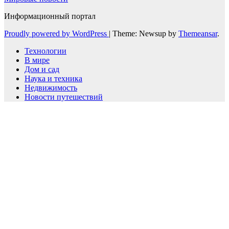
Информационный портал
Proudly powered by WordPress
|
Theme: Newsup by
Themeansar
.
Технологии
В мире
Дом и сад
Наука и техника
Недвижимость
Новости путешествий