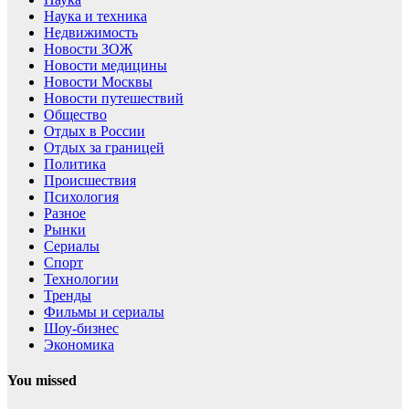
Наука и техника
Недвижимость
Новости ЗОЖ
Новости медицины
Новости Москвы
Новости путешествий
Общество
Отдых в России
Отдых за границей
Политика
Происшествия
Психология
Разное
Рынки
Сериалы
Спорт
Технологии
Тренды
Фильмы и сериалы
Шоу-бизнес
Экономика
You missed