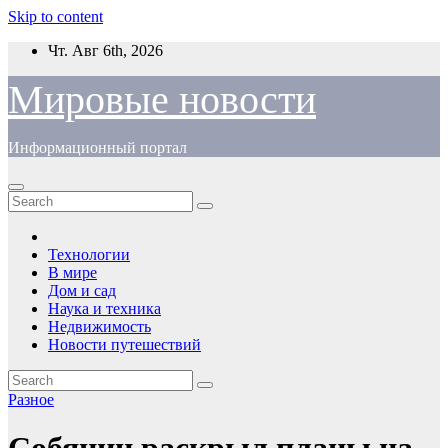
Skip to content
Чт. Авг 6th, 2026
Мировые новости
Информационный портал
Технологии
В мире
Дом и сад
Наука и техника
Недвижимость
Новости путешествий
Разное