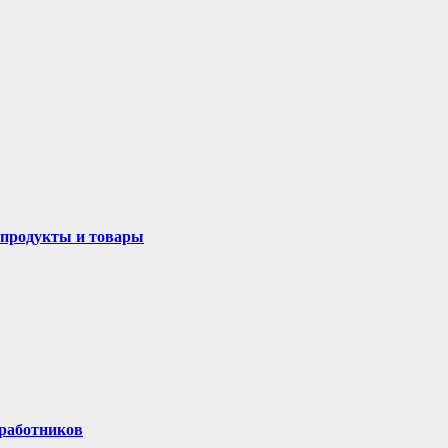
а продукты и товары
 работников