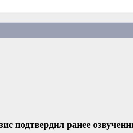
ис подтвердил ранее озвученн