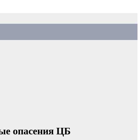
ые опасения ЦБ