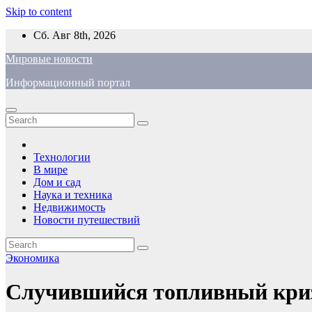
Skip to content
Сб. Авг 8th, 2026
Мировые новости
Информационный портал
Технологии
В мире
Дом и сад
Наука и техника
Недвижимость
Новости путешествий
Экономика
Случившийся топливный криз