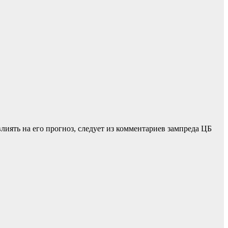
иять на его прогноз, следует из комментариев зампреда ЦБ