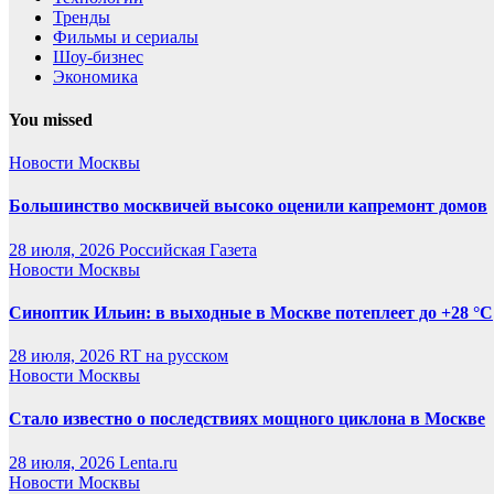
Тренды
Фильмы и сериалы
Шоу-бизнес
Экономика
You missed
Новости Москвы
Большинство москвичей высоко оценили капремонт домов
28 июля, 2026
Российская Газета
Новости Москвы
Синоптик Ильин: в выходные в Москве потеплеет до +28 °C
28 июля, 2026
RT на русском
Новости Москвы
Стало известно о последствиях мощного циклона в Москве
28 июля, 2026
Lenta.ru
Новости Москвы