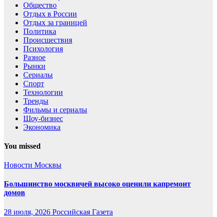
Общество
Отдых в России
Отдых за границей
Политика
Происшествия
Психология
Разное
Рынки
Сериалы
Спорт
Технологии
Тренды
Фильмы и сериалы
Шоу-бизнес
Экономика
You missed
Новости Москвы
Большинство москвичей высоко оценили капремонт
домов
28 июля, 2026
Российская Газета