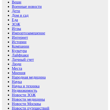
Вещи
Военные новости
Дети
Дом и сад
Еда
ЗОЖ
Игры
Импортозамещение
Интернет
Истории
Компании
Культура
Лайфхаки
Личный счет
Люди
Места
Мнения
Народная медицина
Наука
Наука и техника
Недвижимость
Новости ЗОЖ
Новости медицины
Новости Москвы
Новости путешествий