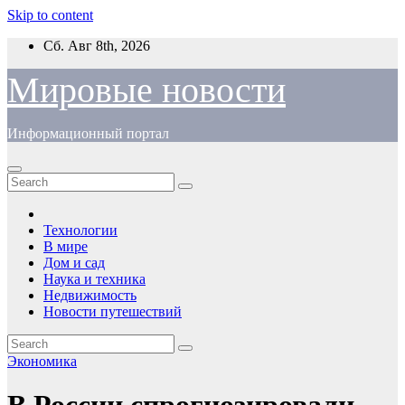
Skip to content
Сб. Авг 8th, 2026
Мировые новости
Информационный портал
Технологии
В мире
Дом и сад
Наука и техника
Недвижимость
Новости путешествий
Экономика