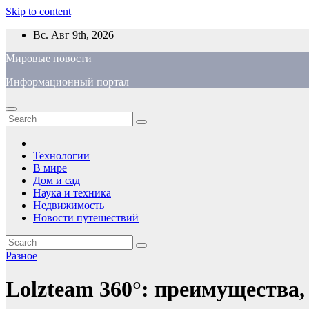
Skip to content
Вс. Авг 9th, 2026
Мировые новости
Информационный портал
Технологии
В мире
Дом и сад
Наука и техника
Недвижимость
Новости путешествий
Разное
Lolzteam 360°: преимущества,