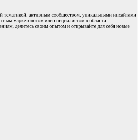
й тематикой, активным сообществом, уникальными инсайтами
ытным маркетологом или специалистом в области
дениям, делитесь своим опытом и открывайте для себя новые