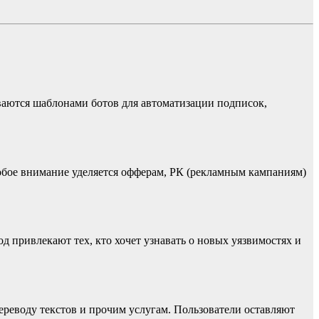
иваются шаблонами ботов для автоматизации подписок,
Особое внимание уделяется офферам, РК (рекламным кампаниям)
д привлекают тех, кто хочет узнавать о новых уязвимостях и
ереводу текстов и прочим услугам. Пользователи оставляют