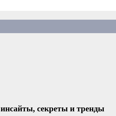
 инсайты, секреты и тренды