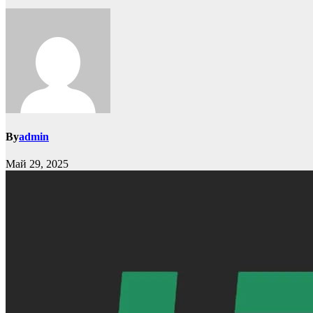
By
admin
Май 29, 2025