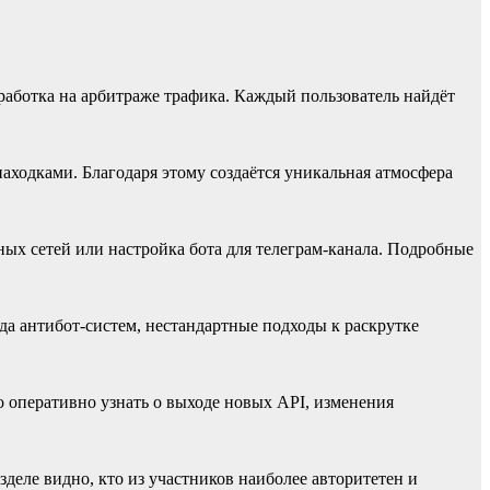
аботка на арбитраже трафика. Каждый пользователь найдёт
аходками. Благодаря этому создаётся уникальная атмосфера
ых сетей или настройка бота для телеграм-канала. Подробные
да антибот-систем, нестандартные подходы к раскрутке
 оперативно узнать о выходе новых API, изменения
деле видно, кто из участников наиболее авторитетен и