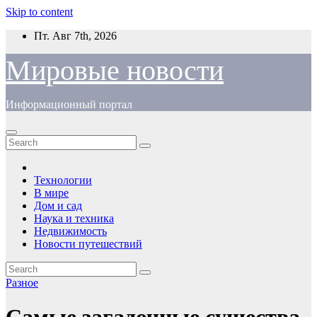
Skip to content
Пт. Авг 7th, 2026
Мировые новости
Информационный портал
Технологии
В мире
Дом и сад
Наука и техника
Недвижимость
Новости путешествий
Разное