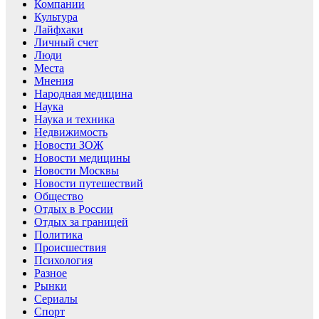
Компании
Культура
Лайфхаки
Личный счет
Люди
Места
Мнения
Народная медицина
Наука
Наука и техника
Недвижимость
Новости ЗОЖ
Новости медицины
Новости Москвы
Новости путешествий
Общество
Отдых в России
Отдых за границей
Политика
Происшествия
Психология
Разное
Рынки
Сериалы
Спорт