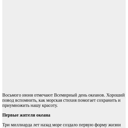
Восьмого июня отмечают Всемирный день океанов. Хороший
повод вспомнить, как морская стихия помогает сохранить и
приумножить нашу красоту.
Первые жители океана
Три миллиарда лет назад море создало первую форму жизни