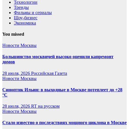
Технологии
Тренды
Фильмы и сериалы
Шоу-бизнес
Экономика
You missed
Новости Москвы
Большинство москвичей высоко оценили капремонт
домов
28 июля, 2026
Российская Газета
Новости Москвы
Синоптик Ильин: в выходные в Москве потеплеет до +28
°C
28 июля, 2026
RT на русском
Новости Москвы
Стало известно о последствиях мощного циклона в Москве