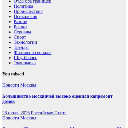
Отдых за границей
Политика
Происшествия
Психология
Разное
Рынки
Сериалы
Спорт
Технологии
Тренды
Фильмы и сериалы
Шоу-бизнес
Экономика
You missed
Новости Москвы
Большинство москвичей высоко оценили капремонт
домов
28 июля, 2026
Российская Газета
Новости Москвы