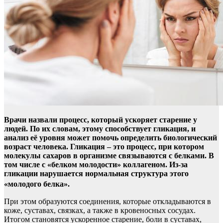
Врачи назвали процесс, который ускоряет старение у
людей. По их словам, этому способствует гликация, и
анализ её уровня может помочь определить биологический
возраст человека. Гликация – это процесс, при котором
молекулы сахаров в организме связываются с белками. В
том числе с «белком молодости» коллагеном. Из-за
гликации нарушается нормальная структура этого
«молодого белка».
При этом образуются соединения, которые откладываются в
коже, суставах, связках, а также в кровеносных сосудах.
Итогом становятся ускоренное старение, боли в суставах,