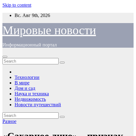
Skip to content
Вс. Авг 9th, 2026
Мировые новости
Информационный портал
Технологии
В мире
Дом и сад
Наука и техника
Недвижимость
Новости путешествий
Разное