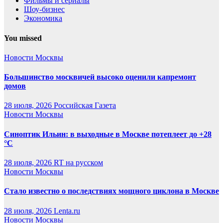
Фильмы и сериалы
Шоу-бизнес
Экономика
You missed
Новости Москвы
Большинство москвичей высоко оценили капремонт
домов
28 июля, 2026
Российская Газета
Новости Москвы
Синоптик Ильин: в выходные в Москве потеплеет до +28
°C
28 июля, 2026
RT на русском
Новости Москвы
Стало известно о последствиях мощного циклона в Москве
28 июля, 2026
Lenta.ru
Новости Москвы