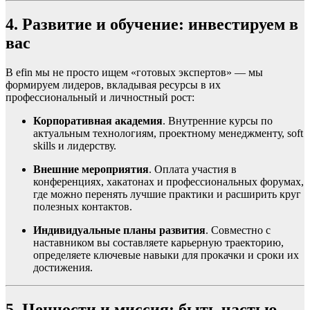
4. Развитие и обучение: инвестируем в
вас
В efin мы не просто ищем «готовых экспертов» — мы
формируем лидеров, вкладывая ресурсы в их
профессиональный и личностный рост:
Корпоративная академия
. Внутренние курсы по
актуальным технологиям, проектному менеджменту, soft
skills и лидерству.
Внешние мероприятия
. Оплата участия в
конференциях, хакатонах и профессиональных форумах,
где можно перенять лучшие практики и расширить круг
полезных контактов.
Индивидуальные планы развития
. Совместно с
наставником вы составляете карьерную траекторию,
определяете ключевые навыки для прокачки и сроки их
достижения.
5. Ценности и миссия: быть частью