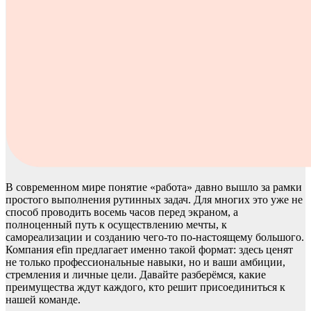
В современном мире понятие «работа» давно вышло за рамки
простого выполнения рутинных задач. Для многих это уже не
способ проводить восемь часов перед экраном, а
полноценный путь к осуществлению мечты, к
самореализации и созданию чего-то по-настоящему большого.
Компания efin предлагает именно такой формат: здесь ценят
не только профессиональные навыки, но и ваши амбиции,
стремления и личные цели. Давайте разберёмся, какие
преимущества ждут каждого, кто решит присоединиться к
нашей команде.