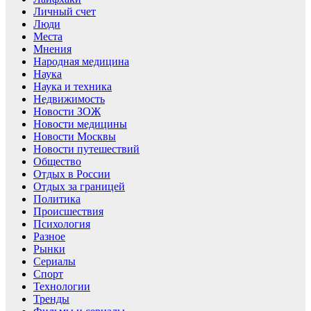
Личный счет
Люди
Места
Мнения
Народная медицина
Наука
Наука и техника
Недвижимость
Новости ЗОЖ
Новости медицины
Новости Москвы
Новости путешествий
Общество
Отдых в России
Отдых за границей
Политика
Происшествия
Психология
Разное
Рынки
Сериалы
Спорт
Технологии
Тренды