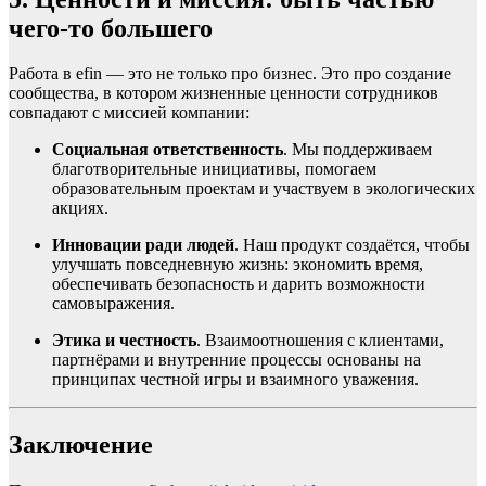
чего-то большего
Работа в efin — это не только про бизнес. Это про создание
сообщества, в котором жизненные ценности сотрудников
совпадают с миссией компании:
Социальная ответственность
. Мы поддерживаем
благотворительные инициативы, помогаем
образовательным проектам и участвуем в экологических
акциях.
Инновации ради людей
. Наш продукт создаётся, чтобы
улучшать повседневную жизнь: экономить время,
обеспечивать безопасность и дарить возможности
самовыражения.
Этика и честность
. Взаимоотношения с клиентами,
партнёрами и внутренние процессы основаны на
принципах честной игры и взаимного уважения.
Заключение