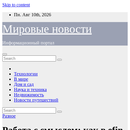
Skip to content
Пн. Авг 10th, 2026
Мировые новости
Информационный портал
Технологии
В мире
Дом и сад
Наука и техника
Недвижимость
Новости путешествий
Разное