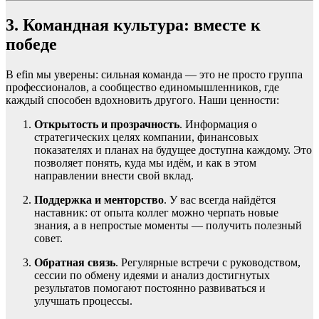
3. Командная культура: вместе к
победе
В efin мы уверены: сильная команда — это не просто группа
профессионалов, а сообщество единомышленников, где
каждый способен вдохновить другого. Наши ценности:
Открытость и прозрачность
. Информация о
стратегических целях компании, финансовых
показателях и планах на будущее доступна каждому. Это
позволяет понять, куда мы идём, и как в этом
направлении внести свой вклад.
Поддержка и менторство
. У вас всегда найдётся
наставник: от опыта коллег можно черпать новые
знания, а в непростые моменты — получить полезный
совет.
Обратная связь
. Регулярные встречи с руководством,
сессии по обмену идеями и анализ достигнутых
результатов помогают постоянно развиваться и
улучшать процессы.