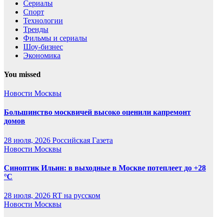
Сериалы
Спорт
Технологии
Тренды
Фильмы и сериалы
Шоу-бизнес
Экономика
You missed
Новости Москвы
Большинство москвичей высоко оценили капремонт
домов
28 июля, 2026
Российская Газета
Новости Москвы
Синоптик Ильин: в выходные в Москве потеплеет до +28
°C
28 июля, 2026
RT на русском
Новости Москвы