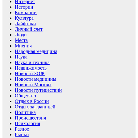
Интернет
Истории
Компании
Культура
Лайфхаки
Личный счет
Люди
Места
Мнения
Народная медицина
Наука
Наука и техника
Недвижимость
Новости ЗОЖ
Новости медицины
Новости Москвы
Новости путешествий
Общество
Отдых в России
Отдых за границей
Политика
Происшествия
Психология
Разное
Рынки