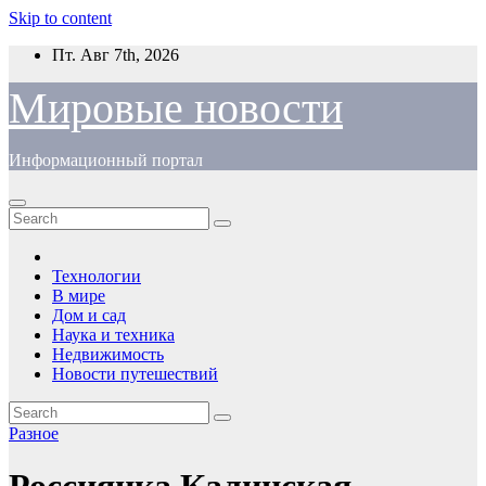
Skip to content
Пт. Авг 7th, 2026
Мировые новости
Информационный портал
Технологии
В мире
Дом и сад
Наука и техника
Недвижимость
Новости путешествий
Разное