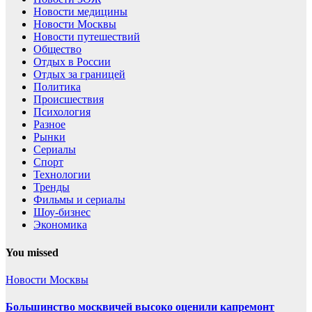
Новости медицины
Новости Москвы
Новости путешествий
Общество
Отдых в России
Отдых за границей
Политика
Происшествия
Психология
Разное
Рынки
Сериалы
Спорт
Технологии
Тренды
Фильмы и сериалы
Шоу-бизнес
Экономика
You missed
Новости Москвы
Большинство москвичей высоко оценили капремонт