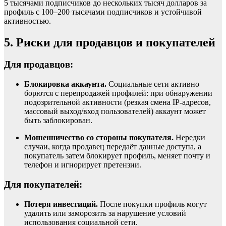
5 тысячами подписчиков до нескольких тысяч долларов за
профиль с 100–200 тысячами подписчиков и устойчивой
активностью.
5. Риски для продавцов и покупателей
Для продавцов:
Блокировка аккаунта.
Социальные сети активно
борются с перепродажей профилей: при обнаружении
подозрительной активности (резкая смена IP-адресов,
массовый выход/вход пользователей) аккаунт может
быть заблокирован.
Мошенничество со стороны покупателя.
Нередки
случаи, когда продавец передаёт данные доступа, а
покупатель затем блокирует профиль, меняет почту и
телефон и игнорирует претензии.
Для покупателей:
Потеря инвестиций.
После покупки профиль могут
удалить или заморозить за нарушение условий
использования социальной сети.