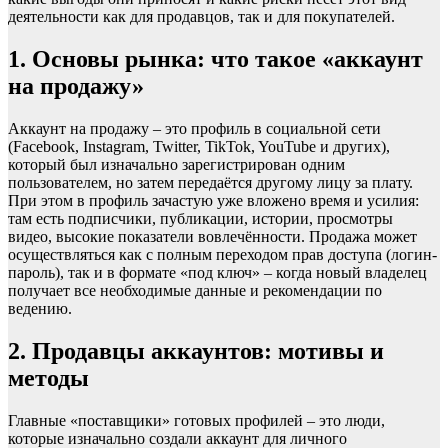
деятельности как для продавцов, так и для покупателей.
1. Основы рынка: что такое «аккаунт
на продажу»
Аккаунт на продажу – это профиль в социальной сети
(Facebook, Instagram, Twitter, TikTok, YouTube и других),
который был изначально зарегистрирован одним
пользователем, но затем передаётся другому лицу за плату.
При этом в профиль зачастую уже вложено время и усилия:
там есть подписчики, публикации, истории, просмотры
видео, высокие показатели вовлечённости. Продажа может
осуществляться как с полным переходом прав доступа (логин-
пароль), так и в формате «под ключ» – когда новый владелец
получает все необходимые данные и рекомендации по
ведению.
2. Продавцы аккаунтов: мотивы и
методы
Главные «поставщики» готовых профилей – это люди,
которые изначально создали аккаунт для личного