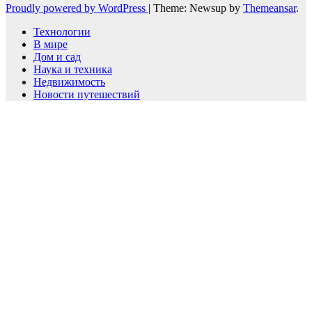
Proudly powered by WordPress
|
Theme: Newsup by
Themeansar
.
Технологии
В мире
Дом и сад
Наука и техника
Недвижимость
Новости путешествий