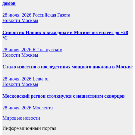
домов
28 июля, 2026
Российская Газета
Новости Москвы
Синоптик Ильин: в выходные в Москве потеплеет до +28
°C
28 июля, 2026
RT на русском
Новости Москвы
Стало известно о последствиях мощного циклона в Москве
28 июля, 2026
Lenta.ru
Новости Москвы
Московский регион столкнулся с нашествием скворцов
28 июля, 2026
Мослента
Мировые новости
Информационный портал