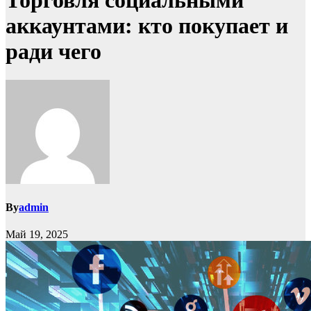
Торговля социальными
аккаунтами: кто покупает и
ради чего
By
admin
Май 19, 2025