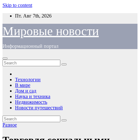
Skip to content
Пт. Авг 7th, 2026
Мировые новости
Информационный портал
Технологии
В мире
Дом и сад
Наука и техника
Недвижимость
Новости путешествий
Разное