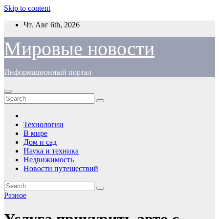
Skip to content
Чт. Авг 6th, 2026
Мировые новости
Информационный портал
Технологии
В мире
Дом и сад
Наука и техника
Недвижимость
Новости путешествий
Разное