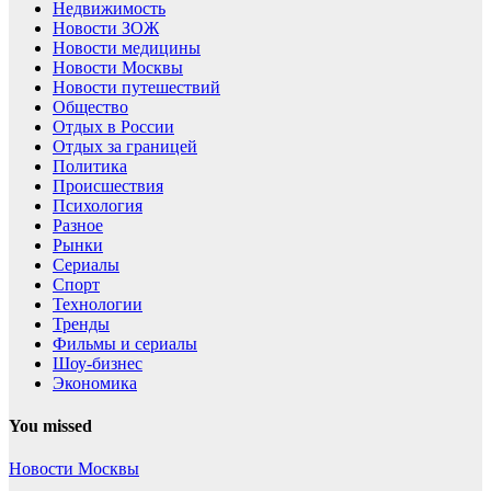
Недвижимость
Новости ЗОЖ
Новости медицины
Новости Москвы
Новости путешествий
Общество
Отдых в России
Отдых за границей
Политика
Происшествия
Психология
Разное
Рынки
Сериалы
Спорт
Технологии
Тренды
Фильмы и сериалы
Шоу-бизнес
Экономика
You missed
Новости Москвы