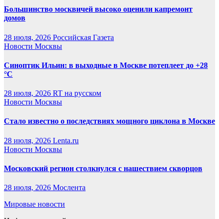
Большинство москвичей высоко оценили капремонт
домов
28 июля, 2026
Российская Газета
Новости Москвы
Синоптик Ильин: в выходные в Москве потеплеет до +28
°C
28 июля, 2026
RT на русском
Новости Москвы
Стало известно о последствиях мощного циклона в Москве
28 июля, 2026
Lenta.ru
Новости Москвы
Московский регион столкнулся с нашествием скворцов
28 июля, 2026
Мослента
Мировые новости