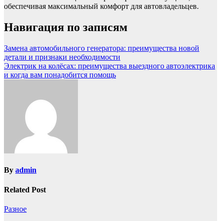
обеспечивая максимальный комфорт для автовладельцев.
Навигация по записям
Замена автомобильного генератора: преимущества новой
детали и признаки необходимости
Электрик на колёсах: преимущества выездного автоэлектрика
и когда вам понадобится помощь
By
admin
Related Post
Разное