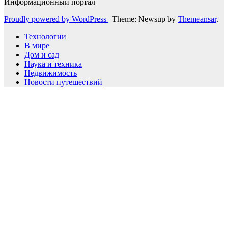
Информационный портал
Proudly powered by WordPress
|
Theme: Newsup by
Themeansar
.
Технологии
В мире
Дом и сад
Наука и техника
Недвижимость
Новости путешествий