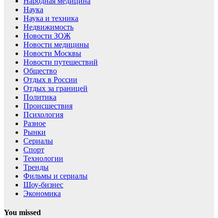
Народная медицина
Наука
Наука и техника
Недвижимость
Новости ЗОЖ
Новости медицины
Новости Москвы
Новости путешествий
Общество
Отдых в России
Отдых за границей
Политика
Происшествия
Психология
Разное
Рынки
Сериалы
Спорт
Технологии
Тренды
Фильмы и сериалы
Шоу-бизнес
Экономика
You missed