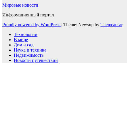
Мировые новости
Информационный портал
Proudly powered by WordPress
|
Theme: Newsup by
Themeansar
.
Технологии
В мире
Дом и сад
Наука и техника
Недвижимость
Новости путешествий