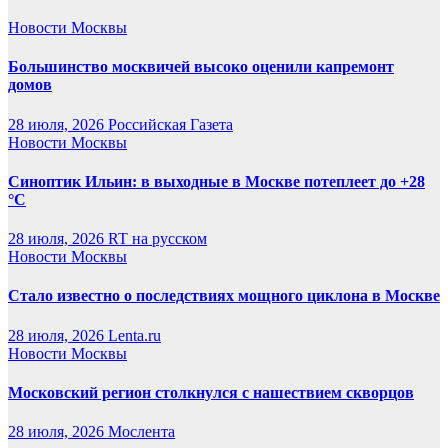
Новости Москвы
Большинство москвичей высоко оценили капремонт
домов
28 июля, 2026
Российская Газета
Новости Москвы
Синоптик Ильин: в выходные в Москве потеплеет до +28
°C
28 июля, 2026
RT на русском
Новости Москвы
Стало известно о последствиях мощного циклона в Москве
28 июля, 2026
Lenta.ru
Новости Москвы
Московский регион столкнулся с нашествием скворцов
28 июля, 2026
Мослента