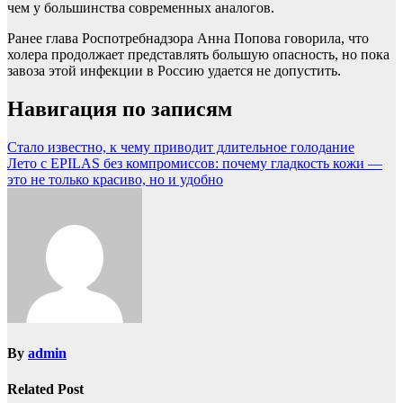
чем у большинства современных аналогов.
Ранее глава Роспотребнадзора Анна Попова говорила, что
холера продолжает представлять большую опасность, но пока
завоза этой инфекции в Россию удается не допустить.
Навигация по записям
Стало известно, к чему приводит длительное голодание
Лето с EPILAS без компромиссов: почему гладкость кожи —
это не только красиво, но и удобно
By
admin
Related Post