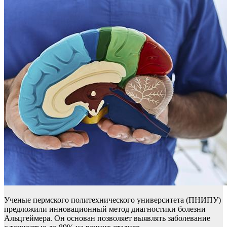
Ученые пермского политехнического университета (ПНИПУ)
предложили инновационный метод диагностики болезни
Альцгеймера. Он основан позволяет выявлять заболевание