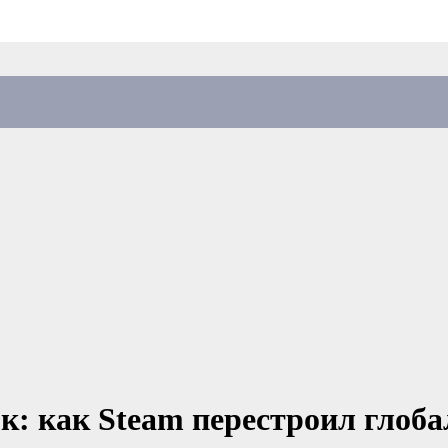
: как Steam перестроил глоб