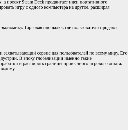
, а проект Steam Deck продвигает идеи портативного
ровать игру с одного компьютера на другое, расширяя
экономику. Торговая площадка, где пользователи продают
 и захватывающий сервис для пользователей по всему миру. Его
дустрии. В эпоху глобализации именно такие
зработки и расширять границы привычного игрового опыта.
каждому.