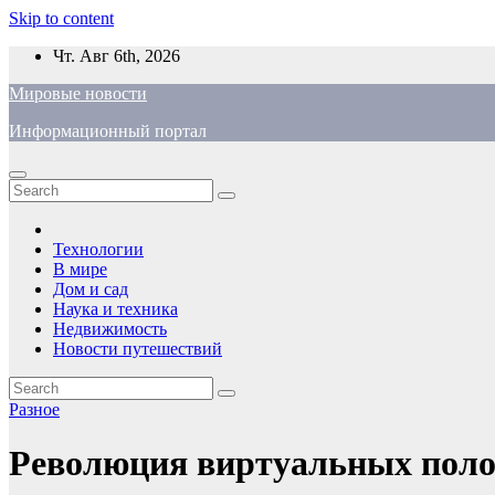
Skip to content
Чт. Авг 6th, 2026
Мировые новости
Информационный портал
Технологии
В мире
Дом и сад
Наука и техника
Недвижимость
Новости путешествий
Разное
Революция виртуальных полок