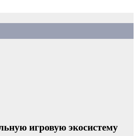
альную игровую экосистему