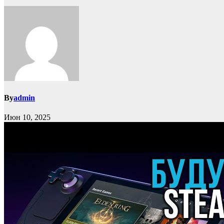
By
admin
Июн 10, 2025