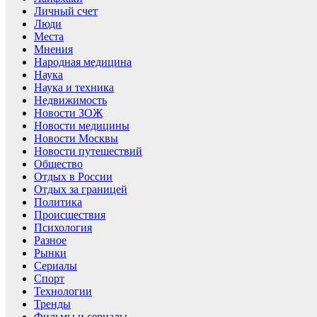
Личный счет
Люди
Места
Мнения
Народная медицина
Наука
Наука и техника
Недвижимость
Новости ЗОЖ
Новости медицины
Новости Москвы
Новости путешествий
Общество
Отдых в России
Отдых за границей
Политика
Происшествия
Психология
Разное
Рынки
Сериалы
Спорт
Технологии
Тренды
Фильмы и сериалы