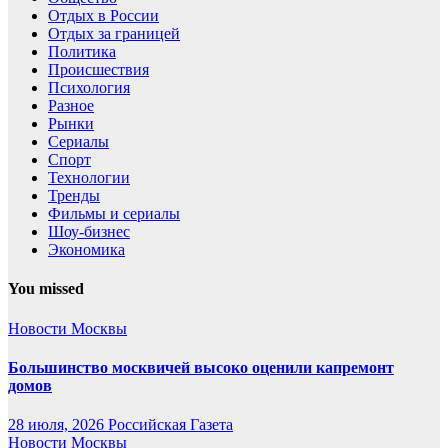
Отдых в России
Отдых за границей
Политика
Происшествия
Психология
Разное
Рынки
Сериалы
Спорт
Технологии
Тренды
Фильмы и сериалы
Шоу-бизнес
Экономика
You missed
Новости Москвы
Большинство москвичей высоко оценили капремонт
домов
28 июля, 2026
Российская Газета
Новости Москвы