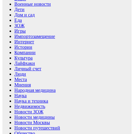
Военные новости
Дети
Дом и сад
Еда
ЗОЖ
Игры
Импортозамещение
Интернет
Истории
Компании
Культура
Лайфхаки
Личный счет
Люди
Места
Мнения
Народная медицина
Наука
Наука и техника
Недвижимость
Новости ЗОЖ
Новости медицины
Новости Москвы
Новости путешествий
Общество