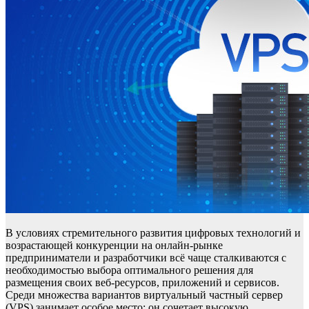
В условиях стремительного развития цифровых технологий и
возрастающей конкуренции на онлайн-рынке
предприниматели и разработчики всё чаще сталкиваются с
необходимостью выбора оптимального решения для
размещения своих веб-ресурсов, приложений и сервисов.
Среди множества вариантов виртуальный частный сервер
(VPS) занимает особое место: он сочетает высокую