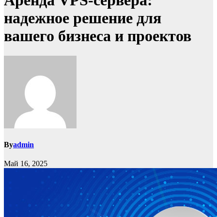
Аренда VPS-сервера:
надежное решение для
вашего бизнеса и проектов
By
admin
Май 16, 2025