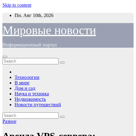
Skip to content
Пн. Авг 10th, 2026
Мировые новости
Информационный портал
Технологии
В мире
Дом и сад
Наука и техника
Недвижимость
Новости путешествий
Разное