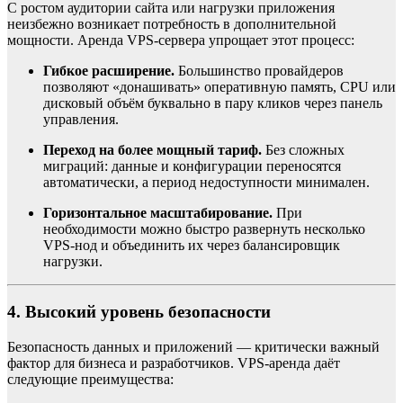
С ростом аудитории сайта или нагрузки приложения
неизбежно возникает потребность в дополнительной
мощности. Аренда VPS-сервера упрощает этот процесс:
Гибкое расширение.
Большинство провайдеров
позволяют «донашивать» оперативную память, CPU или
дисковый объём буквально в пару кликов через панель
управления.
Переход на более мощный тариф.
Без сложных
миграций: данные и конфигурации переносятся
автоматически, а период недоступности минимален.
Горизонтальное масштабирование.
При
необходимости можно быстро развернуть несколько
VPS-нод и объединить их через балансировщик
нагрузки.
4. Высокий уровень безопасности
Безопасность данных и приложений — критически важный
фактор для бизнеса и разработчиков. VPS-аренда даёт
следующие преимущества: