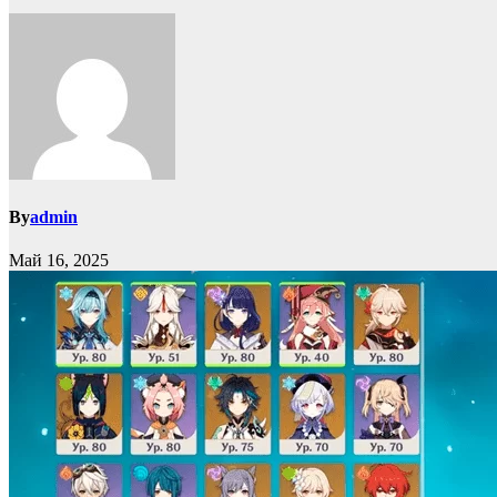
By
admin
Май 16, 2025