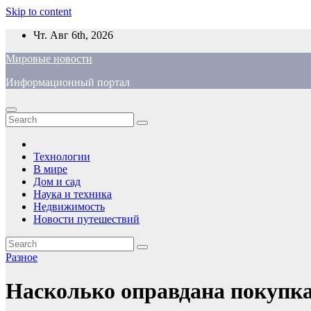
Skip to content
Чт. Авг 6th, 2026
Мировые новости
Информационный портал
Технологии
В мире
Дом и сад
Наука и техника
Недвижимость
Новости путешествий
Разное
Насколько оправдана покупка