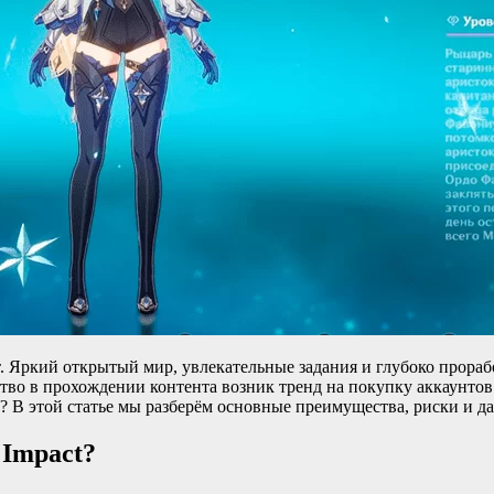
т. Яркий открытый мир, увлекательные задания и глубоко прора
тво в прохождении контента возник тренд на покупку аккаунтов
 В этой статье мы разберём основные преимущества, риски и да
 Impact?