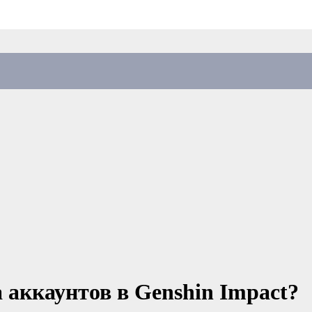
 аккаунтов в Genshin Impact?