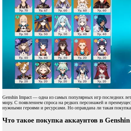
Genshin Impact — одна из самых популярных игр последних ле
миру. С появлением спроса на редких персонажей и преимущес
нужными героями и ресурсами. Но оправдана ли такая покупка?
Что такое покупка аккаунтов в Genshin