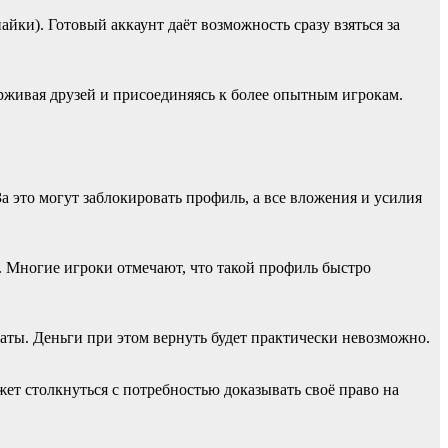
ки). Готовый аккаунт даёт возможность сразу взяться за
рживая друзей и присоединяясь к более опытным игрокам.
 это могут заблокировать профиль, а все вложения и усилия
т. Многие игроки отмечают, что такой профиль быстро
аты. Деньги при этом вернуть будет практически невозможно.
ет столкнуться с потребностью доказывать своё право на