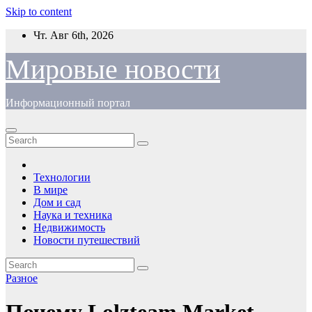
Skip to content
Чт. Авг 6th, 2026
Мировые новости
Информационный портал
Технологии
В мире
Дом и сад
Наука и техника
Недвижимость
Новости путешествий
Разное