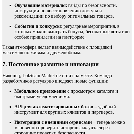
Обучающие материалы
: гайды по безопасности,
инструкции по восстановлению доступа и
рекомендации по выбору оптимальных товаров.
События и конкурсы
: регулярные мероприятия, в
которых можно выиграть бонусы, бесплатные лоты или
особые привилегии на платформе.
Такая атмосфера делает взаимодействие с площадкой
максимально живым и дружелюбным.
7. Постоянное развитие и инновации
Наконец, Lolzteam Market не стоит на месте. Команда
разработчиков регулярно внедряет новые функции:
Мобильное приложение
с просмотром каталога и
быстрыми уведомлениями.
API для автоматизированных ботов
– удобный
инструмент для крупных клиентов и партнеров.
Интеграция с внешними сервисами
– теперь можно
мгновенно проверить историю аккаунта через
сторонние проверки безопасности.