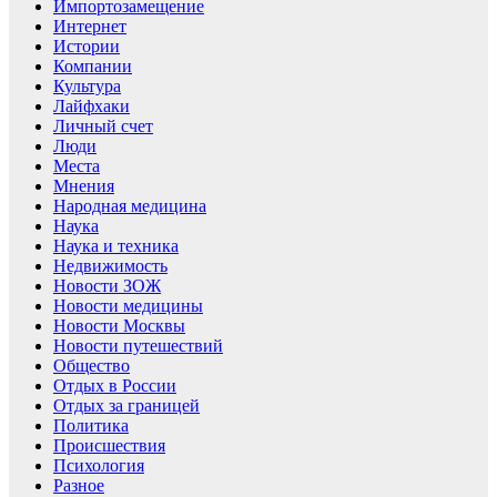
Импортозамещение
Интернет
Истории
Компании
Культура
Лайфхаки
Личный счет
Люди
Места
Мнения
Народная медицина
Наука
Наука и техника
Недвижимость
Новости ЗОЖ
Новости медицины
Новости Москвы
Новости путешествий
Общество
Отдых в России
Отдых за границей
Политика
Происшествия
Психология
Разное