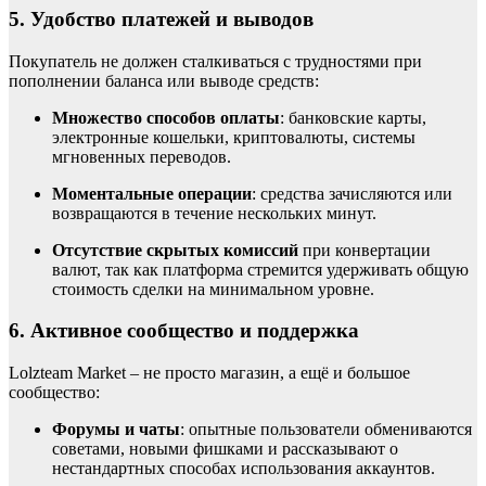
5. Удобство платежей и выводов
Покупатель не должен сталкиваться с трудностями при
пополнении баланса или выводе средств:
Множество способов оплаты
: банковские карты,
электронные кошельки, криптовалюты, системы
мгновенных переводов.
Моментальные операции
: средства зачисляются или
возвращаются в течение нескольких минут.
Отсутствие скрытых комиссий
при конвертации
валют, так как платформа стремится удерживать общую
стоимость сделки на минимальном уровне.
6. Активное сообщество и поддержка
Lolzteam Market – не просто магазин, а ещё и большое
сообщество:
Форумы и чаты
: опытные пользователи обмениваются
советами, новыми фишками и рассказывают о
нестандартных способах использования аккаунтов.