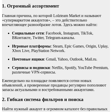
1. Огромный ассортимент
Главная причина, по которой Lolzteam Market и называют
«супермаркетом аккаунтов», – это действительно
впечатляющее разнообразие лотов. Здесь можно найти:
Социальные сети
: Facebook, Instagram, TikTok,
ВКонтакте, Twitter, Telegram-каналы.
Игровые платформы
: Steam, Epic Games, Origin, Uplay,
Xbox Live, PlayStation Network.
Почтовые ящики
: Gmail, Yahoo, Outlook, Mail.ru.
Сервисы и подписки
: Netflix, Spotify, YouTube Premium,
различные VPN-сервисы.
Еженедельно на площадке появляются сотни новых
объявлений, а проверенные продавцы регулярно пополняют
запасы актуальными и востребованными аккаунтами.
2. Гибкая система фильтров и поиска
Найти нужный аккаунт в огромном каталоге без правильных