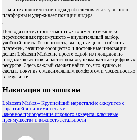
Такой технологический подход обеспечивает актуальность
платформы и удерживает позиции лидера.
Подводя итоги, стоит отметить, что именно комплекс
перечисленных преимуществ – внушительный выбор,
удобный поиск, безопасность, выгодные цены, гибкость
платежей, развитое сообщество и постоянные инновации –
делает Lolzteam Market не просто одной из площадок по
продаже аккаунтов, а настоящим «супермаркетом» цифровых
ресурсов. Здесь каждый сможет найти то, что нужно, и
сделать покупку с максимальным комфортом и уверенностью
в результате.
Навигация по записям
Lolzteam Market – Крупнейший маркетплейс аккаунтов с
гарантией и низкими ценами
Законное приобретение игрового аккаунта: ключевые
преимущества и важность легальности