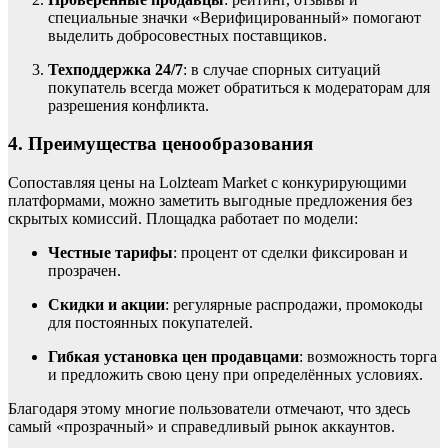
специальные значки «Верифицированный» помогают
выделить добросовестных поставщиков.
Техподдержка 24/7
: в случае спорных ситуаций
покупатель всегда может обратиться к модераторам для
разрешения конфликта.
4. Преимущества ценообразования
Сопоставляя цены на Lolzteam Market с конкурирующими
платформами, можно заметить выгодные предложения без
скрытых комиссий. Площадка работает по модели:
Честные тарифы
: процент от сделки фиксирован и
прозрачен.
Скидки и акции
: регулярные распродажи, промокоды
для постоянных покупателей.
Гибкая установка цен продавцами
: возможность торга
и предложить свою цену при определённых условиях.
Благодаря этому многие пользователи отмечают, что здесь
самый «прозрачный» и справедливый рынок аккаунтов.