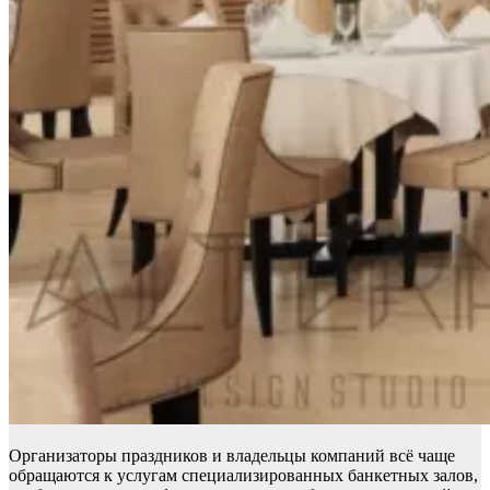
Организаторы праздников и владельцы компаний всё чаще
обращаются к услугам специализированных банкетных залов,