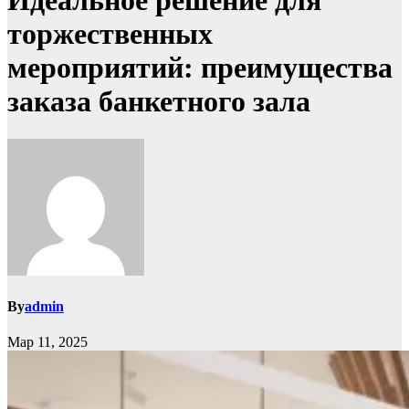
Идеальное решение для
торжественных
мероприятий: преимущества
заказа банкетного зала
By
admin
Мар 11, 2025