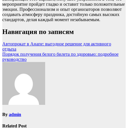
мероприятие пройдет гладко и оставит только положительные
эмоции. Профессионализм и опыт организаторов позволяют
создавать атмосферу праздника, достойную самых высоких
стандартов, делая каждый момент незабываемым.
Навигация по записям
Автопрокат в Анапе: выгодное решение для активного
отдыха
Порядок получения белого билета по здоровью: подробное
руководство
By
admin
Related Post