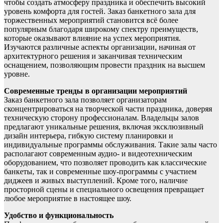
чтобы создать атмосферу праздника и обеспечить высокий
уровень комфорта для гостей. Заказ банкетного зала для
торжественных мероприятий становится всё более
популярным благодаря широкому спектру преимуществ,
которые оказывают влияние на успех мероприятия.
Изучаются различные аспекты организации, начиная от
архитектурного решения и заканчивая техническим
оснащением, позволяющим провести праздник на высшем
уровне.
Современные тренды в организации мероприятий
Заказ банкетного зала позволяет организаторам
сконцентрироваться на творческой части праздника, доверяя
техническую сторону профессионалам. Владельцы залов
предлагают уникальные решения, включая эксклюзивный
дизайн интерьера, гибкую систему планировки и
индивидуальные программы обслуживания. Такие залы часто
располагают современным аудио- и видеотехническим
оборудованием, что позволяет проводить как классические
банкеты, так и современные шоу-программы с участием
диджеев и живых выступлений. Кроме того, наличие
просторной сцены и специального освещения превращает
любое мероприятие в настоящее шоу.
Удобство и функциональность