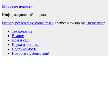
Мировые новости
Информационный портал
Proudly powered by WordPress
|
Theme: Newsup by
Themeansar
.
Технологии
В мире
Дом и сад
Наука и техника
Недвижимость
Новости путешествий