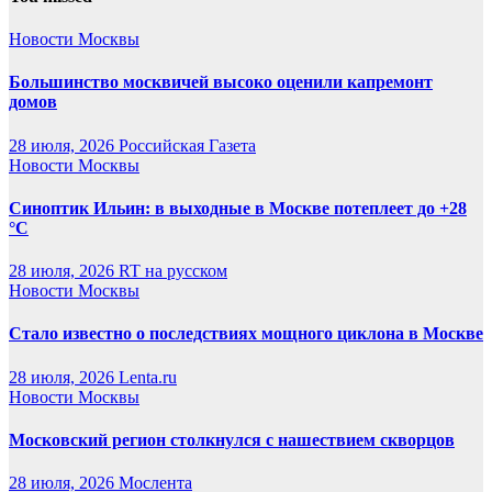
Новости Москвы
Большинство москвичей высоко оценили капремонт
домов
28 июля, 2026
Российская Газета
Новости Москвы
Синоптик Ильин: в выходные в Москве потеплеет до +28
°C
28 июля, 2026
RT на русском
Новости Москвы
Стало известно о последствиях мощного циклона в Москве
28 июля, 2026
Lenta.ru
Новости Москвы
Московский регион столкнулся с нашествием скворцов
28 июля, 2026
Мослента