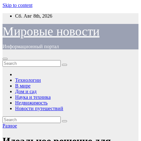
Skip to content
Сб. Авг 8th, 2026
Мировые новости
Информационный портал
Технологии
В мире
Дом и сад
Наука и техника
Недвижимость
Новости путешествий
Разное