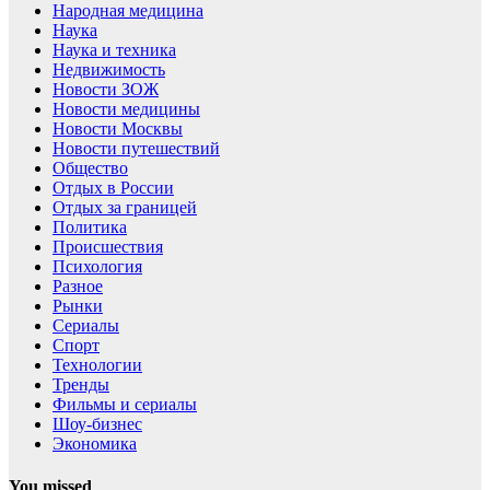
Народная медицина
Наука
Наука и техника
Недвижимость
Новости ЗОЖ
Новости медицины
Новости Москвы
Новости путешествий
Общество
Отдых в России
Отдых за границей
Политика
Происшествия
Психология
Разное
Рынки
Сериалы
Спорт
Технологии
Тренды
Фильмы и сериалы
Шоу-бизнес
Экономика
You missed