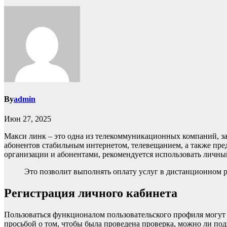
By
admin
Июн 27, 2025
Макси линк – это одна из телекоммуникационных компаний, 
абонентов стабильным интернетом, телевещанием, а также пр
организации и абонентами, рекомендуется использовать личны
Это позволит выполнять оплату услуг в дистанционном 
Регистрация личного кабинета
Пользоваться функционалом пользовательского профиля могут 
просьбой о том, чтобы была проведена проверка, можно ли под