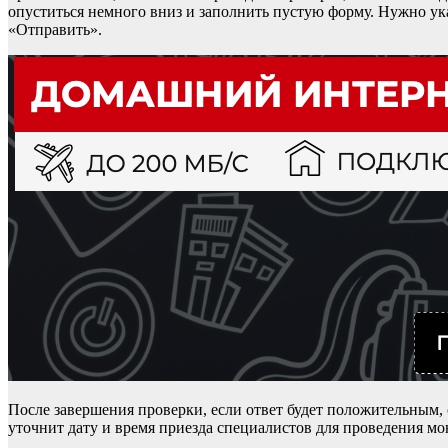
опуститься немного вниз и заполнить пустую форму. Нужно указ
«Отправить».
После завершения проверки, если ответ будет положительным, 
уточнит дату и время приезда специалистов для проведения м