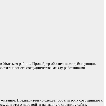
в Уватском районе. Провайдер обеспечивает действующих
ростить процесс сотрудничества между работниками
уживание. Предварительно следует обратиться к сотрудникам с
у. Для этого надо войти на главную страницу сайта,