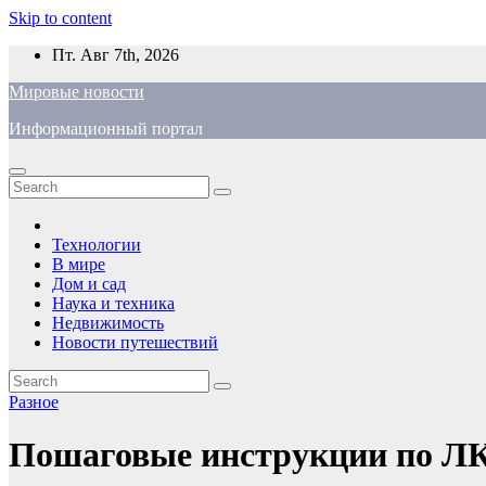
Skip to content
Пт. Авг 7th, 2026
Мировые новости
Информационный портал
Технологии
В мире
Дом и сад
Наука и техника
Недвижимость
Новости путешествий
Разное
Пошаговые инструкции по ЛК