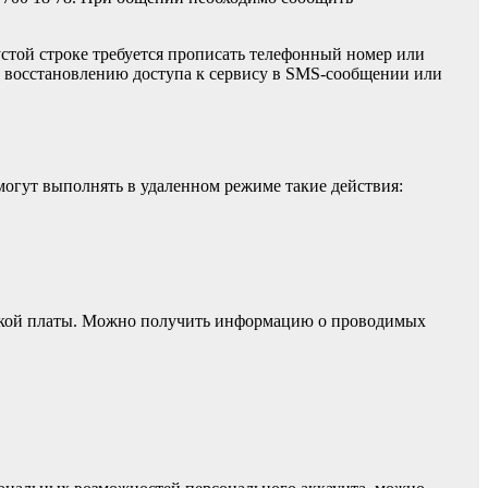
устой строке требуется прописать телефонный номер или
о восстановлению доступа к сервису в SMS-сообщении или
могут выполнять в удаленном режиме такие действия:
ской платы. Можно получить информацию о проводимых