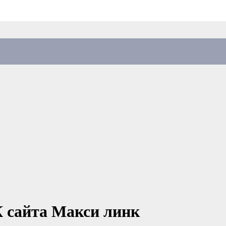
 сайта Макси линк