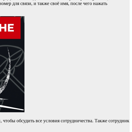
омер для связи, и также своё имя, после чего нажать
 чтобы обсудить все условия сотрудничества. Также сотрудник