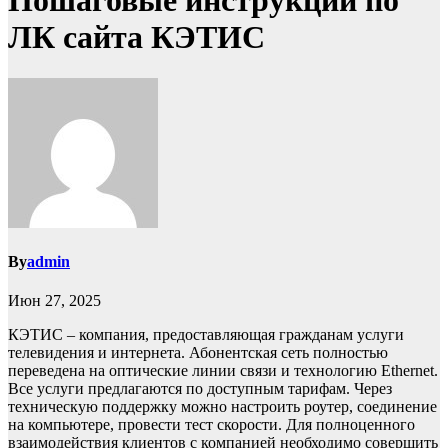
Пошаговые инструкции по
ЛК сайта КЭТИС
By
admin
Июн 27, 2025
КЭТИС – компания, предоставляющая гражданам услуги
телевидения и интернета. Абонентская сеть полностью
переведена на оптические линии связи и технологию Ethernet.
Все услуги предлагаются по доступным тарифам. Через
техническую поддержку можно настроить роутер, соединение
на компьютере, провести тест скорости. Для полноценного
взаимодействия клиентов с компанией необходимо совершить