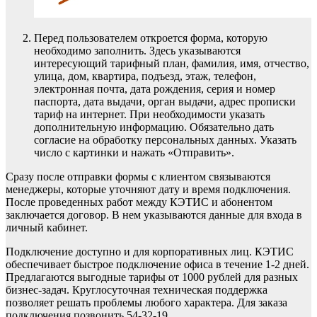
Перед пользователем откроется форма, которую
необходимо заполнить. Здесь указываются
интересующий тарифный план, фамилия, имя, отчество,
улица, дом, квартира, подъезд, этаж, телефон,
электронная почта, дата рождения, серия и номер
паспорта, дата выдачи, орган выдачи, адрес прописки
тариф на интернет. При необходимости указать
дополнительную информацию. Обязательно дать
согласие на обработку персональных данных. Указать
число с картинки и нажать «Отправить».
Сразу после отправки формы с клиентом связываются
менеджеры, которые уточняют дату и время подключения.
После проведенных работ между КЭТИС и абонентом
заключается договор. В нем указываются данные для входа в
личный кабинет.
Подключение доступно и для корпоративных лиц. КЭТИС
обеспечивает быстрое подключение офиса в течение 1-2 дней.
Предлагаются выгодные тарифы от 1000 рублей для разных
бизнес-задач. Круглосуточная техническая поддержка
позволяет решать проблемы любого характера. Для заказа
подключения позвонить 54-32-19.