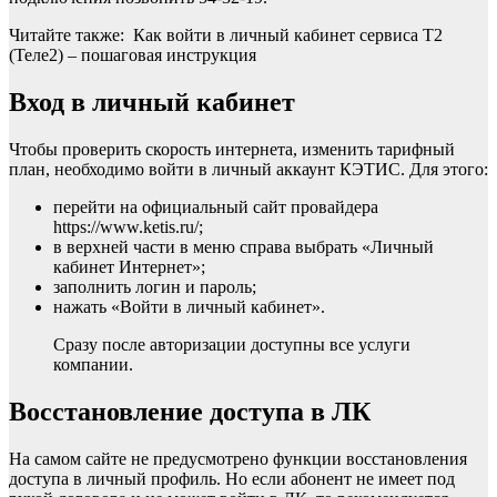
Читайте также: Как войти в личный кабинет сервиса T2
(Теле2) – пошаговая инструкция
Вход в личный кабинет
Чтобы проверить скорость интернета, изменить тарифный
план, необходимо войти в личный аккаунт КЭТИС. Для этого:
перейти на официальный сайт провайдера
https://www.ketis.ru/;
в верхней части в меню справа выбрать «Личный
кабинет Интернет»;
заполнить логин и пароль;
нажать «Войти в личный кабинет».
Сразу после авторизации доступны все услуги
компании.
Восстановление доступа в ЛК
На самом сайте не предусмотрено функции восстановления
доступа в личный профиль. Но если абонент не имеет под