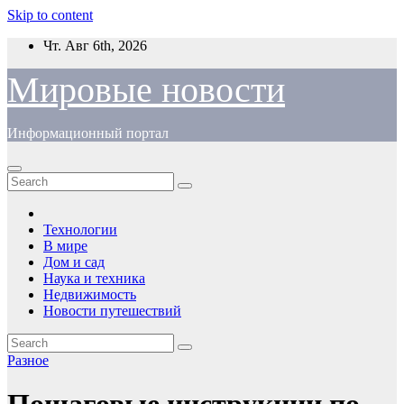
Skip to content
Чт. Авг 6th, 2026
Мировые новости
Информационный портал
Технологии
В мире
Дом и сад
Наука и техника
Недвижимость
Новости путешествий
Разное