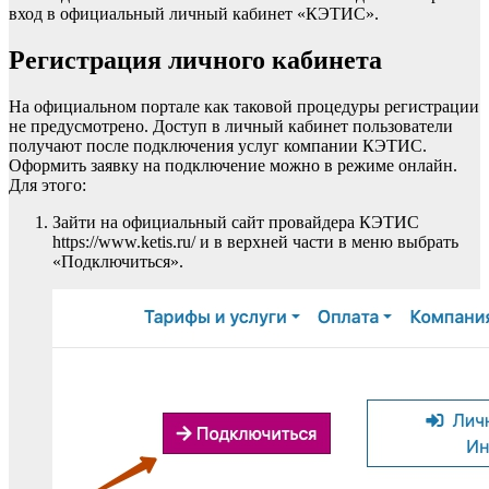
вход в официальный личный кабинет «КЭТИС».
Регистрация личного кабинета
На официальном портале как таковой процедуры регистрации
не предусмотрено. Доступ в личный кабинет пользователи
получают после подключения услуг компании КЭТИС.
Оформить заявку на подключение можно в режиме онлайн.
Для этого:
Зайти на официальный сайт провайдера КЭТИС
https://www.ketis.ru/ и в верхней части в меню выбрать
«Подключиться».