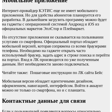
Мобильное приложение
Интернет-провайдер КЭТИС еще не имеет мобильного
приложения. Но для удобства абонентов планируется его
разработка. В дальнейшем загрузить программу можно будет
на гаджеты с операционной системой Андроид и iOS из
официальных маркетов ЭплСтор и Плеймаркет.
Но отсутствие приложения не сказывается на пользовании
услугами со смартфона. Официальный портал обладает
мобильной версией, которая сопряжена со всеми браузерами
телефона. Необходимо на гаджете открыть часто
используемый браузер, задать адрес в строке поиска и перейти
на портал. Вход в ЛК производится по уже полученным
данным. Нет необходимости заново подключаться.
Читайте также: Пошаговые инструкции по ЛК сайта Бейс
Мобильная версия обладает идентичными дизайном,
оформлением, навигацией, интерфейсом. Войти в аккаунт
можно не только со смартфона, но и с планшета.
Контактные данные для связи
Если у пользователей появляются вопросы относительно