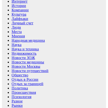
Интернет
Истории
Компании
Культура
Лайфхаки
Личный счет
Люди
Места
Мнения
Народная медицина
Наука
Наука и техника
Недвижимость
Новости ЗОЖ
Новости медицины
Новости Москвы
Новости путешествий
Общество
Отдых в России
Отдых за границей
Политика
Происшествия
Психология
Разное
Рынки