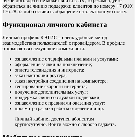
рукой договора и не может войти в ЛК, то рекомендуется
обратиться на линию поддержки клиентов по номеру +7 (910)
176-28-52 либо оставить обращение на электронную почту.
Функционал личного кабинета
Личный профиль КЭТИС – очень удобный метод
взаимодействия пользователей с провайдером. В профиле
открываются следующие возможности:
ознакомление с тарифными планами и услугами;
оформление заявки на подключение;
оплата телевидения и интернета;
заказ настройки роутера;
заказ настройки соединения на компьютере;
тестирование скорости интернета;
получение дополнительных услуг;
поддержка связи со службой поддержки;
ознакомление с правилами оказания услуг;
просмотр графика работы отделений и пр.
Личный кабинет доступен абонентам
круглосуточно. Войти можно с любого гаджета.