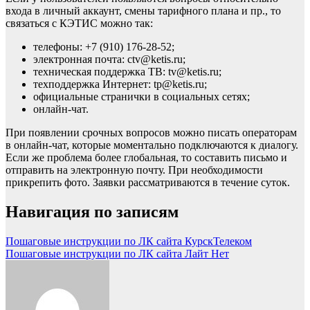
входа в личный аккаунт, смены тарифного плана и пр., то
связаться с КЭТИС можно так:
телефоны: +7 (910) 176-28-52;
электронная почта: ctv@ketis.ru;
техническая поддержка ТВ: tv@ketis.ru;
техподдержка Интернет: tp@ketis.ru;
официальные странички в социальных сетях;
онлайн-чат.
При появлении срочных вопросов можно писать операторам
в онлайн-чат, которые моментально подключаются к диалогу.
Если же проблема более глобальная, то составить письмо и
отправить на электронную почту. При необходимости
прикрепить фото. Заявки рассматриваются в течение суток.
Навигация по записям
Пошаговые инструкции по ЛК сайта КурскТелеком
Пошаговые инструкции по ЛК сайта Лайт Нет