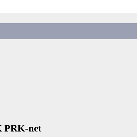
К PRK-net