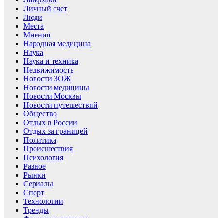
Личный счет
Люди
Места
Мнения
Народная медицина
Наука
Наука и техника
Недвижимость
Новости ЗОЖ
Новости медицины
Новости Москвы
Новости путешествий
Общество
Отдых в России
Отдых за границей
Политика
Происшествия
Психология
Разное
Рынки
Сериалы
Спорт
Технологии
Тренды