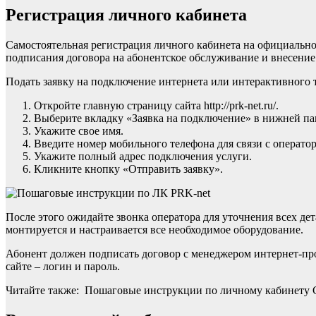
Регистрация личного кабинета
Самостоятельная регистрация личного кабинета на официальном 
подписания договора на абонентское обслуживание и внесение
Подать заявку на подключение интернета или интерактивного 
Откройте главную страницу сайта http://prk-net.ru/.
Выберите вкладку «Заявка на подключение» в нижней па
Укажите свое имя.
Введите номер мобильного телефона для связи с операто
Укажите полный адрес подключения услуги.
Кликните кнопку «Отправить заявку».
После этого ожидайте звонка оператора для уточнения всех де
монтируется и настраивается все необходимое оборудование.
Абонент должен подписать договор с менеджером интернет-про
сайте – логин и пароль.
Читайте также: Пошаговые инструкции по личному кабинету