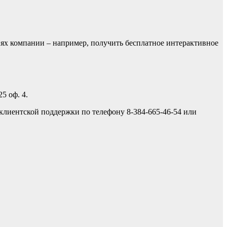
ях компании – например, получить бесплатное интерактивное
5 оф. 4.
 клиентской поддержки по телефону 8-384-665-46-54 или