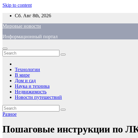
Skip to content
Сб. Авг 8th, 2026
Мировые новости
Информационный портал
Технологии
В мире
Дом и сад
Наука и техника
Недвижимость
Новости путешествий
Разное
Пошаговые инструкции по Л