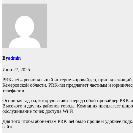
By
admin
Июн 27, 2025
PRK-net – региональный интернет-провайдер, принадлежащий
Кемеровской области. PRK-net предлагает частным и юридиче
телефонии.
Основная задача, которую ставит перед собой провайдер PRK-n
Высокого и других районов города. Компания предлагает шир
обслуживание точек доступа Wi-Fi.
Для того чтобы абонентам PRK-net было проще и удобнее подк
сайте.