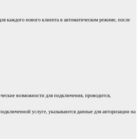
 для каждого нового клиента в автоматическом режиме, после
нические возможности для подключения, проводится,
подключенной услуге, указываются данные для авторизации на