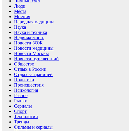
Личный счет
Люди
Места
Мнения
Народная медицина
Наука
Наука и техника
Недвижимость
Новости ЗОЖ
Новости медицины
Новости Москвы
Новости путешествий
Общество
Отдых в России
Отдых за границей
Политика
Происшествия
Психология
Разное
Рынки
Сериалы
Спорт
Технологии
Тренды
Фильмы и сериалы