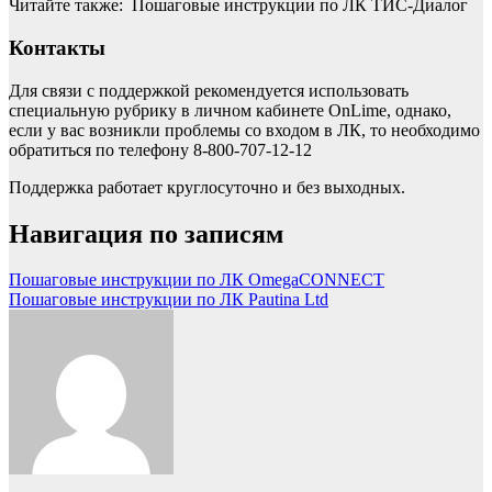
Читайте также: Пошаговые инструкции по ЛК ТИС-Диалог
Контакты
Для связи с поддержкой рекомендуется использовать
специальную рубрику в личном кабинете OnLime, однако,
если у вас возникли проблемы со входом в ЛК, то необходимо
обратиться по телефону 8-800-707-12-12
Поддержка работает круглосуточно и без выходных.
Навигация по записям
Пошаговые инструкции по ЛК OmegaCONNECT
Пошаговые инструкции по ЛК Pautina Ltd