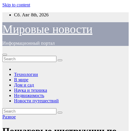
Skip to content
Сб. Авг 8th, 2026
Мировые новости
Информационный портал
Технологии
В мире
Дом и сад
Наука и техника
Недвижимость
Новости путешествий
Разное