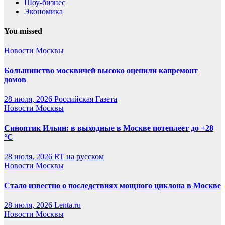
Шоу-бизнес
Экономика
You missed
Новости Москвы
Большинство москвичей высоко оценили капремонт
домов
28 июля, 2026
Российская Газета
Новости Москвы
Синоптик Ильин: в выходные в Москве потеплеет до +28
°C
28 июля, 2026
RT на русском
Новости Москвы
Стало известно о последствиях мощного циклона в Москве
28 июля, 2026
Lenta.ru
Новости Москвы