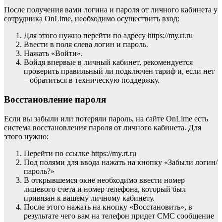
После получения вами логина и пароля от личного кабинета у
сотрудника OnLime, необходимо осуществить вход:
Для этого нужно перейти по адресу https://my.rt.ru
Ввести в поля слева логин и пароль.
Нажать «Войти».
Войдя впервые в личный кабинет, рекомендуется
проверить правильный ли подключен тариф и, если нет
– обратиться в техническую поддержку.
Восстановление пароля
Если вы забыли или потеряли пароль, на сайте OnLime есть
система восстановления пароля от личного кабинета. Для
этого нужно:
Перейти по ссылке https://my.rt.ru
Под полями для ввода нажать на кнопку «Забыли логин/
пароль?»
В открывшемся окне необходимо ввести номер
лицевого счета и номер телефона, который был
привязан к вашему личному кабинету.
После этого нажать на кнопку «Восстановить», в
результате чего вам на телефон придет СМС сообщение