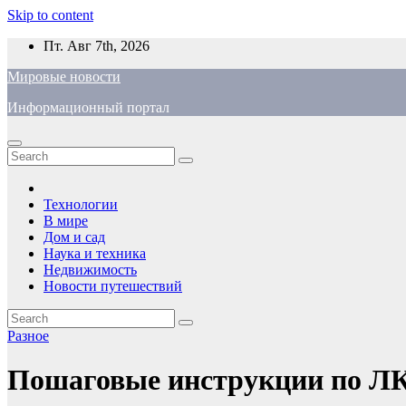
Skip to content
Пт. Авг 7th, 2026
Мировые новости
Информационный портал
Технологии
В мире
Дом и сад
Наука и техника
Недвижимость
Новости путешествий
Разное
Пошаговые инструкции по ЛК