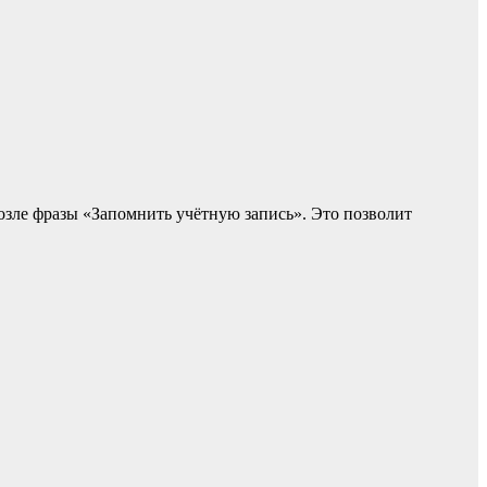
озле фразы «Запомнить учётную запись». Это позволит