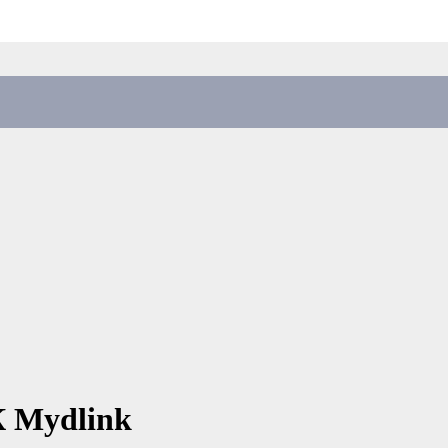
 Mydlink