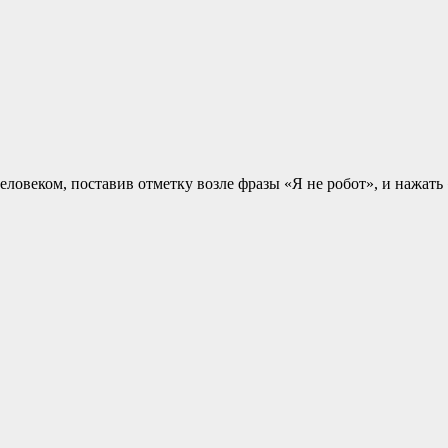
еловеком, поставив отметку возле фразы «Я не робот», и нажать