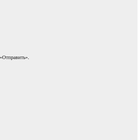
 «Отправить».