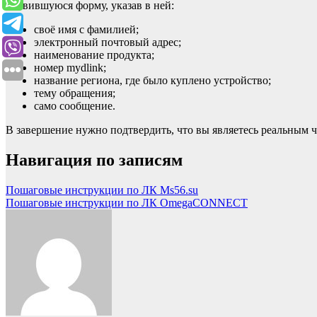
появившуюся форму, указав в ней:
своё имя с фамилией;
электронный почтовый адрес;
наименование продукта;
номер mydlink;
название региона, где было куплено устройство;
тему обращения;
само сообщение.
В завершение нужно подтвердить, что вы являетесь реальным ч
Навигация по записям
Пошаговые инструкции по ЛК Ms56.su
Пошаговые инструкции по ЛК OmegaCONNECT