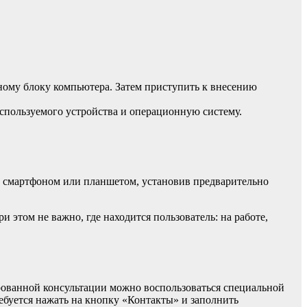
ному блоку компьютера. Затем приступить к внесению
используемого устройства и операционную систему.
и смартфоном или планшетом, установив предварительно
этом не важно, где находится пользователь: на работе,
рованной консультации можно воспользоваться специальной
ебуется нажать на кнопку «Контакты» и заполнить