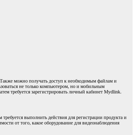
 Также можно получать доступ к необходимым файлам и
зоваться не только компьютером, но и мобильным
атем требуется зарегистрировать личный кабинет Mydlink.
 требуется выполнить действия для регистрации продукта и
мости от того, какое оборудование для видеонаблюдения