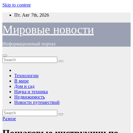
Skip to content
Пт. Авг 7th, 2026
Мировые новости
Информационный портал
Технологии
В мире
Дом и сад
Наука и техника
Недвижимость
Новости путешествий
Разное