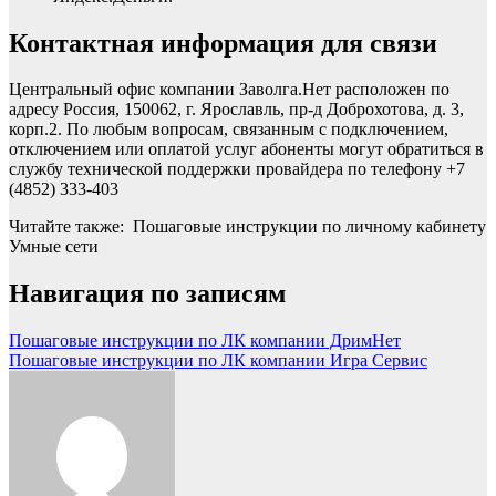
Контактная информация для связи
Центральный офис компании Заволга.Нет расположен по
адресу Россия, 150062, г. Ярославль, пр-д Доброхотова, д. 3,
корп.2. По любым вопросам, связанным с подключением,
отключением или оплатой услуг абоненты могут обратиться в
службу технической поддержки провайдера по телефону +7
(4852) 333-403
Читайте также: Пошаговые инструкции по личному кабинету
Умные сети
Навигация по записям
Пошаговые инструкции по ЛК компании ДримНет
Пошаговые инструкции по ЛК компании Игра Сервис