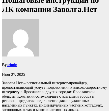
Пошаговые инструкции по
ЛК компании Заволга.Нет
By
admin
Июн 27, 2025
Заволга.Нет – региональный интернет-провайдер,
предоставляющий услугу подключения к высокоскоростному
интернету в Ярославле и других городах Ярославской
области. Компания сотрудничает с жителями города и
региона, предлагая подключение даже в удаленных
населенных пунктах, индивидуальных частных коттеджах,
загородных дачах и многоквартирных домах.