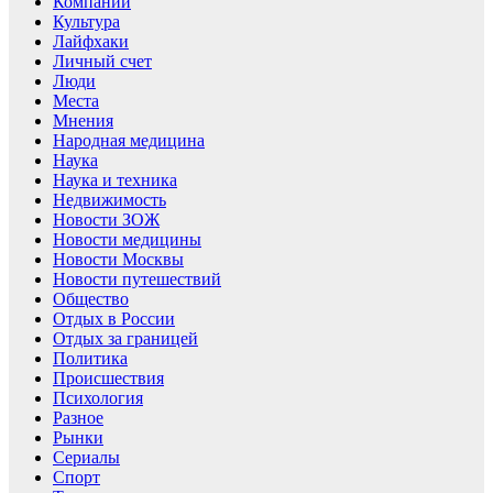
Компании
Культура
Лайфхаки
Личный счет
Люди
Места
Мнения
Народная медицина
Наука
Наука и техника
Недвижимость
Новости ЗОЖ
Новости медицины
Новости Москвы
Новости путешествий
Общество
Отдых в России
Отдых за границей
Политика
Происшествия
Психология
Разное
Рынки
Сериалы
Спорт