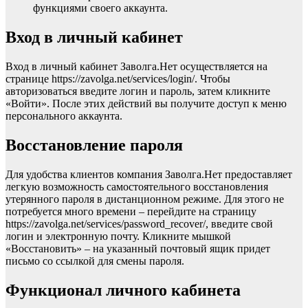
функциями своего аккаунта.
Вход в личный кабинет
Вход в личный кабинет Заволга.Нет осуществляется на
странице https://zavolga.net/services/login/. Чтобы
авторизоваться введите логин и пароль, затем кликните
«Войти». После этих действий вы получите доступ к меню
персонального аккаунта.
Восстановление пароля
Для удобства клиентов компания Заволга.Нет предоставляет
легкую возможность самостоятельного восстановления
утерянного пароля в дистанционном режиме. Для этого не
потребуется много времени – перейдите на страницу
https://zavolga.net/services/password_recover/, введите свой
логин и электронную почту. Кликните мышкой
«Восстановить» – на указанный почтовый ящик придет
письмо со ссылкой для смены пароля.
Функционал личного кабинета