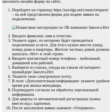
заполнить онлайн форму на сайте.
Перейдите на страницу https://zavolga.net/connect/request/
– на ней представлена форма для подачи заявки на
подключение.
Введите фамилию, имя и отчество.
Укажите адрес, по которому будет проводиться
подключение услуги. Для этого нужно ввести улицу,
номер дома и квартиры. Жители частных домов должны
написать «Нет» в этой строке.
Введите контактный номер телефона – мобильный,
домашний или рабочий.
Выберите из списка, откуда вы узнали об интернет-
провайдере Заволга.Нет.
Укажите свою электронную почту.
В поле «Дополнительная информация» укажите удобное
время для звонка менеджера.
Подтвердите согласие на обработку персональной
информации.
Для защиты от автоматической регистрации нужно
ввести код с картинки.
После заполнения заявки нажмите «Отправить».