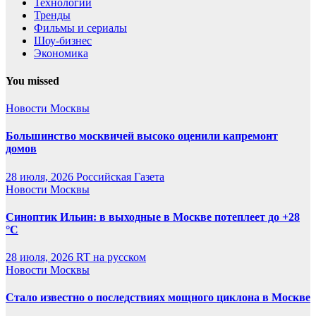
Технологии
Тренды
Фильмы и сериалы
Шоу-бизнес
Экономика
You missed
Новости Москвы
Большинство москвичей высоко оценили капремонт
домов
28 июля, 2026
Российская Газета
Новости Москвы
Синоптик Ильин: в выходные в Москве потеплеет до +28
°C
28 июля, 2026
RT на русском
Новости Москвы
Стало известно о последствиях мощного циклона в Москве