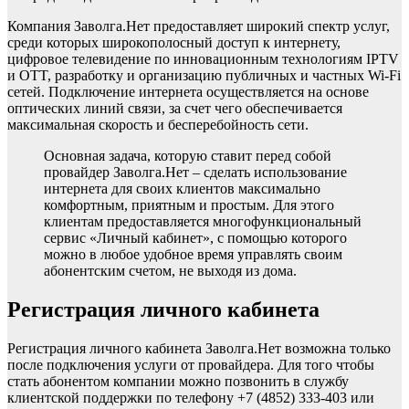
Компания Заволга.Нет предоставляет широкий спектр услуг,
среди которых широкополосный доступ к интернету,
цифровое телевидение по инновационным технологиям IPTV
и OTT, разработку и организацию публичных и частных Wi-Fi
сетей. Подключение интернета осуществляется на основе
оптических линий связи, за счет чего обеспечивается
максимальная скорость и бесперебойность сети.
Основная задача, которую ставит перед собой
провайдер Заволга.Нет – сделать использование
интернета для своих клиентов максимально
комфортным, приятным и простым. Для этого
клиентам предоставляется многофункциональный
сервис «Личный кабинет», с помощью которого
можно в любое удобное время управлять своим
абонентским счетом, не выходя из дома.
Регистрация личного кабинета
Регистрация личного кабинета Заволга.Нет возможна только
после подключения услуги от провайдера. Для того чтобы
стать абонентом компании можно позвонить в службу
клиентской поддержки по телефону +7 (4852) 333-403 или