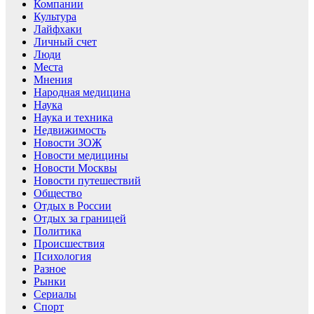
Компании
Культура
Лайфхаки
Личный счет
Люди
Места
Мнения
Народная медицина
Наука
Наука и техника
Недвижимость
Новости ЗОЖ
Новости медицины
Новости Москвы
Новости путешествий
Общество
Отдых в России
Отдых за границей
Политика
Происшествия
Психология
Разное
Рынки
Сериалы
Спорт