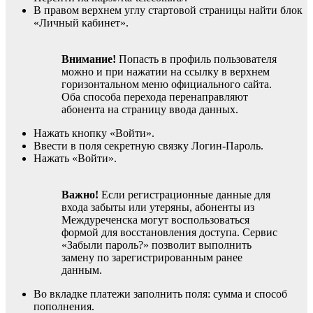
В правом верхнем углу стартовой страницы найти блок
«Личный кабинет».
Внимание!
Попасть в профиль пользователя
можно и при нажатии на ссылку в верхнем
горизонтальном меню официального сайта.
Оба способа перехода перенаправляют
абонента на страницу ввода данных.
Нажать кнопку «Войти».
Ввести в поля секретную связку Логин-Пароль.
Нажать «Войти».
Важно!
Если регистрационные данные для
входа забыты или утеряны, абоненты из
Междуреченска могут воспользоваться
формой для восстановления доступа. Сервис
«Забыли пароль?» позволит выполнить
замену по зарегистрированным ранее
данным.
Во вкладке платежи заполнить поля: сумма и способ
пополнения.