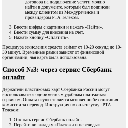
договора на подключение услуги можно
найти в документе, который был подписан
между клиентом из Междуреченска и
провайдером РТА Телеком.
Ввести цифры с картинки и нажать «Найти».
Ввести сумму для внесения на счет.
Нажать кнопку «Оплатить».
Процедура зачисления средств займет от 10-20 секунд до 10-
30 минут. Временные рамки зависят от финансовой
организации, чья карта была использована.
Способ №3: через сервис Сбербанк
онлайн
Держатели пластиковых карт Сбербанка России могут
воспользоваться одноименным удобным платежным
сервисом. Оплата осуществляется мгновенно без списания
комиссии за перевод. Инструкция по оплате услуг РТА
Телеком:
Открыть сервис Сбербанк онлайн.
Перейти во вкладку «Платежи и переводы».