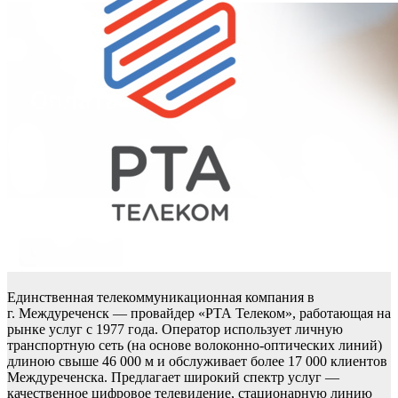
Единственная телекоммуникационная компания в
г. Междуреченск — провайдер «РТА Телеком», работающая на
рынке услуг с 1977 года. Оператор использует личную
транспортную сеть (на основе волоконно-оптических линий)
длиною свыше 46 000 м и обслуживает более 17 000 клиентов
Междуреченска. Предлагает широкий спектр услуг —
качественное цифровое телевидение, стационарную линию