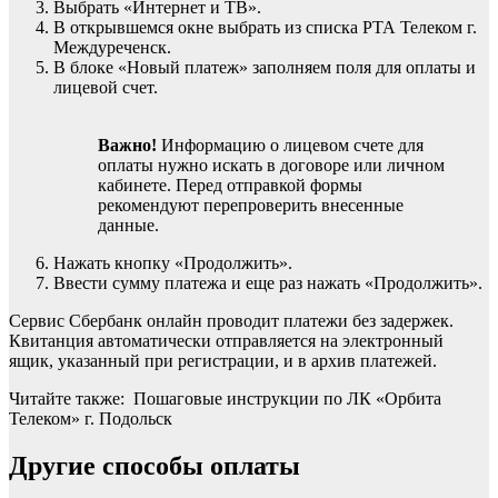
Выбрать «Интернет и ТВ».
В открывшемся окне выбрать из списка РТА Телеком г.
Междуреченск.
В блоке «Новый платеж» заполняем поля для оплаты и
лицевой счет.
Важно!
Информацию о лицевом счете для
оплаты нужно искать в договоре или личном
кабинете. Перед отправкой формы
рекомендуют перепроверить внесенные
данные.
Нажать кнопку «Продолжить».
Ввести сумму платежа и еще раз нажать «Продолжить».
Сервис Сбербанк онлайн проводит платежи без задержек.
Квитанция автоматически отправляется на электронный
ящик, указанный при регистрации, и в архив платежей.
Читайте также: Пошаговые инструкции по ЛК «Орбита
Телеком» г. Подольск
Другие способы оплаты