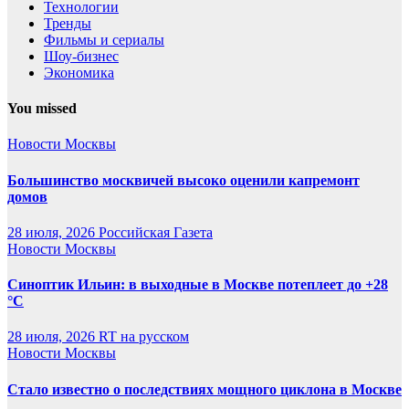
Технологии
Тренды
Фильмы и сериалы
Шоу-бизнес
Экономика
You missed
Новости Москвы
Большинство москвичей высоко оценили капремонт
домов
28 июля, 2026
Российская Газета
Новости Москвы
Синоптик Ильин: в выходные в Москве потеплеет до +28
°C
28 июля, 2026
RT на русском
Новости Москвы
Стало известно о последствиях мощного циклона в Москве