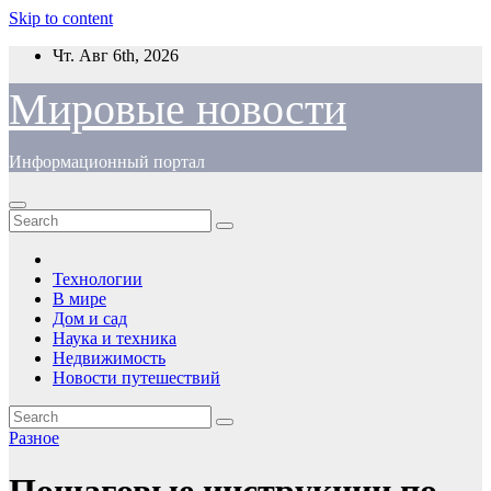
Skip to content
Чт. Авг 6th, 2026
Мировые новости
Информационный портал
Технологии
В мире
Дом и сад
Наука и техника
Недвижимость
Новости путешествий
Разное