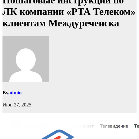
Пошаговые инструкции по
ЛК компании «РТА Телеком»
клиентам Междуреченска
By
admin
Июн 27, 2025