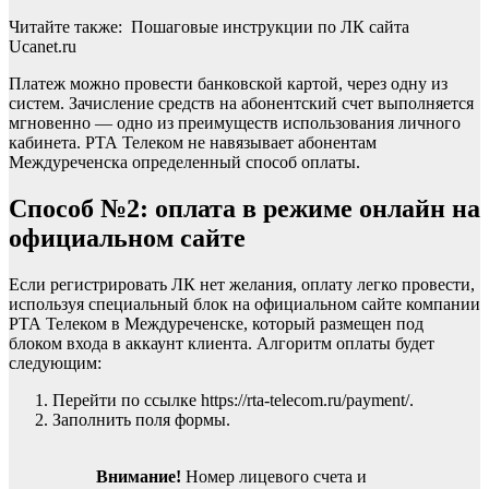
Читайте также: Пошаговые инструкции по ЛК сайта
Ucanet.ru
Платеж можно провести банковской картой, через одну из
систем. Зачисление средств на абонентский счет выполняется
мгновенно — одно из преимуществ использования личного
кабинета. РТА Телеком не навязывает абонентам
Междуреченска определенный способ оплаты.
Способ №2: оплата в режиме онлайн на
официальном сайте
Если регистрировать ЛК нет желания, оплату легко провести,
используя специальный блок на официальном сайте компании
РТА Телеком в Междуреченске, который размещен под
блоком входа в аккаунт клиента. Алгоритм оплаты будет
следующим:
Перейти по ссылке https://rta-telecom.ru/payment/.
Заполнить поля формы.
Внимание!
Номер лицевого счета и