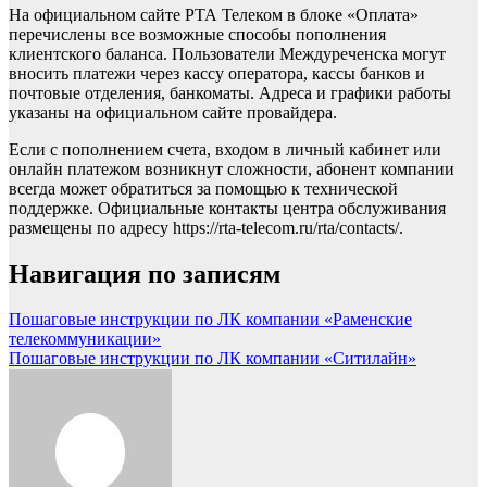
На официальном сайте РТА Телеком в блоке «Оплата»
перечислены все возможные способы пополнения
клиентского баланса. Пользователи Междуреченска могут
вносить платежи через кассу оператора, кассы банков и
почтовые отделения, банкоматы. Адреса и графики работы
указаны на официальном сайте провайдера.
Если с пополнением счета, входом в личный кабинет или
онлайн платежом возникнут сложности, абонент компании
всегда может обратиться за помощью к технической
поддержке. Официальные контакты центра обслуживания
размещены по адресу https://rta-telecom.ru/rta/contacts/.
Навигация по записям
Пошаговые инструкции по ЛК компании «Раменские
телекоммуникации»
Пошаговые инструкции по ЛК компании «Ситилайн»