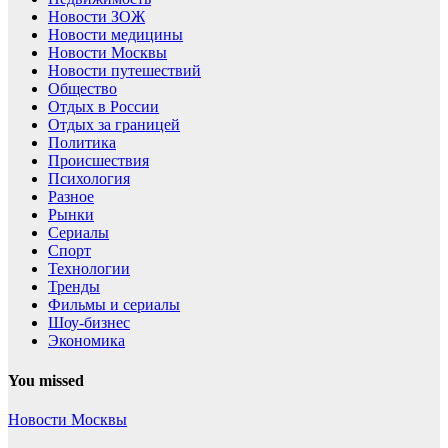
Новости ЗОЖ
Новости медицины
Новости Москвы
Новости путешествий
Общество
Отдых в России
Отдых за границей
Политика
Происшествия
Психология
Разное
Рынки
Сериалы
Спорт
Технологии
Тренды
Фильмы и сериалы
Шоу-бизнес
Экономика
You missed
Новости Москвы