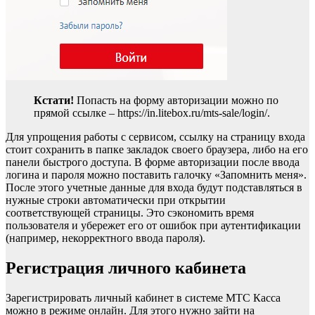
Кстати!
Попасть на форму авторизации можно по
прямой ссылке – https://in.litebox.ru/mts-sale/login/.
Для упрощения работы с сервисом, ссылку на страницу входа
стоит сохранить в папке закладок своего браузера, либо на его
панели быстрого доступа. В форме авторизации после ввода
логина и пароля можно поставить галочку «Запомнить меня».
После этого учетные данные для входа будут подставляться в
нужные строки автоматически при открытии
соответствующей страницы. Это сэкономить время
пользователя и убережет его от ошибок при аутентификации
(например, некорректного ввода пароля).
Регистрация личного кабинета
Зарегистрировать личный кабинет в системе МТС Касса
можно в режиме онлайн. Для этого нужно зайти на