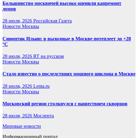
Большинство москвичей высоко оценили капремонт
домов
28 июля, 2026
Российская Газета
Новости Москвы
Синоптик Ильин: в выходные в Москве потеплеет до +28
°C
28 июля, 2026
RT на русском
Новости Москвы
Стало известно о последствиях мощного циклона в Москве
28 июля, 2026
Lenta.ru
Новости Москвы
Московский регион столкнулся с нашествием скворцов
28 июля, 2026
Мослента
Мировые новости
Информационный портал