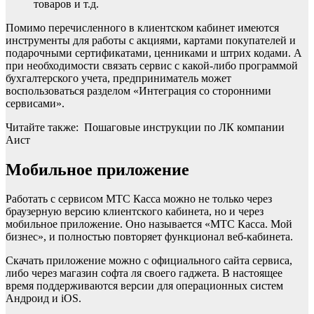
товаров и т.д.
Помимо перечисленного в клиентском кабинет имеются
инструменты для работы с акциями, картами покупателей и
подарочными сертификатами, ценниками и штрих кодами. А
при необходимости связать сервис с какой-либо программой
бухгалтерского учета, предприниматель может
воспользоваться разделом «Интеграция со сторонними
сервисами».
Читайте также: Пошаговые инструкции по ЛК компании
Аист
Мобильное приложение
Работать с сервисом МТС Касса можно не только через
браузерную версию клиентского кабинета, но и через
мобильное приложение. Оно называется «МТС Касса. Мой
бизнес», и полностью повторяет функционал веб-кабинета.
Скачать приложение можно с официального сайта сервиса,
либо через магазин софта ля своего гаджета. В настоящее
время поддерживаются версии для операционных систем
Андроид и iOS.