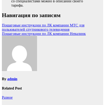
со специалистами можно в описании своего
тарифа.
Навигация по записям
Пошаговые инструкции по ЛК компании МТС для
пользователей спутникового телевидения
Пошаговые инструкции по ЛК компании Невалинк
By
admin
Related Post
Разное