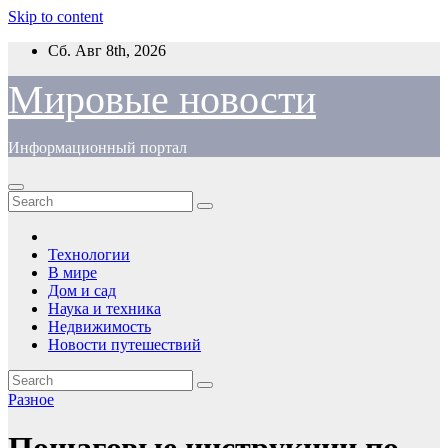
Skip to content
Сб. Авг 8th, 2026
Мировые новости
Информационный портал
Технологии
В мире
Дом и сад
Наука и техника
Недвижимость
Новости путешествий
Разное