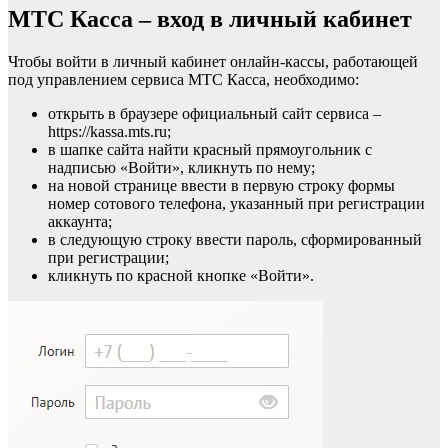
МТС Касса – вход в личный кабинет
Чтобы войти в личный кабинет онлайн-кассы, работающей
под управлением сервиса МТС Касса, необходимо:
открыть в браузере официальный сайт сервиса –
https://kassa.mts.ru;
в шапке сайта найти красный прямоугольник с
надписью «Войти», кликнуть по нему;
на новой странице ввести в первую строку формы
номер сотового телефона, указанный при регистрации
аккаунта;
в следующую строку ввести пароль, сформированный
при регистрации;
кликнуть по красной кнопке «Войти».