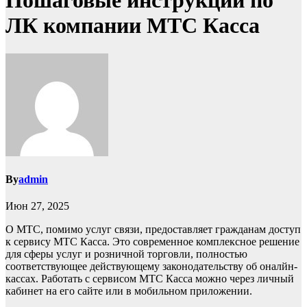
Пошаговые инструкции по
ЛК компании МТС Касса
By
admin
Июн 27, 2025
О МТС, помимо услуг связи, предоставляет гражданам доступ
к сервису МТС Касса. Это современное комплексное решение
для сферы услуг и розничной торговли, полностью
соответствующее действующему законодательству об оналйн-
кассах. Работать с сервисом МТС Касса можно через личный
кабинет на его сайте или в мобильном приложении.