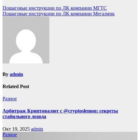
Пошаговые инструкции по ЛК компании МГТС
Пошаговые инструкции по ЛК компании Мегалинк
By
admin
Related Post
Разное
Арбитраж Криптовалют с @cryptoslemon: секреты
стабильного дохода
Окт 19, 2025
admin
Разное