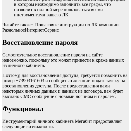
в котором необходимо заполнить все графы, что
позволит в полной мере пользоваться всеми
инструментами вашего ЛК.
Читайте также: Пошаговые инструкции по ЛК компании
РаздольноеИнтернетСервис
Восстановление пароля
Самостоятельное восстановление пароля на сайте
невозможно, поскольку это может привести к краже данных
из личного кабинета.
Поэтому, для восстановления доступа, требуется позвонить на
номер +73903161603 и сообщить о желании подать заявку на
восстановления доступа. После предоставления вами
некоторых личных данных и данных из договора, вам будет
выслано СМС сообщение с новыми логином и паролем.
Функционал
Инструментарий личного кабинета Мегабит предоставляет
следующие возможности: