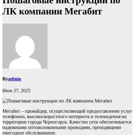
Пошаговые инструкции по
ЛК компании Мегабит
By
admin
Июн 27, 2025
Мегабит – провайдер, осуществляющий предоставление услуг
телефонии, высокоскоростного интернета и телевидения на
территории города Черногорск. Качество сети обеспечивается
надежными оптоволоконными проводами, проходящими
ежегодное обслуживание.