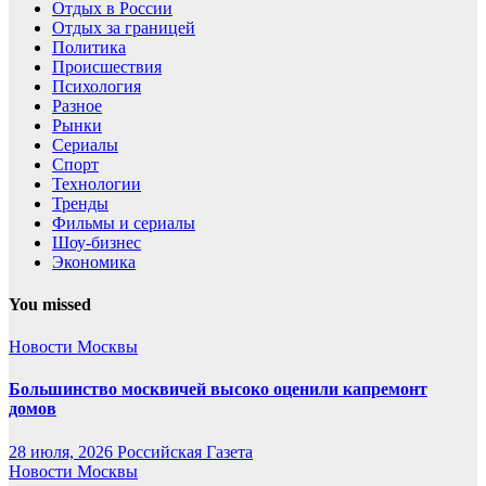
Отдых в России
Отдых за границей
Политика
Происшествия
Психология
Разное
Рынки
Сериалы
Спорт
Технологии
Тренды
Фильмы и сериалы
Шоу-бизнес
Экономика
You missed
Новости Москвы
Большинство москвичей высоко оценили капремонт
домов
28 июля, 2026
Российская Газета
Новости Москвы