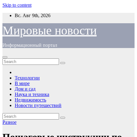
Skip to content
Вс. Авг 9th, 2026
Мировые новости
Информационный портал
Технологии
В мире
Дом и сад
Наука и техника
Недвижимость
Новости путешествий
Разное