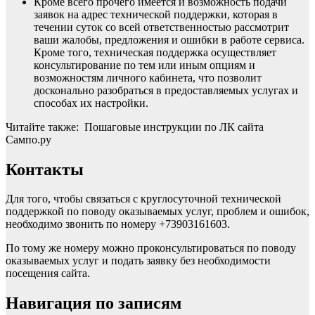
Кроме всего прочего имеется и возможность подачи
заявок на адрес технической поддержки, которая в
течении суток со всей ответственностью рассмотрит
ваши жалобы, предложения и ошибки в работе сервиса.
Кроме того, техническая поддержка осуществляет
консультирование по тем или иным опциям и
возможностям личного кабинета, что позволит
досконально разобраться в предоставляемых услугах и
способах их настройки.
Читайте также: Пошаговые инструкции по ЛК сайта
Сампо.ру
Контакты
Для того, чтобы связаться с круглосуточной технической
поддержкой по поводу оказываемых услуг, проблем и ошибок,
необходимо звонить по номеру +73903161603.
По тому же номеру можно проконсультироваться по поводу
оказываемых услуг и подать заявку без необходимости
посещения сайта.
Навигация по записям