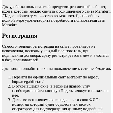
Для удобства пользователей предусмотрен личный кабинет,
вход в который можно сделать с официального сайта Мегабит.
ЛК дает абоненту множество возможностей, способных в
полной мере удовлетворить потребности пользователя сети
Мегабит.
Регистрация
Самостоятельная регистрация на сайте провайдера не
невозможна, поскольку каждый пользователь, при
подписании договора, сразу регистрируется в нем и вносится
в базу пользователей.
Для подачи онлайн заявки на подключение к сети необходимо:
Перейти на официальный сайт Мегабит по адресу
http://megabitset.ru/
В открывшемся окне, в верхнем правом углу
необходимо найти кнопку «Подать заявку» и нажать на
нее.
Далее во всплывшем окне надо ввести свои ФИО;
номер, на который будет осуществлен звонок
оператором для подтверждения данных; подробный