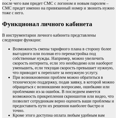
после чего вам придет СМС с логином и новым паролем –
СМС придет именно на привязанный номер и звонить нужно
тоже с него.
Функционал личного кабинета
В инструментарии личного кабинета представлены
следующие функции:
Возможность смены тарифного плана в сторону более
выгодного или полная его перенастройка под
собственные нужды. Например, можно увеличить
скорость интернета, если это необходимо или наоборот
уменьшить, если текущая скорость превышает нужную,
что приводит к переплате за ненужную услугу.
При возникновении проблем можно обратиться в
техническую поддержку, подав заявку, в которой можно
обращаться с возникшими вопросами, ошибками или
проблемами из-за ошибок. В последнем имеется
возможность прикрепления скриншотов или видео, что
позволит сотрудникам верно оценить ваши проблемы и
предоставить пути их решения наиболее быстро и
точно.
Кроме этого доступна оплата любым удобным вам