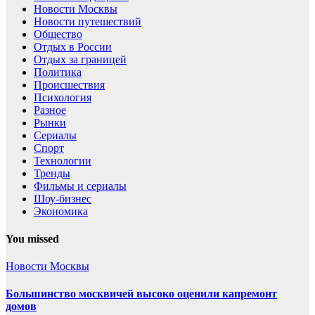
Новости Москвы
Новости путешествий
Общество
Отдых в России
Отдых за границей
Политика
Происшествия
Психология
Разное
Рынки
Сериалы
Спорт
Технологии
Тренды
Фильмы и сериалы
Шоу-бизнес
Экономика
You missed
Новости Москвы
Большинство москвичей высоко оценили капремонт
домов