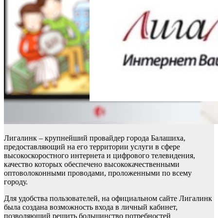
Лигалинк – крупнейший провайдер города Балашиха,
предоставляющий на его территории услуги в сфере
высокоскоростного интернета и цифрового телевидения,
качество которых обеспечено высококачественными
оптоволоконными проводами, проложенными по всему
городу.
Для удобства пользователей, на официальном сайте Лигалинк
была создана возможность входа в личный кабинет,
позволяющий решить большинство потребностей