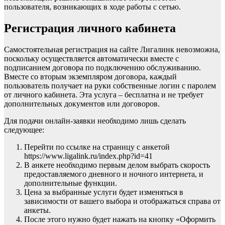
пользователя, возникающих в ходе работы с сетью.
Регистрация личного кабинета
Самостоятельная регистрация на сайте Лигалинк невозможна,
поскольку осуществляется автоматически вместе с
подписанием договора по подключению обслуживанию.
Вместе со вторым экземпляром договора, каждый
пользователь получает на руки собственные логин с паролем
от личного кабинета. Эта услуга – бесплатна и не требует
дополнительных документов или договоров.
Для подачи онлайн-заявки необходимо лишь сделать
следующее:
Перейти по ссылке на страницу с анкетой
https://www.ligalink.ru/index.php?id=41
В анкете необходимо первым делом выбрать скорость
предоставляемого дневного и ночного интернета, и
дополнительные функции.
Цена за выбранные услуги будет изменяться в
зависимости от вашего выбора и отображаться справа от
анкеты.
После этого нужно будет нажать на кнопку «Оформить