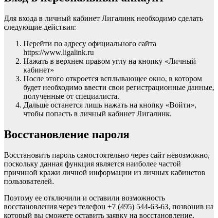
Для входа в личный кабинет Лигалинк необходимо сделать
следующие действия:
Перейти по адресу официального сайта
https://www.ligalink.ru
Нажать в верхнем правом углу на кнопку «Личный
кабинет»
После этого откроется всплывающее окно, в котором
будет необходимо ввести свои регистрационные данные,
полученные от специалиста.
Дальше останется лишь нажать на кнопку «Войти»,
чтобы попасть в личный кабинет Лигалинк.
Восстановление пароля
Восстановить пароль самостоятельно через сайт невозможно,
поскольку данная функция является наиболее частой
причиной кражи личной информации из личных кабинетов
пользователей.
Поэтому ее отключили и оставили возможность
восстановления через телефон +7 (495) 544-63-63, позвонив на
который вы сможете оставить заявку на восстановление,