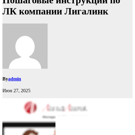
Пошаговые инструкции по
ЛК компании Лигалинк
By
admin
Июн 27, 2025