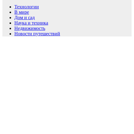
Технологии
В мире
Дом и сад
Наука и техника
Недвижимость
Новости путешествий