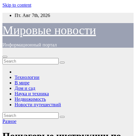
Skip to content
Пт. Авг 7th, 2026
Мировые новости
Информационный портал
Технологии
В мире
Дом и сад
Наука и техника
Недвижимость
Новости путешествий
Разное