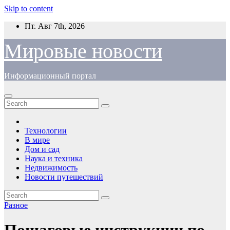
Skip to content
Пт. Авг 7th, 2026
Мировые новости
Информационный портал
Технологии
В мире
Дом и сад
Наука и техника
Недвижимость
Новости путешествий
Разное