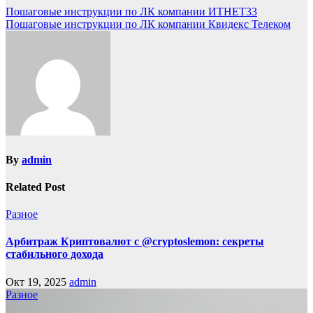
Пошаговые инструкции по ЛК компании ИТНЕТ33
Пошаговые инструкции по ЛК компании Квидекс Телеком
By
admin
Related Post
Разное
Арбитраж Криптовалют с @cryptoslemon: секреты
стабильного дохода
Окт 19, 2025
admin
Разное