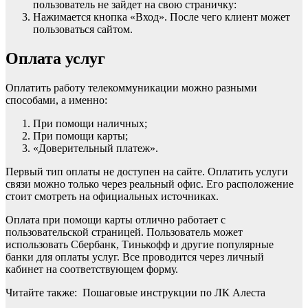
пользователь не зайдет на свою страничку:
Нажимается кнопка «Вход». После чего клиент может
пользоваться сайтом.
Оплата услуг
Оплатить работу телекоммуникации можно разными
способами, а именно:
При помощи наличных;
При помощи карты;
«Доверительный платеж».
Первый тип оплаты не доступен на сайте. Оплатить услуги
связи можно только через реальный офис. Его расположение
стоит смотреть на официальных источниках.
Оплата при помощи карты отлично работает с
пользовательской страницей. Пользователь может
использовать Сбербанк, Тинькофф и другие популярные
банки для оплаты услуг. Все проводится через личный
кабинет на соответствующем форму.
Читайте также: Пошаговые инструкции по ЛК Алеста