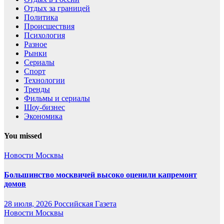
Отдых за границей
Политика
Происшествия
Психология
Разное
Рынки
Сериалы
Спорт
Технологии
Тренды
Фильмы и сериалы
Шоу-бизнес
Экономика
You missed
Новости Москвы
Большинство москвичей высоко оценили капремонт
домов
28 июля, 2026
Российская Газета
Новости Москвы