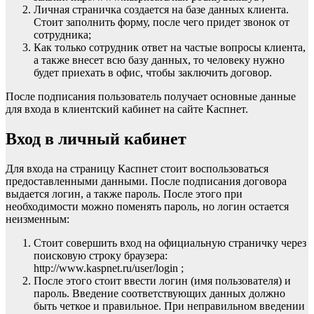
Личная страничка создается на базе данных клиента.
Стоит заполнить форму, после чего придет звонок от
сотрудника;
Как только сотрудник ответ на частые вопросы клиента,
а также внесет всю базу данных, то человеку нужно
будет приехать в офис, чтобы заключить договор.
После подписания пользователь получает основные данные
для входа в клиентский кабинет на сайте Каспнет.
Вход в личный кабинет
Для входа на страницу Каспнет стоит воспользоваться
предоставленными данными. После подписания договора
выдается логин, а также пароль. После этого при
необходимости можно поменять пароль, но логин остается
неизменным:
Стоит совершить вход на официальную страничку через
поисковую строку браузера:
http://www.kaspnet.ru/user/login ;
После этого стоит ввести логин (имя пользователя) и
пароль. Введение соответствующих данных должно
быть четкое и правильное. При неправильном введении