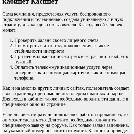
кабинет Каспнет
Сама компания, предоставляя услуги беспроводного
подключения и телевиденью, создала уникальную личную
страницу для каждого пользователя. Благодаря ей человек
может:
Проверить баланс своего лицевого счета;
Посмотреть статистику подключения, а также
стабильности интернета;
При необходимости посмотреть все трафики и выбрать
нужный;
Оплатить телекоммуникационные услуги через
интернет как и с помощью карточки, так и с помощью
телефона.
Как и на многих других личных сайтах, пользователь создает
свое страничку при помощи достоверных данных и пароля.
Для входа в кабинет также необходимо вводить эти данные в
специальное окно на странице.
Если человек ни разу не пользовался работой провайдера, то
он может сделать это. Для этого необходимо заполнить
специальную заявку на форуме. Как только заявка заполнена,
на указанный номер позвонит сотрудник Каспнет и проведет