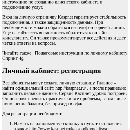
инструкцию по созданию клиентского кабинета и
подключению услуг.
Вход на личную страничку Kaspnet гарантирует стабильность
подключения, а также защищенность данных. При
необходимости можно обратиться на телефон горячей линии.
Еще на сайте есть возможность обратиться к онлайн –
консультанту. Он также прокомментирует все действия и даст
четкие ответы на вопросы.
Читайте также: Пошаговые инструкции по личному кабинету
Спринт 4g
Личный кабинет: регистрация
Все абоненты могут создать личную страницу. Главное –
найти официальный сайт: http://kaspnet.ru/ , а после правильно
заполнить цельные данные. Сервис Каспнет удобно построен.
Он позволяет решить практически все проблемы, в том числе
пополнение баланса, без прихода в офис.
Для регистрации необходимо:
Нажать на одноименную кнопку в пункте оставления
заявки: http://www.kaspnet.ru/kak-podklyuchitsya ;