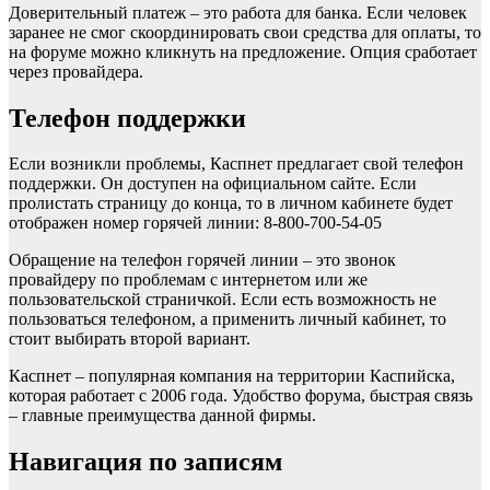
Доверительный платеж – это работа для банка. Если человек
заранее не смог скоординировать свои средства для оплаты, то
на форуме можно кликнуть на предложение. Опция сработает
через провайдера.
Телефон поддержки
Если возникли проблемы, Каспнет предлагает свой телефон
поддержки. Он доступен на официальном сайте. Если
пролистать страницу до конца, то в личном кабинете будет
отображен номер горячей линии: 8-800-700-54-05
Обращение на телефон горячей линии – это звонок
провайдеру по проблемам с интернетом или же
пользовательской страничкой. Если есть возможность не
пользоваться телефоном, а применить личный кабинет, то
стоит выбирать второй вариант.
Каспнет – популярная компания на территории Каспийска,
которая работает с 2006 года. Удобство форума, быстрая связь
– главные преимущества данной фирмы.
Навигация по записям