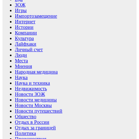
ЗОЖ
Игры
Импортозамещение
Интернет
Истории
Компании
Культура
Лайфхаки
Личный счет
Люди
Места
Мнения
Народная медицина
Наука
Наука и техника
Недвижимость
Новости ЗОЖ
Новости медицины
Новости Москвы
Новости путешествий
Общество
Отдых в России
Отдых за границей
Политика
Происшествия