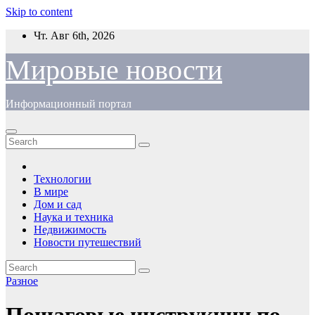
Skip to content
Чт. Авг 6th, 2026
Мировые новости
Информационный портал
Технологии
В мире
Дом и сад
Наука и техника
Недвижимость
Новости путешествий
Разное