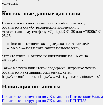
услугами.
Контактные данные для связи
В случае появления любых проблем абоненты могут
обратиться в службу технической поддержки по
многоканальному телефону +7(499)999-01-30 или +7(906)797-
25-25.
info ru— техническая поддержка пользователей;
web ru— поддержка сайтов пользователей;
Читайте также: Пошаговые инструкции по ЛК сайта
«КиберСеть»
Также в службу клиентской поддержки Интронекс можно
обратиться на страницах социальных сетей
https://vk.com/intronex и https://www.instagram.com/intronex_ns/.
Навигация по записям
Пошаговые инструкции по ЛК компании Интерсервис Надым
Пошаговые инструкции по ЛК компании ИТНЕТ33