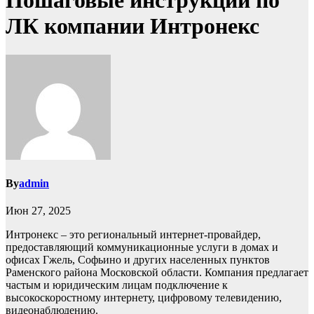
Пошаговые инструкции по
ЛК компании Интронекс
By
admin
Июн 27, 2025
Интронекс – это региональный интернет-провайдер,
предоставляющий коммуникационные услуги в домах и
офисах Гжель, Софьино и других населенных пунктов
Раменского района Московской области. Компания предлагает
частым и юридическим лицам подключение к
высокоскоростному интернету, цифровому телевидению,
видеонаблюдению.