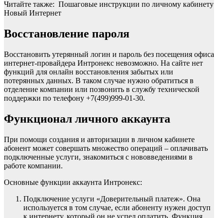
Читайте также: Пошаговые инструкции по личному кабинету
Новый Интернет
Восстановление пароля
Восстановить утерянный логин и пароль без посещения офиса
интернет-провайдера Интронекс невозможно. На сайте нет
функций для онлайн восстановления забытых или
потерянных данных. В таком случае нужно обратиться в
отделение компании или позвонить в службу технической
поддержки по телефону +7(499)999-01-30.
Функционал личного аккаунта
При помощи создания и авторизации в личном кабинете
абонент может совершать множество операций – оплачивать
подключенные услуги, знакомиться с нововведениями в
работе компании.
Основные функции аккаунта Интронекс:
Подключение услуги «Доверительный платеж». Она
используется в том случае, если абоненту нужен доступ
к интернету, который он не успел оплатить. Функция