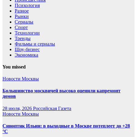
Психология
Разное
Рынки
Сериалы
Спорт
Технологии
Тренды
Фильмы и сериалы
Шоу-бизнес
Экономика
You missed
Новости Москвы
Большинство москвичей высоко оценили капремонт
домов
28 июля, 2026
Российская Газета
Новости Москвы
Синоптик Ильин: в выходные в Москве потеплеет до +28
°C