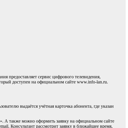
ия предоставляет сервис цифрового телевидения,
орый доступен на официальном сайте www.info-lan.ru.
ователю выдаётся учётная карточка абонента, где указан
ы». А также можно оформить заявку на официальном сайте
email. Консультант рассмотрит заявку в ближайшее время,