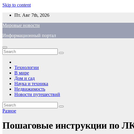
Skip to content
Пт. Авг 7th, 2026
Мировые новости
Информационный портал
Технологии
В мире
Дом и сад
Наука и техника
Недвижимость
Новости путешествий
Разное
Пошаговые инструкции по Л