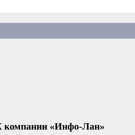
К компании «Инфо-Лан»