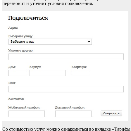
перезвонит и уточнит условия подключения.
Со стоимостью услуг можно ознакомиться во вкладке «Тарифы