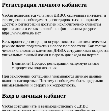
Регистрация личного кабинета
Чтобы пользоваться услугами ДИВО, оплачивать интернет и
телевидение необходимо зарегистрироваться на портале.
Доступ к регистрации доступен исключительно клиентам
организации и ее как таковой на официальном ресурсе
https://www.divo.ru/ нет.
Весь процесс регистрации осуществляется в автоматическом
режиме после подключения нового пользователя. Как только
человек становится клиентом ДИВО, сотрудниками выдаются
уникальные личный логин и пароль для входа на портал.
Внимание! Процесс регистрации напрямую связан
с процессом подключения.
При заключении соглашения указываются личные данные,
включая паспортные. Поэтому необходимо быть предельно
внимательными и сверять их корректность.
Вход в личный кабинет
Чтобы сотрудничать и взаимодействовать с ДИВО,
оплачивать счета, узнавать задолженность необходимо