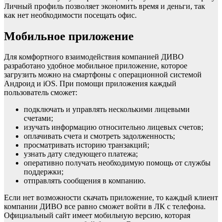
Личный профиль позволяет экономить время и деньги, так
как нет необходимости посещать офис.
Мобильное приложение
Для комфортного взаимодействия компанией ДИВО
разработано удобное мобильное приложение, которое
загрузить можно на смартфоны с операционной системой
Андроид и iOS. При помощи приложения каждый
пользователь сможет:
подключать и управлять несколькими лицевыми
счетами;
изучать информацию относительно лицевых счетов;
оплачивать счета и смотреть задолженность;
просматривать историю транзакций;
узнать дату следующего платежа;
оперативно получать необходимую помощь от службы
поддержки;
отправлять сообщения в компанию.
Если нет возможности скачать приложение, то каждый клиент
компании ДИВО все равно сможет войти в ЛК с телефона.
Официальный сайт имеет мобильную версию, которая