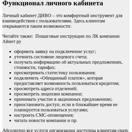
Функционал личного кабинета
Личный кабинет ДИВО – это комфортный инструмент для
взаимодействия с пользователями. Здесь клиентам
открываются таким возможности:
Читайте также: Пошаговые инструкции по ЛК компании
Айнет ру
оформить заявку на подключение услуг;
уточнить состояние лицевого счета;
получать информацию об актуальных предложениях,
стоимости, тарифах;
просматривать статистику пользования;
подключить «Обещанный платеж», которая
предоставляет возможность пользоваться кредитом;
просмотреть адреса отделений;
просмотреть лицензии компании;
принимать участие в акционных предложениях;
приостановить доступ, если в ближайшее время не
планируется пользоваться услугами;
настроить СМС-оповещения;
читать новости компании и пр.
Абсолютно все услуги организации доступны клиентам сразу.