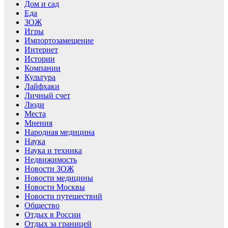
Дом и сад
Еда
ЗОЖ
Игры
Импортозамещение
Интернет
Истории
Компании
Культура
Лайфхаки
Личный счет
Люди
Места
Мнения
Народная медицина
Наука
Наука и техника
Недвижимость
Новости ЗОЖ
Новости медицины
Новости Москвы
Новости путешествий
Общество
Отдых в России
Отдых за границей