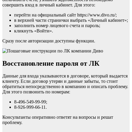
совершить вход в личный кабинет. Для этого:
перейти на официальный сайт https://www.divo.ru/;
в верхней части странички выбрать «Личный кабинет»;
заполнить номер лицевого счета и пароль;
кликнуть «Войти».
Сразу после авторизации доступны функции.
Восстановление пароля от ЛК
Данные для входа указываются в договоре, который выдается
клиенту. Если договор утерян и данные забыты, то стоит
обратиться непосредственно в компанию и описать проблему.
Для этого позвонить по номерам:
8-496-549-99-99;
8-926-999-66-11.
Консультанты оперативно ответят на вопросы и решат
проблему.