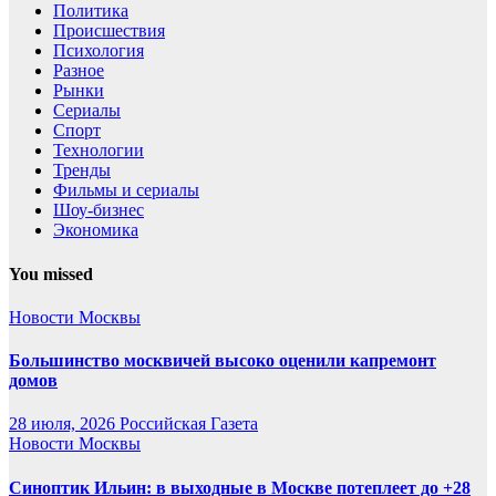
Политика
Происшествия
Психология
Разное
Рынки
Сериалы
Спорт
Технологии
Тренды
Фильмы и сериалы
Шоу-бизнес
Экономика
You missed
Новости Москвы
Большинство москвичей высоко оценили капремонт
домов
28 июля, 2026
Российская Газета
Новости Москвы
Синоптик Ильин: в выходные в Москве потеплеет до +28