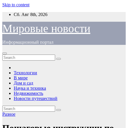
Skip to content
Сб. Авг 8th, 2026
Мировые новости
Информационный портал
Технологии
В мире
Дом и сад
Наука и техника
Недвижимость
Новости путешествий
Разное