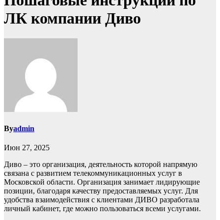
Пошаговые инструкции по
ЛК компании Диво
By
admin
Июн 27, 2025
Диво – это организация, деятельность которой напрямую
связана с развитием телекоммуникационных услуг в
Московской области. Организация занимает лидирующие
позиции, благодаря качеству предоставляемых услуг. Для
удобства взаимодействия с клиентами ДИВО разработала
личный кабинет, где можно пользоваться всеми услугами.