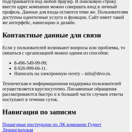
подстраивается под любой браузер. В поисковую строку
ввести адрес компании можно совершать вход в личный
профиль. Данные для входа остаются теми же. Пользователям
доступны идентичные услуги и функции. Сайт имеет такой
же интерфейс, навигацию и дизайн.
Контактные данные для связи
Если у пользователей возникают вопросы или проблемы, то
связаться с организацией можно одним из способов:
8-496-549-99-99;
8-926-999-66-11.
Написать на электронную почту – info@divo.ru.
Техническая и информационная поддержка пользователей
осуществляется круглосуточно. Письменные обращения
рассматриваются быстро и в большей части случаев ответы
поступают в течение суток.
Навигация по записям
Пошаговые инструкции по ЛК компании Гуднет
Ленинградская