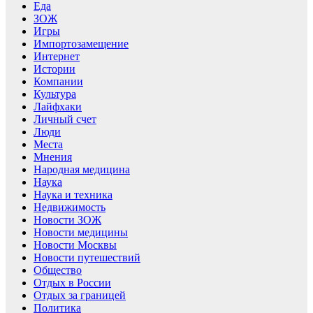
Еда
ЗОЖ
Игры
Импортозамещение
Интернет
Истории
Компании
Культура
Лайфхаки
Личный счет
Люди
Места
Мнения
Народная медицина
Наука
Наука и техника
Недвижимость
Новости ЗОЖ
Новости медицины
Новости Москвы
Новости путешествий
Общество
Отдых в России
Отдых за границей
Политика