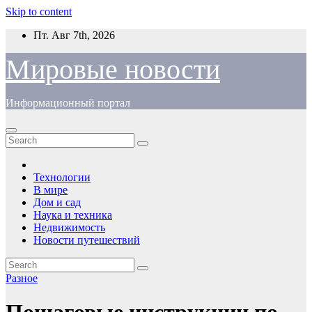
Skip to content
Пт. Авг 7th, 2026
Мировые новости
Информационный портал
Технологии
В мире
Дом и сад
Наука и техника
Недвижимость
Новости путешествий
Разное