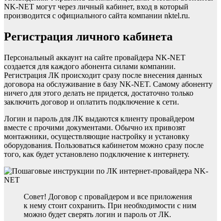
NK-NET могут через личный кабинет, вход в который
производится с официального сайта компании nktel.ru.
Регистрация личного кабинета
Персональный аккаунт на сайте провайдера NK-NET
создается для каждого абонента силами компании.
Регистрация ЛК происходит сразу после внесения данных
договора на обслуживание в базу NK-NET. Самому абоненту
ничего для этого делать не придется, достаточно только
заключить договор и оплатить подключение к сети.
Логин и пароль для ЛК выдаются клиенту провайдером
вместе с прочими документами. Обычно их привозят
монтажники, осуществляющие настройку и установку
оборудования. Пользоваться кабинетом можно сразу после
того, как будет установлено подключение к интернету.
Совет! Договор с провайдером и все приложения
к нему стоит сохранить. При необходимости с ним
можно будет сверять логин и пароль от ЛК.