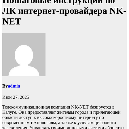
Пошаговые инструкции по
ЛК интернет-провайдера NK-
NET
By
admin
Июн 27, 2025
Телекоммуникационная компания NK-NET базируется в
Калуге. Она предоставляет жителям города и прилегающей
области доступ к высокоскоростному интернету по
современным технологиям, а также к услугам цифрового
телевидения. Управлять своими лицевыми счетами абоненты