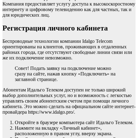
Компания предоставляет услугу доступа к высокоскоростному
интернету и цифровому телевидению как для частных, так и
для юридических лиц.
Регистрация личного кабинета
Беспроводные технологии компании Idalgo Telecom
ориентированы на клиентов, проживающих в отдаленных
районах города, где отсутствуют свободные линии связи или
же их подключение невозможно.
Совет! Подать заявку на подключение можно
сразу на сайте, нажав кнопку «Подключить» на
заглавной странице.
Абонентам Идальго Телеком доступен не только широкий
выбор дополнительных услуг, но и возможность с легкостью
управлять своим абонентским счетом при помощи личного
кабинета. Это можно сделать на официальном сайте интернет-
провайдера https://www.idalgo.pro/.
Откройте в браузере компьютера сайт Идальго Телеком.
Нажмите на вкладку «Личный кабинет»,
расположенную в правом углу, вверху экрана.