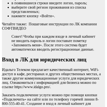
в появившиеся строки введите логин, пароль;
выберите свой регион проживания из списка
представленных;
нажмите кнопку «Войти».
Читайте также: Пошаговые инструкции по ЛК компании
СОФТВИДЕО
Совет! Чтобы при каждом входе в личный кабинет
не вводить пароль и логин поставьте пометку
«Запомнить меня». После этого система будет
автоматически вводить регистрационные данные.
Вход в ЛК для юридических лиц
Идальго Телеком предлагает качественный интернет, WiFi-
доступ в кафе, ресторанах и других общественных местах, а
также другие коммуникационные услуги для юридических
лиц. Ознакомиться с информацией для бизнеса можно по
ссылке https://www.idalgo.pro/.
Заказать подключение услуги можно при помощи кнопки
«Подключить» на сайте или по телефону горячей линии 8-
800-555-40-41. Создание и вход в личный кабинет для