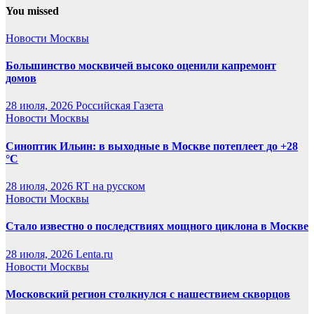
You missed
Новости Москвы
Большинство москвичей высоко оценили капремонт
домов
28 июля, 2026
Российская Газета
Новости Москвы
Синоптик Ильин: в выходные в Москве потеплеет до +28
°C
28 июля, 2026
RT на русском
Новости Москвы
Стало известно о последствиях мощного циклона в Москве
28 июля, 2026
Lenta.ru
Новости Москвы
Московский регион столкнулся с нашествием скворцов