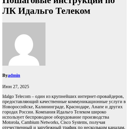
Пошаговые инструкции по
ЛК Идальго Телеком
By
admin
Июн 27, 2025
Idalgo Telecom – один из крупнейших интернет-провайдеров,
предоставляющий качественные коммуникационные услуги в
Новороссийске, Калининграде, Краснодаре, Анапе и других
городах России. Компания Идальго Телеком широко
использует беспроводное оборудование производства
Motorola, Cambium Networks, Cisco Systems, получая
отечественный и зарубежный трафик по нескольким каналам.