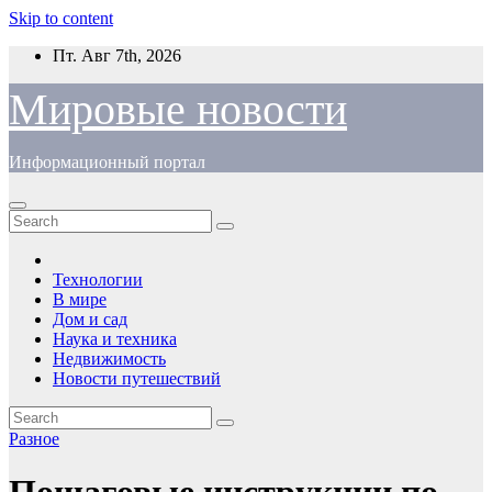
Skip to content
Пт. Авг 7th, 2026
Мировые новости
Информационный портал
Технологии
В мире
Дом и сад
Наука и техника
Недвижимость
Новости путешествий
Разное