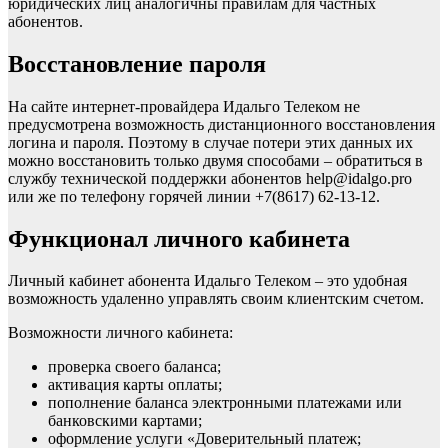
юридических лиц аналогичны правилам для частных
абонентов.
Восстановление пароля
На сайте интернет-провайдера Идальго Телеком не
предусмотрена возможность дистанционного восстановления
логина и пароля. Поэтому в случае потери этих данных их
можно восстановить только двумя способами – обратиться в
службу технической поддержки абонентов help@idalgo.pro
или же по телефону горячей линии +7(8617) 62-13-12.
Функционал личного кабинета
Личный кабинет абонента Идальго Телеком – это удобная
возможность удаленно управлять своим клиентским счетом.
Возможности личного кабинета:
проверка своего баланса;
активация карты оплаты;
пополнение баланса электронными платежами или
банковскими картами;
оформление услуги «Доверительный платеж;