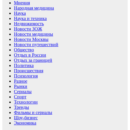
Мнения
Народная медицина
Наука
Наука и техника
Недвижимость
Новости ЗОЖ
Новости медицины
Новости Москвы
Новости путешествий
Общество
Отдых в России
Отдых за границей
Политика
Происшествия
Психология
Разное
Рынки
Сериалы
Спорт
Технологии
Тренды
Фильмы и сериалы
Шоу-бизнес
Экономика