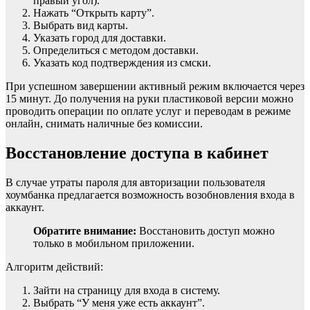
правый угол).
Нажать “Открыть карту”.
Выбрать вид карты.
Указать город для доставки.
Определиться с методом доставки.
Указать код подтверждения из смски.
При успешном завершении активный режим включается через
15 минут. До получения на руки пластиковой версии можно
проводить операции по оплате услуг и переводам в режиме
онлайн, снимать наличные без комиссии.
Восстановление доступа в кабинет
В случае утраты пароля для авторизации пользователя
хоумбанка предлагается возможность возобновления входа в
аккаунт.
Обратите внимание:
Восстановить доступ можно
только в мобильном приложении.
Алгоритм действий:
Зайти на страницу для входа в систему.
Выбрать “У меня уже есть аккаунт”.