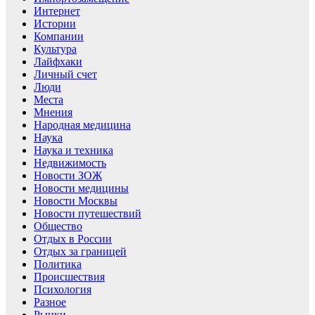
Интернет
Истории
Компании
Культура
Лайфхаки
Личный счет
Люди
Места
Мнения
Народная медицина
Наука
Наука и техника
Недвижимость
Новости ЗОЖ
Новости медицины
Новости Москвы
Новости путешествий
Общество
Отдых в России
Отдых за границей
Политика
Происшествия
Психология
Разное
Рынки