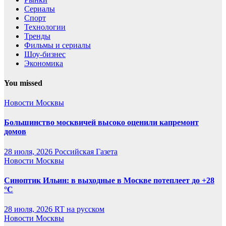
Сериалы
Спорт
Технологии
Тренды
Фильмы и сериалы
Шоу-бизнес
Экономика
You missed
Новости Москвы
Большинство москвичей высоко оценили капремонт
домов
28 июля, 2026
Российская Газета
Новости Москвы
Синоптик Ильин: в выходные в Москве потеплеет до +28
°C
28 июля, 2026
RT на русском
Новости Москвы