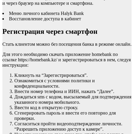
и через браузер на компьютере и смартфона.
Меню личного кабинета Halyk Bank
Восстановление доступа в кабинет
Регистрация через смартфон
Стать клиентом можно без посещения банка в режиме онлайн.
Для этого необходимо скачать приложение homebank по
ссылке https://homebank.kz/ и зарегистрироваться в нем, следуя
инструкции:
Кликнуть на “Зарегистрироваться”.
Ознакомиться с условиями политики и
конфиденциальности.
Внести номер телефона и ИИН, нажать “Далее”.
Дождаться sms с кодом, высылаемый для подтверждения
указанного номера мобильного.
Ввести код в открытую строку.
Сгенерировать пароль и ввести его повторно для
проверки.
Согласиться пройти видеоподтверждение личности.
“Разрешить приложению доступ к камере”.