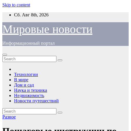
Skip to content
Сб. Авг 8th, 2026
Мировые новости
Информационный портал
Технологии
В мире
Дом и сад
Наука и техника
Недвижимость
Новости путешествий
Разное