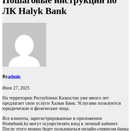
Пошаговые инструкции по
ЛК Halyk Bank
By
admin
Июн 27, 2025
На территории Республики Казахстан уже много лет
предлагает свои услуги Халык Банк. Услугами пользуются
юридические и физические лица.
Все клиенты, зарегистрированные в приложении
Homebank.kz могут осуществлять вход в личный кабинет.
После этого можно будет пользоваться онлайн-сервисом банка