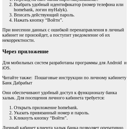
Выбрать удобный идентификатор (номер телефона или
homebank, логин myHalyk).
Вписать действующий пароль.
Нажать кнопку “Войти”.
При внесении данных с ошибкой перенаправления в личный
кабинет не произойдет, а поступит уведомление об их
некорректности.
Через приложение
Для мобильных систем разработаны программы для Android и
iOS.
Читайте также: Пошаговые инструкции по личному кабинету
Банк Дабрабыт
Они обеспечивают удобный доступ к функционалу банка
халык. Для посещения личного кабинета требуется:
Открыть приложение homebank.
Указать привязанный номер и пароль.
Кликнуть кнопку “Войти”.
Личный кабинет клиента халык банка позволяет оперативно