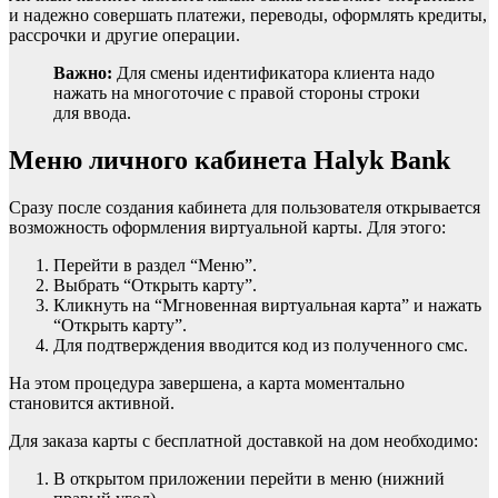
и надежно совершать платежи, переводы, оформлять кредиты,
рассрочки и другие операции.
Важно:
Для смены идентификатора клиента надо
нажать на многоточие с правой стороны строки
для ввода.
Меню личного кабинета Halyk Bank
Сразу после создания кабинета для пользователя открывается
возможность оформления виртуальной карты. Для этого:
Перейти в раздел “Меню”.
Выбрать “Открыть карту”.
Кликнуть на “Мгновенная виртуальная карта” и нажать
“Открыть карту”.
Для подтверждения вводится код из полученного смс.
На этом процедура завершена, а карта моментально
становится активной.
Для заказа карты с бесплатной доставкой на дом необходимо:
В открытом приложении перейти в меню (нижний