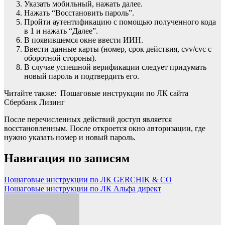
Указать мобильный, нажать далее.
Нажать “Восстановить пароль”.
Пройти аутентификацию с помощью полученного кода
в 1 и нажать “Далее”.
В появившемся окне ввести ИИН.
Ввести данные карты (номер, срок действия, cvv/cvc с
оборотной стороны).
В случае успешной верификации следует придумать
новый пароль и подтвердить его.
Читайте также: Пошаговые инструкции по ЛК сайта
Сбербанк Лизинг
После перечисленных действий доступ является
восстановленным. После откроется окно авторизации, где
нужно указать номер и новый пароль.
Навигация по записям
Пошаговые инструкции по ЛК GERCHIK & CO
Пошаговые инструкции по ЛК Альфа директ