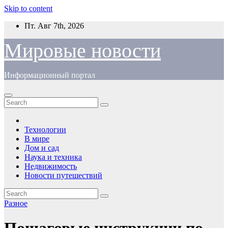
Skip to content
Пт. Авг 7th, 2026
Мировые новости
Информационный портал
Технологии
В мире
Дом и сад
Наука и техника
Недвижимость
Новости путешествий
Разное