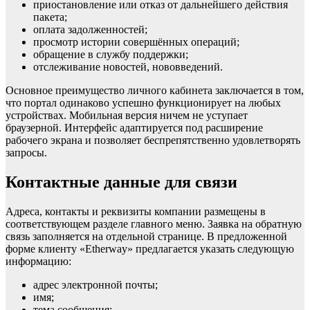
приостановление или отказ от дальнейшего действия
пакета;
оплата задолженностей;
просмотр истории совершённых операций;
обращение в службу поддержки;
отслеживание новостей, нововведений.
Основное преимущество личного кабинета заключается в том,
что портал одинаково успешно функционирует на любых
устройствах. Мобильная версия ничем не уступает
браузерной. Интерфейс адаптируется под расширение
рабочего экрана и позволяет беспрепятственно удовлетворять
запросы.
Контактные данные для связи
Адреса, контакты и реквизиты компании размещены в
соответствующем разделе главного меню. Заявка на обратную
связь заполняется на отдельной странице. В предложенной
форме клиенту «Etherway» предлагается указать следующую
информацию:
адрес электронной почты;
имя;
тема сообщения;