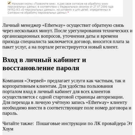
Личный менеджер «Etherway» осуществит обратную связь
через нескольких минут. После урегулирования технических и
организационных вопросов, уточнения даты и времени
прихода специалиста заключается договор, вносится плата за
пакет услуг, а на портале регистрируется новый клиент.
Вход в личный кабинет и
восстановление пароля
Компания «Эзервей» предлагает услуги как частным, так и
корпоративным клиентам. Для удобства пользования
порталом вход в личный кабинет для всех клиентов
осуществляется с одной стартовой страницы авторизации.
Для перехода в личную учётную запись «Etherway» клиенту
необходимо внести в соответствующее поле номер договора и
пароль.
Читайте также: Пошаговые инструкции по ЛК провайдера Эт
Хоум