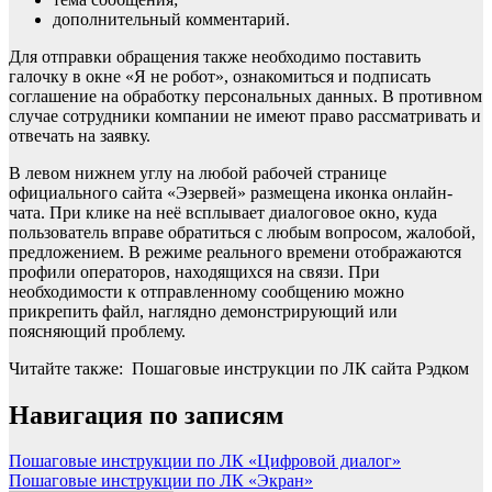
дополнительный комментарий.
Для отправки обращения также необходимо поставить
галочку в окне «Я не робот», ознакомиться и подписать
соглашение на обработку персональных данных. В противном
случае сотрудники компании не имеют право рассматривать и
отвечать на заявку.
В левом нижнем углу на любой рабочей странице
официального сайта «Эзервей» размещена иконка онлайн-
чата. При клике на неё всплывает диалоговое окно, куда
пользователь вправе обратиться с любым вопросом, жалобой,
предложением. В режиме реального времени отображаются
профили операторов, находящихся на связи. При
необходимости к отправленному сообщению можно
прикрепить файл, наглядно демонстрирующий или
поясняющий проблему.
Читайте также: Пошаговые инструкции по ЛК сайта Рэдком
Навигация по записям
Пошаговые инструкции по ЛК «Цифровой диалог»
Пошаговые инструкции по ЛК «Экран»