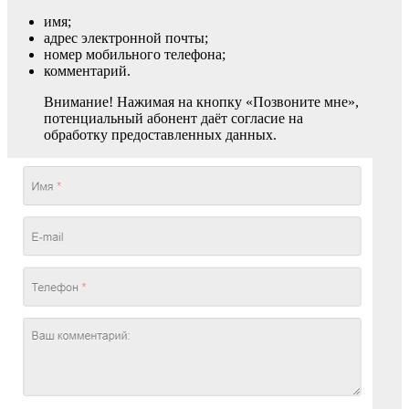
имя;
адрес электронной почты;
номер мобильного телефона;
комментарий.
Внимание! Нажимая на кнопку «Позвоните мне»,
потенциальный абонент даёт согласие на
обработку предоставленных данных.