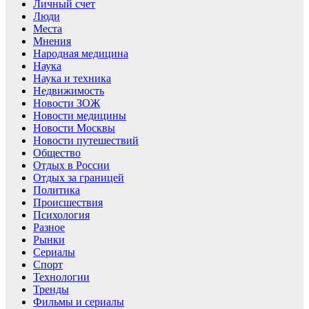
Личный счет
Люди
Места
Мнения
Народная медицина
Наука
Наука и техника
Недвижимость
Новости ЗОЖ
Новости медицины
Новости Москвы
Новости путешествий
Общество
Отдых в России
Отдых за границей
Политика
Происшествия
Психология
Разное
Рынки
Сериалы
Спорт
Технологии
Тренды
Фильмы и сериалы