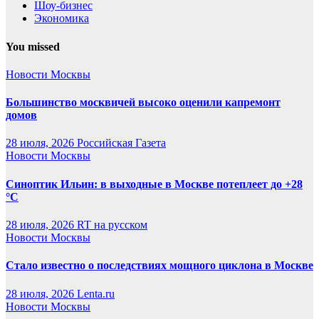
Шоу-бизнес
Экономика
You missed
Новости Москвы
Большинство москвичей высоко оценили капремонт
домов
28 июля, 2026
Российская Газета
Новости Москвы
Синоптик Ильин: в выходные в Москве потеплеет до +28
°C
28 июля, 2026
RT на русском
Новости Москвы
Стало известно о последствиях мощного циклона в Москве
28 июля, 2026
Lenta.ru
Новости Москвы