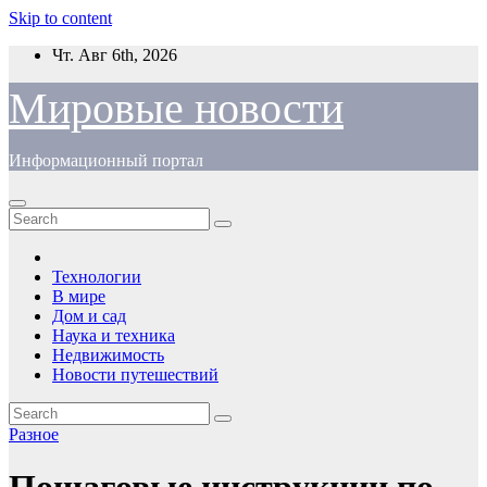
Skip to content
Чт. Авг 6th, 2026
Мировые новости
Информационный портал
Технологии
В мире
Дом и сад
Наука и техника
Недвижимость
Новости путешествий
Разное