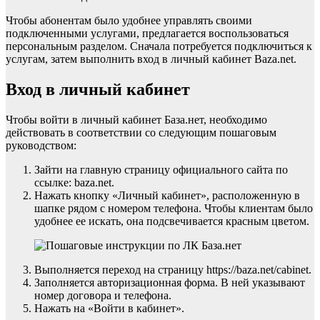
Чтобы абонентам было удобнее управлять своими
подключенными услугами, предлагается воспользоваться
персональным разделом. Сначала потребуется подключиться к
услугам, затем выполнить вход в личный кабинет Baza.net.
Вход в личный кабинет
Чтобы войти в личный кабинет База.нет, необходимо
действовать в соответствии со следующим пошаговым
руководством:
Зайти на главную страницу официального сайта по
ссылке: baza.net.
Нажать кнопку «Личный кабинет», расположенную в
шапке рядом с номером телефона. Чтобы клиентам было
удобнее ее искать, она подсвечивается красным цветом.
Выполняется переход на страницу https://baza.net/cabinet.
Заполняется авторизационная форма. В ней указывают
номер договора и телефона.
Нажать на «Войти в кабинет».