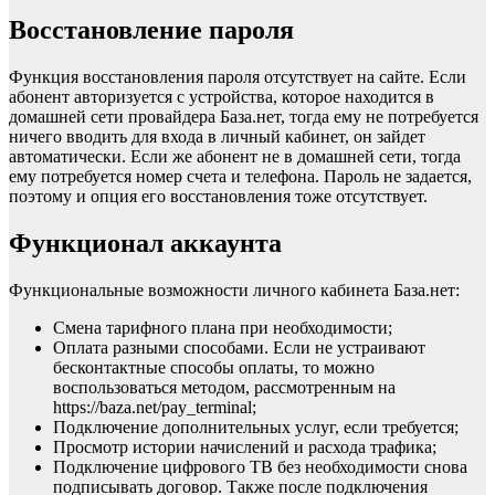
Восстановление пароля
Функция восстановления пароля отсутствует на сайте. Если
абонент авторизуется с устройства, которое находится в
домашней сети провайдера База.нет, тогда ему не потребуется
ничего вводить для входа в личный кабинет, он зайдет
автоматически. Если же абонент не в домашней сети, тогда
ему потребуется номер счета и телефона. Пароль не задается,
поэтому и опция его восстановления тоже отсутствует.
Функционал аккаунта
Функциональные возможности личного кабинета База.нет:
Смена тарифного плана при необходимости;
Оплата разными способами. Если не устраивают
бесконтактные способы оплаты, то можно
воспользоваться методом, рассмотренным на
https://baza.net/pay_terminal;
Подключение дополнительных услуг, если требуется;
Просмотр истории начислений и расхода трафика;
Подключение цифрового ТВ без необходимости снова
подписывать договор. Также после подключения