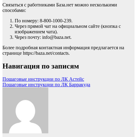
Связаться с работниками База.нет можно несколькими
способами:
По номеру: 8-800-1000-239.
Через прямой чат на официальном сайте (кнопка с
изображением чата).
Через почту: info@baza.net.
Более подробная контактная информация предлагается на
странице https://baza.net/contacts.
Навигация по записям
Пошаговые инструкции по ЛК Астейс
Пошаговые инструкции по ЛК Барракуда