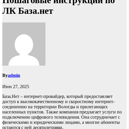
Пошаговые инструкции по
ЛК База.нет
By
admin
Июн 27, 2025
База.Нет – интернет-провайдер, который предоставляет
доступ к высококачественному и скоростному интернет-
соединению на территории Вологды и прилегающих
населенных пунктов. Также компания предлагает услуги по
подключению цифрового телевидения. Она сотрудничает с
физическими и юридическими лицами, а многие абоненты
остаются с ней десятилетиями.