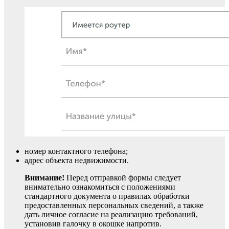
номер контактного телефона;
адрес объекта недвижимости.
Внимание!
Перед отправкой формы следует
внимательно ознакомиться с положениями
стандартного документа о правилах обработки
предоставленных персональных сведений, а также
дать личное согласие на реализацию требований,
установив галочку в окошке напротив.