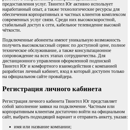
предоставления услуг. Твинтел Юг активно использует
наработанный опыт, а также технологические ресурсы для
обеспечения корпоративных и частных клиентов комплексом
современных услуг связи. Среди них высокоскоростной,
стабильный доступ к сети, кабельное телевидение высокой
чёткости.
Подключенные абоненты имеют уникальную возможность
получить высококлассный сервис по доступной цене, полное
техническое обслуживание, а также консультационное
сопровождение на всех этапах сотрудничества. Для
дистанционного управления оформленной подпиской
Твинтел Юг и комфортного взаимодействия с компанией
разработан личный кабинет, вход в который доступен только
на официальном сайте провайдера.
Регистрация личного кабинета
Регистрация личного кабинета Твинтел Юг представляет
собой заполнение заявки на подключение. Частным или
корпоративным клиентам достаточно войти на официальном
сайт, выбрать подходящий вариант и отправить анкету, указав:
имя или название компании;