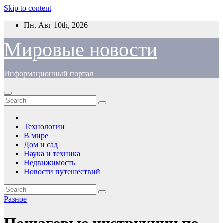
Skip to content
Пн. Авг 10th, 2026
Мировые новости
Информационный портал
Технологии
В мире
Дом и сад
Наука и техника
Недвижимость
Новости путешествий
Разное