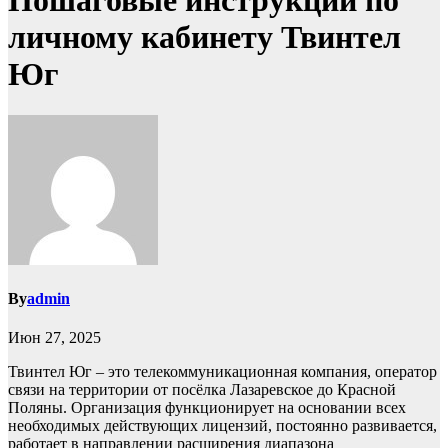
Пошаговые инструкции по
личному кабинету Твинтел
Юг
By
admin
Июн 27, 2025
Твинтел Юг – это телекоммуникационная компания, оператор
связи на территории от посёлка Лазаревское до Красной
Поляны. Организация функционирует на основании всех
необходимых действующих лицензий, постоянно развивается,
работает в направлении расширения диапазона