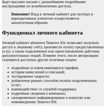
будет выслано письмо с дальнейшими подробными
инструкциями по возобновлению доступа.
Внимание!
Вход в личный кабинет для частных и
корпоративных клиентов осуществляется
аналогичным образом.
Функционал личного кабинета
Личный кабинет абонента Твинтел Юг позволяет получить
доступ к лицевому счёту, произвести оплату предоставленных
услуг, а также подключение или приостановление действия
дополнительных опций. Помимо этого, после авторизации
становятся доступны другие полезные опции:
подробные условия имеющихся тарифов;
история начислений и списаний;
тестирование скорости;
добавление разных способов оплаты подключенных
услуг;
взаимодействие со службой поддержки;
подробные сведения о компании;
своевременное информирование о новостях или
нововведениях Твинтел Юг.