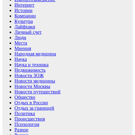
Интернет
Истории
Компании
Культура
Лайфхаки
Личный счет
Люди
Места
Мнения
Народная медицина
Наука
Наука и техника
Недвижимость
Новости ЗОЖ
Новости медицины
Новости Москвы
Новости путешествий
Общество
Отдых в России
Отдых за границей
Политика
Происшествия
Психология
Разное