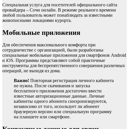
Специальная услуга для посетителей официального сайта
провайдера – Сочи онлайн. В режиме реального времени
любой пользователь может понаблюдать за известными
живописными локациями курорта.
Мобильные приложения
Для обеспечения максимального комфорта при
сотрудничестве с организацией, были разработаны
специальные мобильные приложения для смартфонов Android
и iOS. Программы представляют собой практичные
инструменты для беспрепятственного совершения различных
операций, не выходя из дома.
Важно!
Повторная регистрация личного кабинета
не нужна. После скачивания и запуска
бесплатного приложения достаточно ввести
известные авторизационные данные. Личные
кабинеты одного абонента синхронизируются,
независимо от того, использует ли абонент
браузерную версию или специальную программу
на планшете или смартфоне.
Контактные данные для связи