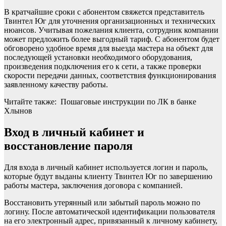
В кратчайшие сроки с абонентом свяжется представитель
Твинтел Юг для уточнения организационных и технических
нюансов. Учитывая пожелания клиента, сотрудник компании
может предложить более выгодный тариф. С абонентом будет
обговорено удобное время для выезда мастера на объект для
последующей установки необходимого оборудования,
произведения подключения его к сети, а также проверки
скорости передачи данных, соответствия функционирования
заявленному качеству работы.
Читайте также: Пошаговые инструкции по ЛК в банке
Хлынов
Вход в личный кабинет и
восстановление пароля
Для входа в личный кабинет используется логин и пароль,
которые будут выданы клиенту Твинтел Юг по завершению
работы мастера, заключения договора с компанией.
Восстановить утерянный или забытый пароль можно по
логину. После автоматической идентификации пользователя
на его электронный адрес, привязанный к личному кабинету,