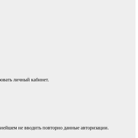
зовать личный кабинет.
ьнейшем не вводить повторно данные авторизации.