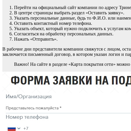
Перейти на официальный сайт компании по адресу Трине
В центре страницы выбрать раздел «Оставить заявку».
Указать персональные данные, будь то Ф.И.О. или наиме
Оставить контактный номер телефона.
Указать объект, который нужно подключить к услугам ко
Согласиться на обработку персональных данных.
Нажать «Отправить».
В рабочие дни представители компании свяжутся с лицом, ост
заключается письменный договор, в котором указан логин и па
Важно! На сайте в разделе «Карта покрытия сети» можно