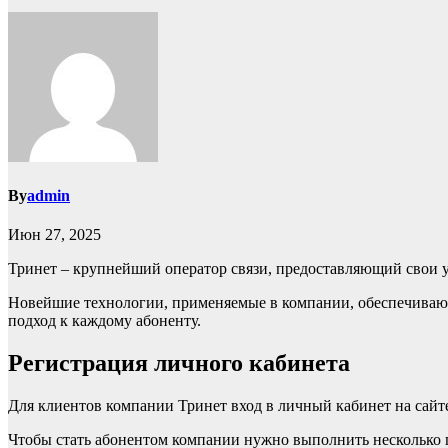
By
admin
Июн 27, 2025
Тринет – крупнейший оператор связи, предоставляющий свои у
Новейшие технологии, применяемые в компании, обеспечиваю в
подход к каждому абоненту.
Регистрация личного кабинета
Для клиентов компании Тринет вход в личный кабинет на сайт
Чтобы стать абонентом компании нужно выполнить несколько п