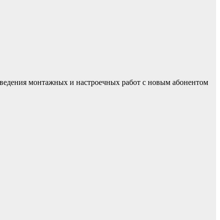
роведения монтажных и настроечных работ с новым абонентом