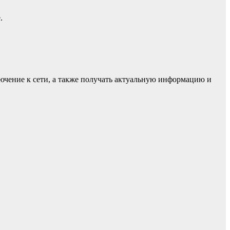
.
лючение к сети, а также получать актуальную информацию и