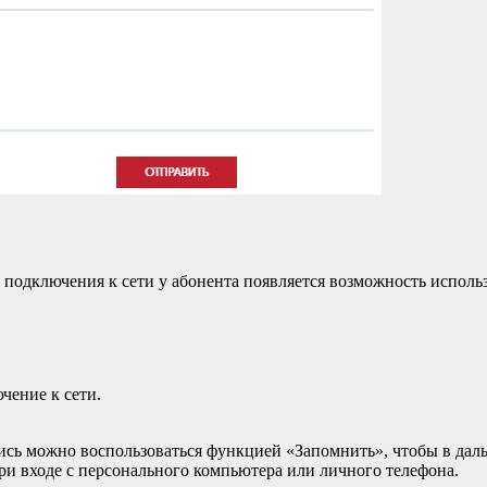
 подключения к сети у абонента появляется возможность исполь
чение к сети.
ись можно воспользоваться функцией «Запомнить», чтобы в дал
ри входе с персонального компьютера или личного телефона.