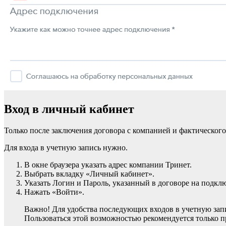
Вход в личный кабинет
Только после заключения договора с компанией и фактического
Для входа в учетную запись нужно.
В окне браузера указать адрес компании Тринет.
Выбрать вкладку «Личный кабинет».
Указать Логин и Пароль, указанный в договоре на подклю
Нажать «Войти».
Важно! Для удобства последующих входов в учетную зап
Пользоваться этой возможностью рекомендуется только п