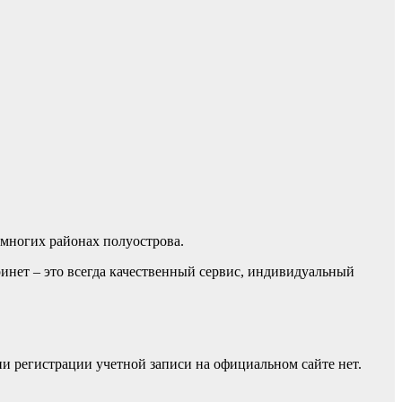
 многих районах полуострова.
инет – это всегда качественный сервис, индивидуальный
ии регистрации учетной записи на официальном сайте нет.