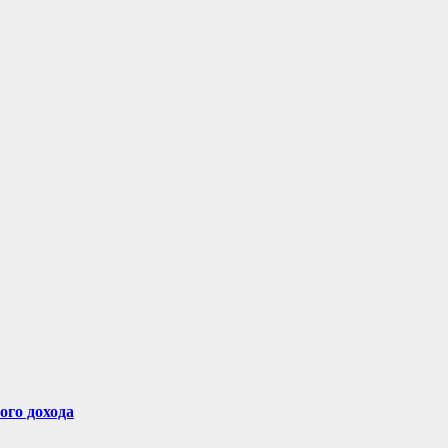
ого дохода