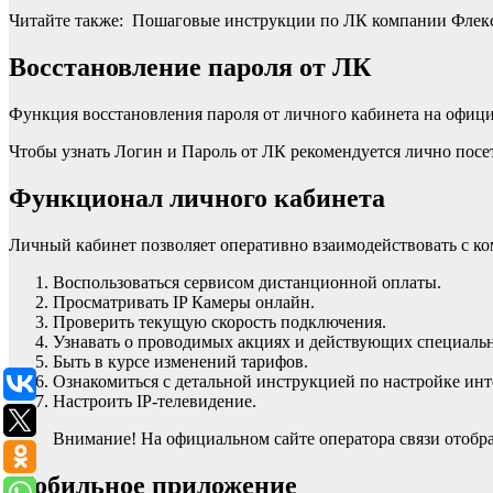
Читайте также: Пошаговые инструкции по ЛК компании Флекс
Восстановление пароля от ЛК
Функция восстановления пароля от личного кабинета на офици
Чтобы узнать Логин и Пароль от ЛК рекомендуется лично посе
Функционал личного кабинета
Личный кабинет позволяет оперативно взаимодействовать с к
Воспользоваться сервисом дистанционной оплаты.
Просматривать IP Камеры онлайн.
Проверить текущую скорость подключения.
Узнавать о проводимых акциях и действующих специаль
Быть в курсе изменений тарифов.
Ознакомиться с детальной инструкцией по настройке инте
Настроить IP-телевидение.
Внимание! На официальном сайте оператора связи отоб
Мобильное приложение