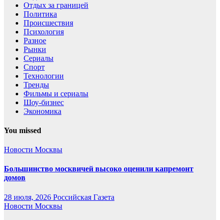
Отдых за границей
Политика
Происшествия
Психология
Разное
Рынки
Сериалы
Спорт
Технологии
Тренды
Фильмы и сериалы
Шоу-бизнес
Экономика
You missed
Новости Москвы
Большинство москвичей высоко оценили капремонт
домов
28 июля, 2026
Российская Газета
Новости Москвы