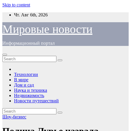
Skip to content
Чт. Авг 6th, 2026
Мировые новости
Информационный портал
Технологии
В мире
Дом и сад
Наука и техника
Недвижимость
Новости путешествий
Шоу-бизнес