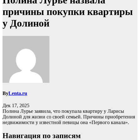
Полина Лурье назвала
причины покупки квартиры
у Долиной
By
Lenta.ru
Дек 17, 2025
Полина Лурье заявила, что покупала квартиру у Ларисы
Долиной для жизни со своей семьей. Причины приобретения
недвижимости у известной певицы она «Первого канала».
Навигация по записям