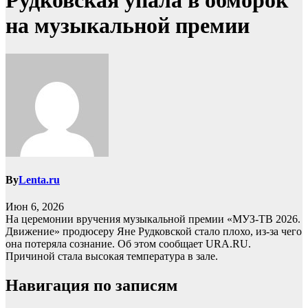
Рудковская упала в обморок
на музыкальной премии
By
Lenta.ru
Июн 6, 2026
На церемонии вручения музыкальной премии «МУЗ-ТВ 2026.
Движение» продюсеру Яне Рудковской стало плохо, из-за чего
она потеряла сознание. Об этом сообщает URA.RU.
Причиной стала высокая температура в зале.
Навигация по записям