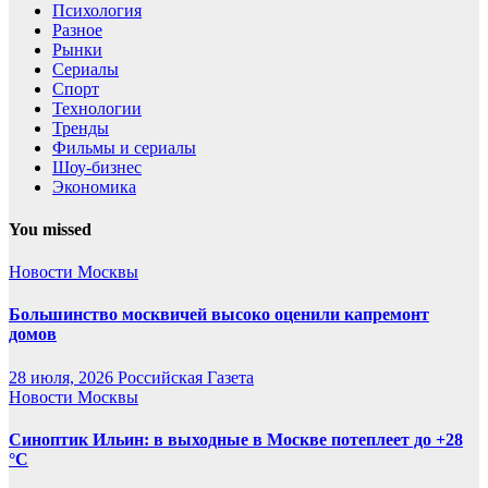
Психология
Разное
Рынки
Сериалы
Спорт
Технологии
Тренды
Фильмы и сериалы
Шоу-бизнес
Экономика
You missed
Новости Москвы
Большинство москвичей высоко оценили капремонт
домов
28 июля, 2026
Российская Газета
Новости Москвы
Синоптик Ильин: в выходные в Москве потеплеет до +28
°C