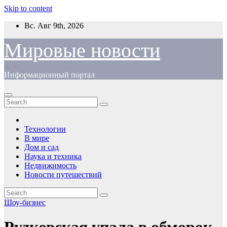
Skip to content
Вс. Авг 9th, 2026
Мировые новости
Информационный портал
Технологии
В мире
Дом и сад
Наука и техника
Недвижимость
Новости путешествий
Шоу-бизнес