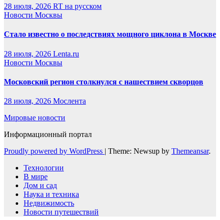
28 июля, 2026
RT на русском
Новости Москвы
Стало известно о последствиях мощного циклона в Москве
28 июля, 2026
Lenta.ru
Новости Москвы
Московский регион столкнулся с нашествием скворцов
28 июля, 2026
Мослента
Мировые новости
Информационный портал
Proudly powered by WordPress
|
Theme: Newsup by
Themeansar
.
Технологии
В мире
Дом и сад
Наука и техника
Недвижимость
Новости путешествий