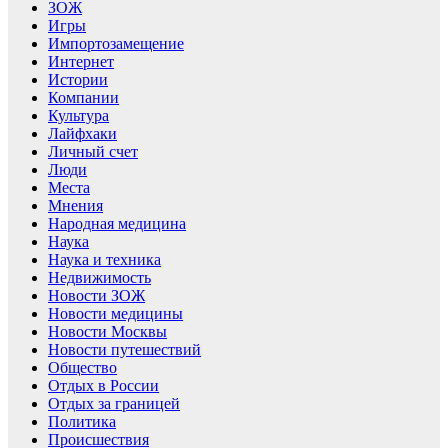
ЗОЖ
Игры
Импортозамещение
Интернет
Истории
Компании
Культура
Лайфхаки
Личный счет
Люди
Места
Мнения
Народная медицина
Наука
Наука и техника
Недвижимость
Новости ЗОЖ
Новости медицины
Новости Москвы
Новости путешествий
Общество
Отдых в России
Отдых за границей
Политика
Происшествия