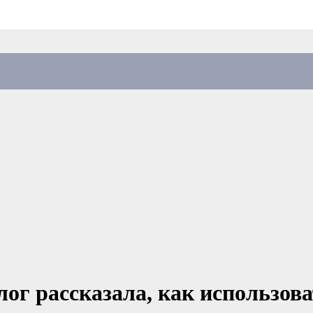
ог рассказала, как использова