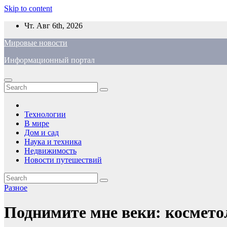
Skip to content
Чт. Авг 6th, 2026
Мировые новости
Информационный портал
Технологии
В мире
Дом и сад
Наука и техника
Недвижимость
Новости путешествий
Разное
Поднимите мне веки: косметол