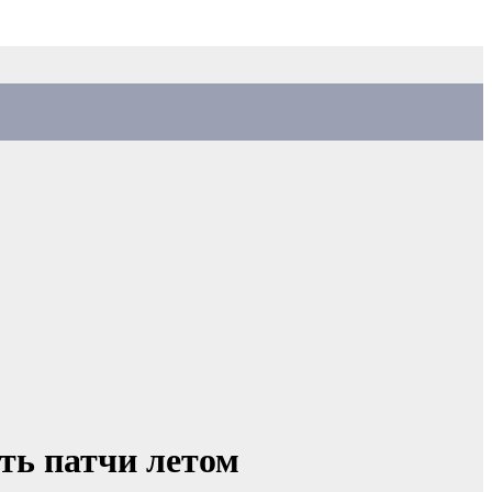
ть патчи летом