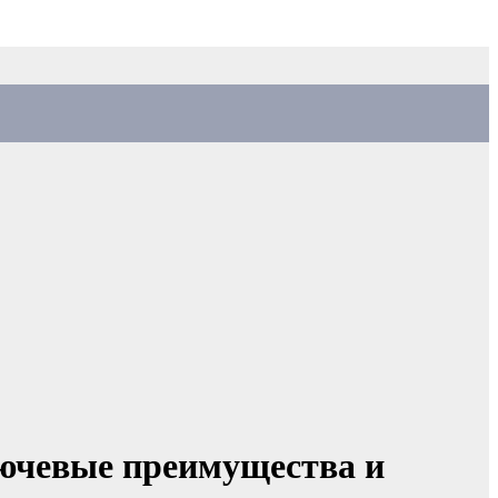
лючевые преимущества и