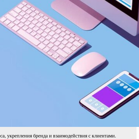
са, укрепления бренда и взаимодействия с клиентами.