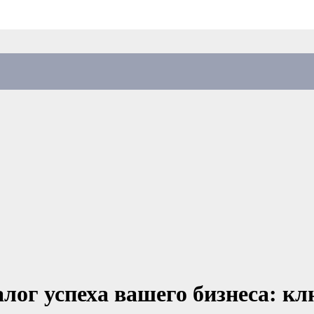
алог успеха вашего бизнеса: к