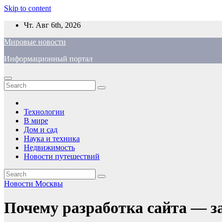
Skip to content
Чт. Авг 6th, 2026
Мировые новости
Информационный портал
Технологии
В мире
Дом и сад
Наука и техника
Недвижимость
Новости путешествий
Новости Москвы
Почему разработка сайта — з