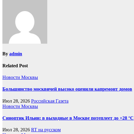
By
admin
Related Post
Новости Москвы
Большинство москвичей высоко оценили капремонт домов
Июл 28, 2026
Российская Газета
Новости Москвы
Синоптик Ильин: в выходные в Москве потеплеет до +28 °C
Июл 28, 2026
RT на русском