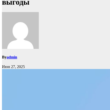
выгоды
By
admin
Июн 27, 2025