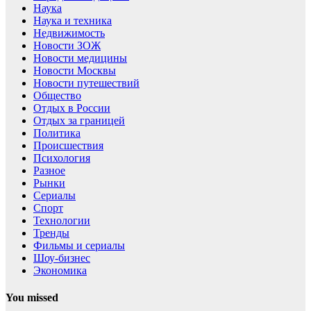
Наука
Наука и техника
Недвижимость
Новости ЗОЖ
Новости медицины
Новости Москвы
Новости путешествий
Общество
Отдых в России
Отдых за границей
Политика
Происшествия
Психология
Разное
Рынки
Сериалы
Спорт
Технологии
Тренды
Фильмы и сериалы
Шоу-бизнес
Экономика
You missed