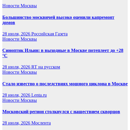
Новости Москвы
Большинство москвичей высоко оценили капремонт
домов
28 июля, 2026
Российская Газета
Новости Москвы
Синоптик Ильин: в выходные в Москве потеплеет до +28
°C
28 июля, 2026
RT на русском
Новости Москвы
Стало известно о последствиях мощного циклона в Москве
28 июля, 2026
Lenta.ru
Новости Москвы
Московский регион столкнулся с нашествием скворцов
28 июля, 2026
Мослента