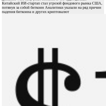
Китайский ИИ-стартап стал угрозой фондового рынка США,
потянув за собой биткоин
Аналитики указали на ряд причин
падения биткоина и других криптовалют