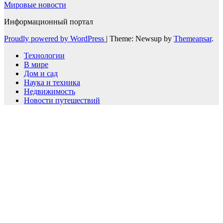
Мировые новости
Информационный портал
Proudly powered by WordPress
|
Theme: Newsup by
Themeansar
.
Технологии
В мире
Дом и сад
Наука и техника
Недвижимость
Новости путешествий