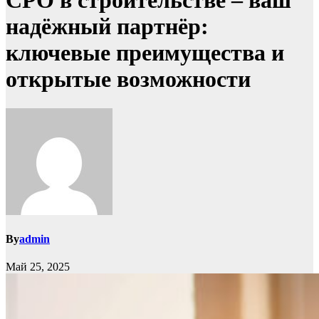
СРО в строительстве – ваш
надёжный партнёр:
ключевые преимущества и
открытые возможности
By
admin
Май 25, 2025