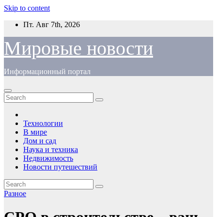
Skip to content
Пт. Авг 7th, 2026
Мировые новости
Информационный портал
Технологии
В мире
Дом и сад
Наука и техника
Недвижимость
Новости путешествий
Разное