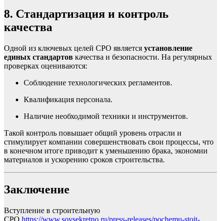
8. Стандартизация и контроль
качества
Одной из ключевых целей СРО является
установление
единых стандартов
качества и безопасности. На регулярных
проверках оцениваются:
Соблюдение технологических регламентов.
Квалификация персонала.
Наличие необходимой техники и инструментов.
Такой контроль повышает общий уровень отрасли и
стимулирует компании совершенствовать свои процессы, что
в конечном итоге приводит к уменьшению брака, экономии
материалов и ускорению сроков строительства.
Заключение
Вступление в строительную
СРО
https://www.sovsekretno.ru/press-releases/pochemu-stoit-