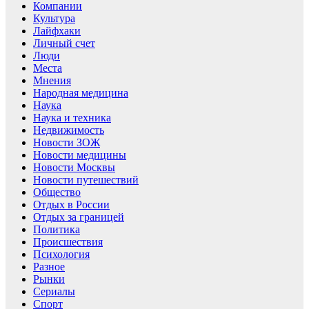
Компании
Культура
Лайфхаки
Личный счет
Люди
Места
Мнения
Народная медицина
Наука
Наука и техника
Недвижимость
Новости ЗОЖ
Новости медицины
Новости Москвы
Новости путешествий
Общество
Отдых в России
Отдых за границей
Политика
Происшествия
Психология
Разное
Рынки
Сериалы
Спорт