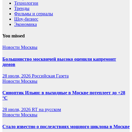
Технологии
Тренды
Фильмы и сериалы
Шоу-бизнес
Экономика
You missed
Новости Москвы
Большинство москвичей высоко оценили капремонт
домов
28 июля, 2026
Российская Газета
Новости Москвы
Синоптик Ильин: в выходные в Москве потеплеет до +28
°C
28 июля, 2026
RT на русском
Новости Москвы
Стало известно о последствиях мощного циклона в Москве