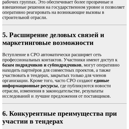
рабочих группах. Это обеспечивает более прозрачные и
взвешенные решения на государственном уровне и позволяет
оперативно реагировать на возникающие вызовы в
строительной отрасли.
5. Расширение деловых связей и
маркетинговые возможности
Вступление в СРО автоматически расширяет сеть
профессиональных контактов. Участники имеют доступ к
базам подрядчиков и субподрядчиков
, могут оперативно
находить партнёров для совместных проектов, а также
участвовать в тендерах, закрытых только для членов
организации. Кроме того, часто СРО создают
единые
информационные ресурсы
, где публикуются новости
отрасли, изменения в законодательстве, результаты
исследований и лучшие предложения от поставщиков.
6. Конкурентные преимущества при
участии в тендерах