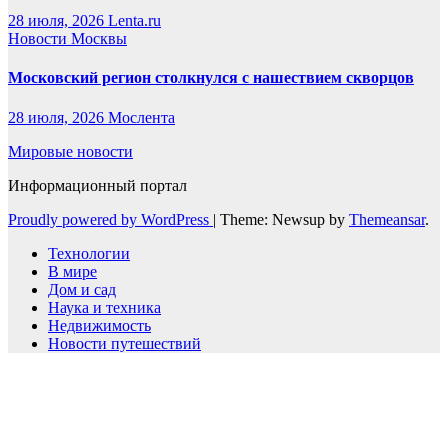
28 июля, 2026
Lenta.ru
Новости Москвы
Московский регион столкнулся с нашествием скворцов
28 июля, 2026
Мослента
Мировые новости
Информационный портал
Proudly powered by WordPress
|
Theme: Newsup by
Themeansar
.
Технологии
В мире
Дом и сад
Наука и техника
Недвижимость
Новости путешествий