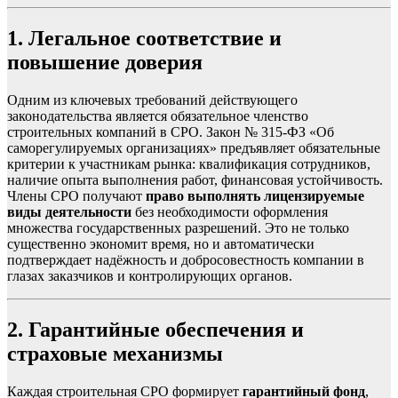
1. Легальное соответствие и
повышение доверия
Одним из ключевых требований действующего
законодательства является обязательное членство
строительных компаний в СРО. Закон № 315-ФЗ «Об
саморегулируемых организациях» предъявляет обязательные
критерии к участникам рынка: квалификация сотрудников,
наличие опыта выполнения работ, финансовая устойчивость.
Члены СРО получают
право выполнять лицензируемые
виды деятельности
без необходимости оформления
множества государственных разрешений. Это не только
существенно экономит время, но и автоматически
подтверждает надёжность и добросовестность компании в
глазах заказчиков и контролирующих органов.
2. Гарантийные обеспечения и
страховые механизмы
Каждая строительная СРО формирует
гарантийный фонд
,