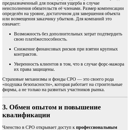
предназначенный для покрытия ущерба в случае
неисполнения обязательств её членами. Размер компенсации
определён на уровне, достаточном для завершения объекта
или возмещения заказчику убытков. Для компаний это
означает:
Возможность без дополнительных затрат подтвердить
свою платёжеспособность.
Снижение финансовых рисков при взятии крупных
контрактов.
Уверенность клиентов в том, что в случае форс-мажора
их права защищены.
Страховые механизмы и фонды СРО — это своего рода
«подушка безопасности», которая работает на строительные
фирмы, а не только на развитых участников рынка.
3. Обмен опытом и повышение
квалификации
Членство в СРО открывает доступ к
профессиональным