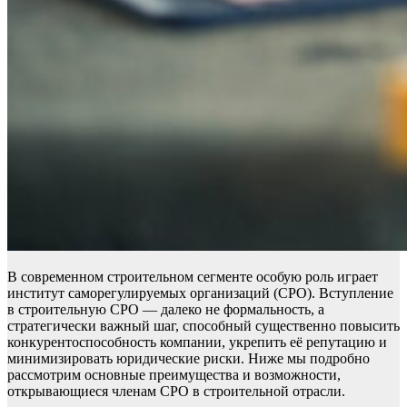
В современном строительном сегменте особую роль играет
институт саморегулируемых организаций (СРО). Вступление
в строительную СРО — далеко не формальность, а
стратегически важный шаг, способный существенно повысить
конкурентоспособность компании, укрепить её репутацию и
минимизировать юридические риски. Ниже мы подробно
рассмотрим основные преимущества и возможности,
открывающиеся членам СРО в строительной отрасли.