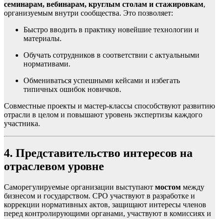
семинарам, вебинарам, круглым столам и стажировкам
,
организуемым внутри сообщества. Это позволяет:
Быстро вводить в практику новейшие технологии и
материалы.
Обучать сотрудников в соответствии с актуальными
нормативами.
Обмениваться успешными кейсами и избегать
типичных ошибок новичков.
Совместные проекты и мастер-классы способствуют развитию
отрасли в целом и повышают уровень экспертизы каждого
участника.
4. Представительство интересов на
отраслевом уровне
Саморегулируемые организации выступают
мостом
между
бизнесом и государством. СРО участвуют в разработке и
коррекции нормативных актов, защищают интересы членов
перед контролирующими органами, участвуют в комиссиях и