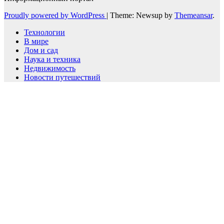
Proudly powered by WordPress
|
Theme: Newsup by
Themeansar
.
Технологии
В мире
Дом и сад
Наука и техника
Недвижимость
Новости путешествий