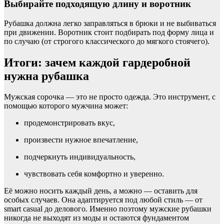
Выбирайте подходящую длину и воротник
Рубашка должна легко заправляться в брюки и не выбиваться
при движении. Воротник стоит подбирать под форму лица и
по случаю (от строгого классического до мягкого стоячего).
Итоги: зачем каждой гардеробной
нужна рубашка
Мужская сорочка — это не просто одежда. Это инструмент, с
помощью которого мужчина может:
продемонстрировать вкус,
произвести нужное впечатление,
подчеркнуть индивидуальность,
чувствовать себя комфортно и уверенно.
Её можно носить каждый день, а можно — оставить для
особых случаев. Она адаптируется под любой стиль — от
smart casual до делового. Именно поэтому мужские рубашки
никогда не выходят из моды и остаются фундаментом