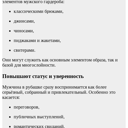
элементов мужского гардероба:
классическими брюками,
джинсами,
чиносами,
пиджаками и жакетами,
свитерами.
Они могут служить как основным элементом образа, так и
базой для многослойности.
Повышают статус и уверенность
Мужчина в рубашке сразу воспринимается как более
серьёзный, собранный и привлекательный. Особенно это
касается:
переговоров,
публичных выступлений,
романтических свиданий.