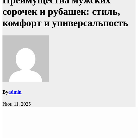
Преимущества мужских
сорочек и рубашек: стиль,
комфорт и универсальность
By
admin
Июн 11, 2025