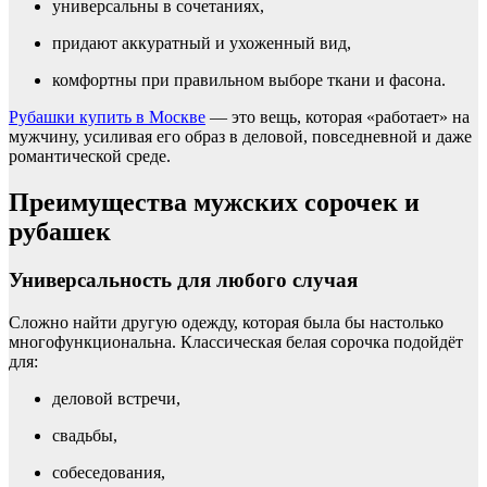
универсальны в сочетаниях,
придают аккуратный и ухоженный вид,
комфортны при правильном выборе ткани и фасона.
Рубашки купить в Москве
— это вещь, которая «работает» на
мужчину, усиливая его образ в деловой, повседневной и даже
романтической среде.
Преимущества мужских сорочек и
рубашек
Универсальность для любого случая
Сложно найти другую одежду, которая была бы настолько
многофункциональна. Классическая белая сорочка подойдёт
для:
деловой встречи,
свадьбы,
собеседования,