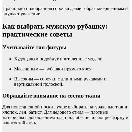
Правильно подобранная сорочка делает образ завершённым и
внушает уважение.
Как выбрать мужскую рубашку:
практические советы
Учитывайте тип фигуры
Худощавым подойдут приталенные модели.
Массивным — рубашки прямого кроя.
Высоким — сорочки с длинными рукавами и
вертикальной полоской.
Обращайте внимание на состав ткани
Для повседневной носки лучше выбирать натуральные ткани:
хлопок, лён, батист. Для делового стиля — плотные
материалы с добавлением эластана, обеспечивающие форму и
износостойкость.