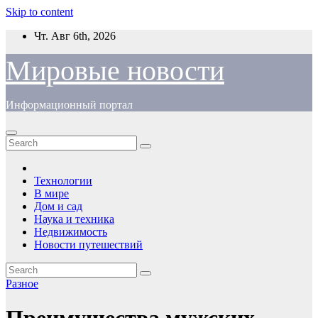
Skip to content
Чт. Авг 6th, 2026
Мировые новости
Информационный портал
Технологии
В мире
Дом и сад
Наука и техника
Недвижимость
Новости путешествий
Разное