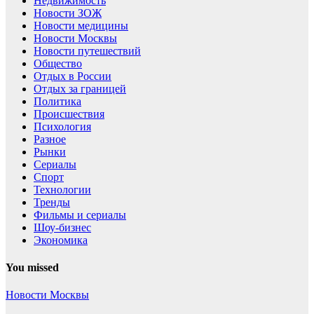
Недвижимость
Новости ЗОЖ
Новости медицины
Новости Москвы
Новости путешествий
Общество
Отдых в России
Отдых за границей
Политика
Происшествия
Психология
Разное
Рынки
Сериалы
Спорт
Технологии
Тренды
Фильмы и сериалы
Шоу-бизнес
Экономика
You missed
Новости Москвы