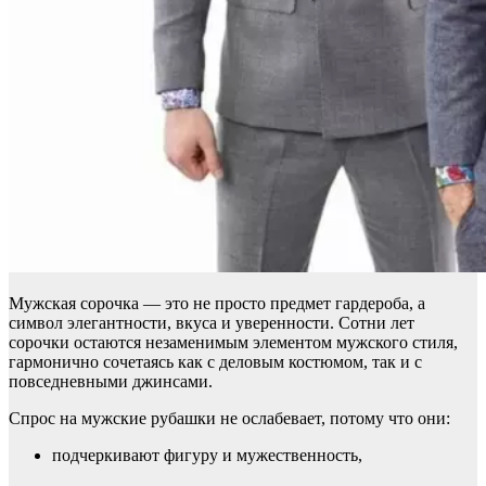
Мужская сорочка — это не просто предмет гардероба, а
символ элегантности, вкуса и уверенности. Сотни лет
сорочки остаются незаменимым элементом мужского стиля,
гармонично сочетаясь как с деловым костюмом, так и с
повседневными джинсами.
Спрос на мужские рубашки не ослабевает, потому что они:
подчеркивают фигуру и мужественность,