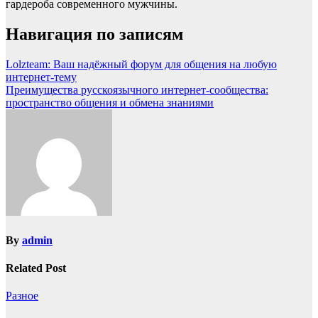
гардероба современного мужчины.
Навигация по записям
Lolzteam: Ваш надёжный форум для общения на любую
интернет-тему
Преимущества русскоязычного интернет-сообщества:
пространство общения и обмена знаниями
By
admin
Related Post
Разное