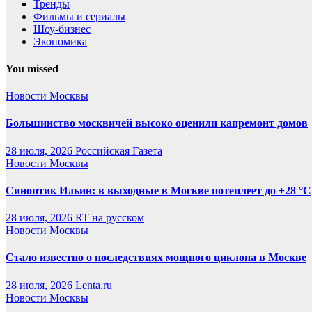
Тренды
Фильмы и сериалы
Шоу-бизнес
Экономика
You missed
Новости Москвы
Большинство москвичей высоко оценили капремонт домов
28 июля, 2026
Российская Газета
Новости Москвы
Синоптик Ильин: в выходные в Москве потеплеет до +28 °C
28 июля, 2026
RT на русском
Новости Москвы
Стало известно о последствиях мощного циклона в Москве
28 июля, 2026
Lenta.ru
Новости Москвы