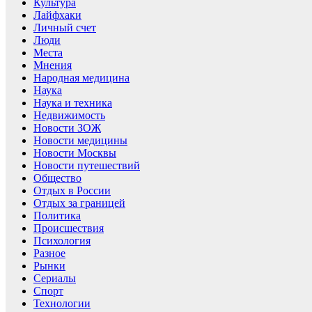
Культура
Лайфхаки
Личный счет
Люди
Места
Мнения
Народная медицина
Наука
Наука и техника
Недвижимость
Новости ЗОЖ
Новости медицины
Новости Москвы
Новости путешествий
Общество
Отдых в России
Отдых за границей
Политика
Происшествия
Психология
Разное
Рынки
Сериалы
Спорт
Технологии