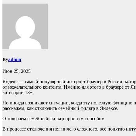
By
admin
Июн 25, 2025
Яндекс — самый популярный интернет-браузер в России, котор
от нежелательного контента. Именно для этого в браузере от
категории 18+.
Но иногда возникают ситуации, когда эту полезную функцию н
расскажем, как отключить семейный фильтр в Яндексе.
Отключаем семейный фильтр простым способом
В процессе отключения нет ничего сложного, все понятно инт