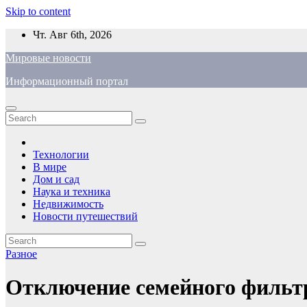
Skip to content
Чт. Авг 6th, 2026
Мировые новости
Информационный портал
Технологии
В мире
Дом и сад
Наука и техника
Недвижимость
Новости путешествий
Разное
Отключение семейного фильтр