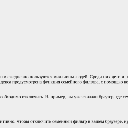
ым ежедневно пользуются миллионы людей. Среди них дети и по
 Яндекса предусмотрена функция семейного фильтра, с помощью 
еобходимо отключить. Например, вы уже скачали браузер, где с
уитивно. Чтобы отключить семейный фильтр в вашем браузере, 