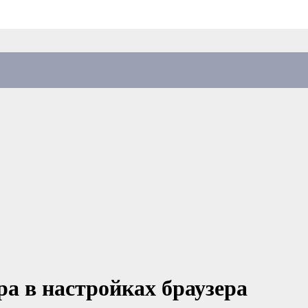
а в настройках браузера