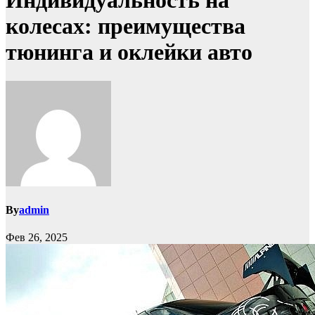
Индивидуальность на
колесах: преимущества
тюнинга и оклейки авто
By
admin
Фев 26, 2025