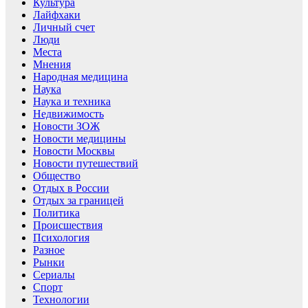
Культура
Лайфхаки
Личный счет
Люди
Места
Мнения
Народная медицина
Наука
Наука и техника
Недвижимость
Новости ЗОЖ
Новости медицины
Новости Москвы
Новости путешествий
Общество
Отдых в России
Отдых за границей
Политика
Происшествия
Психология
Разное
Рынки
Сериалы
Спорт
Технологии