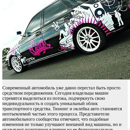
Современный автомобиль уже давно перестал быть просто
средством передвижения. Сегодня владельцы машин
стремятся выделиться из потока, подчеркнуть свою
индивидуальность и создать уникальный облик
транспортного средства. Тюнинг и оклейка авто становятся
неотъемлемой частью этого процесса. Представители
автомобильного сообщества отмечают, что подобные
изменения не только улучшают внешний вид машины, но и
оказывают позитивное влияние на ее функциональные