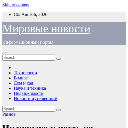
Skip to content
Сб. Авг 8th, 2026
Мировые новости
Информационный портал
Технологии
В мире
Дом и сад
Наука и техника
Недвижимость
Новости путешествий
Разное