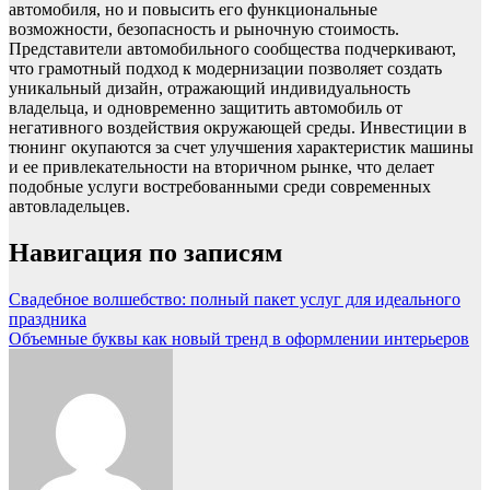
автомобиля, но и повысить его функциональные
возможности, безопасность и рыночную стоимость.
Представители автомобильного сообщества подчеркивают,
что грамотный подход к модернизации позволяет создать
уникальный дизайн, отражающий индивидуальность
владельца, и одновременно защитить автомобиль от
негативного воздействия окружающей среды. Инвестиции в
тюнинг окупаются за счет улучшения характеристик машины
и ее привлекательности на вторичном рынке, что делает
подобные услуги востребованными среди современных
автовладельцев.
Навигация по записям
Свадебное волшебство: полный пакет услуг для идеального
праздника
Объемные буквы как новый тренд в оформлении интерьеров