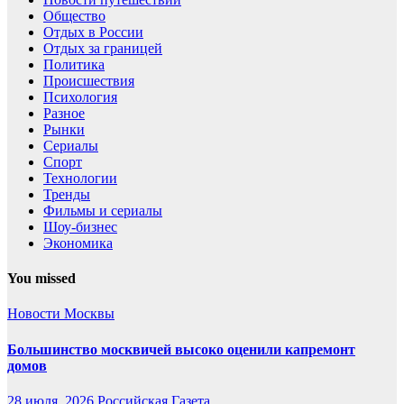
Общество
Отдых в России
Отдых за границей
Политика
Происшествия
Психология
Разное
Рынки
Сериалы
Спорт
Технологии
Тренды
Фильмы и сериалы
Шоу-бизнес
Экономика
You missed
Новости Москвы
Большинство москвичей высоко оценили капремонт
домов
28 июля, 2026
Российская Газета