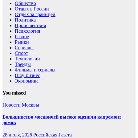
Общество
Отдых в России
Отдых за границей
Политика
Происшествия
Психология
Разное
Рынки
Сериалы
Спорт
Технологии
Тренды
Фильмы и сериалы
Шоу-бизнес
Экономика
You missed
Новости Москвы
Большинство москвичей высоко оценили капремонт
домов
28 июля, 2026
Российская Газета