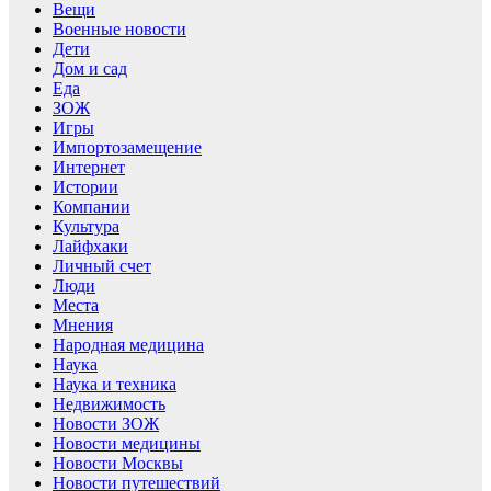
Вещи
Военные новости
Дети
Дом и сад
Еда
ЗОЖ
Игры
Импортозамещение
Интернет
Истории
Компании
Культура
Лайфхаки
Личный счет
Люди
Места
Мнения
Народная медицина
Наука
Наука и техника
Недвижимость
Новости ЗОЖ
Новости медицины
Новости Москвы
Новости путешествий