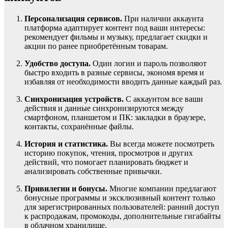
Персонализация сервисов.
При наличии аккаунта
платформа адаптирует контент под ваши интересы:
рекомендует фильмы и музыку, предлагает скидки и
акции по ранее приобретённым товарам.
Удобство доступа.
Один логин и пароль позволяют
быстро входить в разные сервисы, экономя время и
избавляя от необходимости вводить данные каждый раз.
Синхронизация устройств.
С аккаунтом все ваши
действия и данные синхронизируются между
смартфоном, планшетом и ПК: закладки в браузере,
контакты, сохранённые файлы.
История и статистика.
Вы всегда можете посмотреть
историю покупок, чтения, просмотров и других
действий, что помогает планировать бюджет и
анализировать собственные привычки.
Привилегии и бонусы.
Многие компании предлагают
бонусные программы и эксклюзивный контент только
для зарегистрированных пользователей: ранний доступ
к распродажам, промокоды, дополнительные гигабайты
в облачном хранилище.