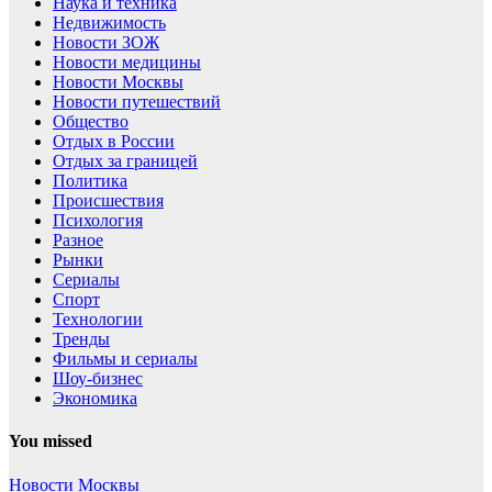
Наука и техника
Недвижимость
Новости ЗОЖ
Новости медицины
Новости Москвы
Новости путешествий
Общество
Отдых в России
Отдых за границей
Политика
Происшествия
Психология
Разное
Рынки
Сериалы
Спорт
Технологии
Тренды
Фильмы и сериалы
Шоу-бизнес
Экономика
You missed
Новости Москвы