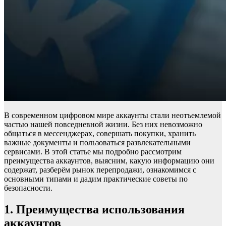
В современном цифровом мире аккаунты стали неотъемлемой
частью нашей повседневной жизни. Без них невозможно
общаться в мессенджерах, совершать покупки, хранить
важные документы и пользоваться развлекательными
сервисами. В этой статье мы подробно рассмотрим
преимущества аккаунтов, выясним, какую информацию они
содержат, разберём рынок перепродажи, ознакомимся с
основными типами и дадим практические советы по
безопасности.
1. Преимущества использования
аккаунтов