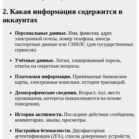
2. Какая информация содержится в
аккаунтах
Персональные данные.
Имя, фамилия, адрес
электронной почты, номер телефона, иногда
паспортные данные или СНИЛС (для государственных
сервисов).
Учётные данные.
Логин, хэшированный пароль,
ответы на секретные вопросы.
Платежная информация.
Привязанные банковские
карты, электронные кошельки, история транзакций.
Демографические сведения.
Возраст, пол, место
проживания, интересы (накапливаются на основе
поведения).
История активности.
Последние действия: сообщения,
комментарии, заказы, просмотры.
Настройки безопасности.
Двухфакторная
аутентификация (2FA), список доверенных устройств,