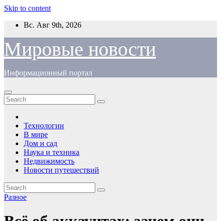
Skip to content
Вс. Авг 9th, 2026
Мировые новости
Информационный портал
Технологии
В мире
Дом и сад
Наука и техника
Недвижимость
Новости путешествий
Разное