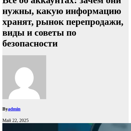
Всё об аккаунтах: зачем они
нужны, какую информацию
хранят, рынок перепродажи,
виды и советы по
безопасности
By
admin
Май 22, 2025