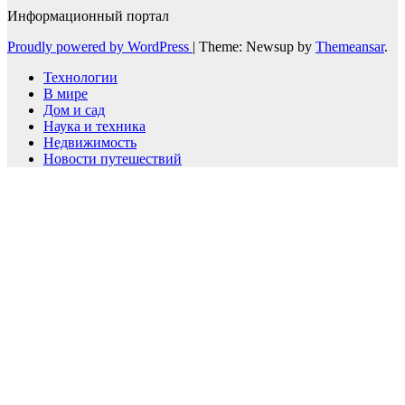
Информационный портал
Proudly powered by WordPress
|
Theme: Newsup by
Themeansar
.
Технологии
В мире
Дом и сад
Наука и техника
Недвижимость
Новости путешествий