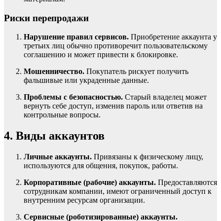
Риски перепродажи
Нарушение правил сервисов.
Приобретение аккаунта у
третьих лиц обычно противоречит пользовательскому
соглашению и может привести к блокировке.
Мошенничество.
Покупатель рискует получить
фальшивые или украденные данные.
Проблемы с безопасностью.
Старый владелец может
вернуть себе доступ, изменив пароль или ответив на
контрольные вопросы.
4. Виды аккаунтов
Личные аккаунты.
Привязаны к физическому лицу,
используются для общения, покупок, работы.
Корпоративные (рабочие) аккаунты.
Предоставляются
сотрудникам компании, имеют ограниченный доступ к
внутренним ресурсам организации.
Сервисные (роботизированные) аккаунты.