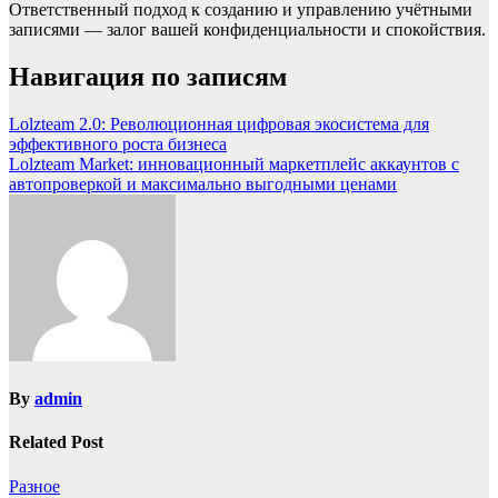
Ответственный подход к созданию и управлению учётными
записями — залог вашей конфиденциальности и спокойствия.
Навигация по записям
Lolzteam 2.0: Революционная цифровая экосистема для
эффективного роста бизнеса
Lolzteam Market: инновационный маркетплейс аккаунтов с
автопроверкой и максимально выгодными ценами
By
admin
Related Post
Разное