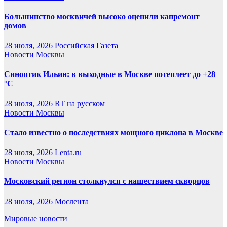
Большинство москвичей высоко оценили капремонт
домов
28 июля, 2026
Российская Газета
Новости Москвы
Синоптик Ильин: в выходные в Москве потеплеет до +28
°C
28 июля, 2026
RT на русском
Новости Москвы
Стало известно о последствиях мощного циклона в Москве
28 июля, 2026
Lenta.ru
Новости Москвы
Московский регион столкнулся с нашествием скворцов
28 июля, 2026
Мослента
Мировые новости