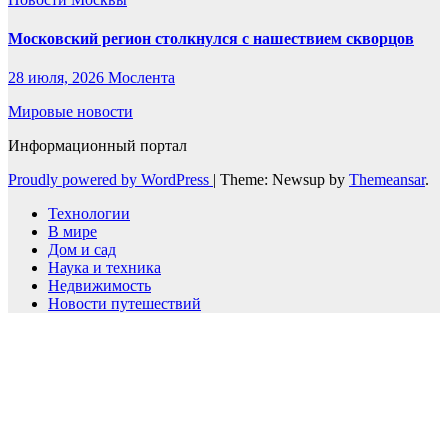
Московский регион столкнулся с нашествием скворцов
28 июля, 2026
Мослента
Мировые новости
Информационный портал
Proudly powered by WordPress
|
Theme: Newsup by
Themeansar
.
Технологии
В мире
Дом и сад
Наука и техника
Недвижимость
Новости путешествий