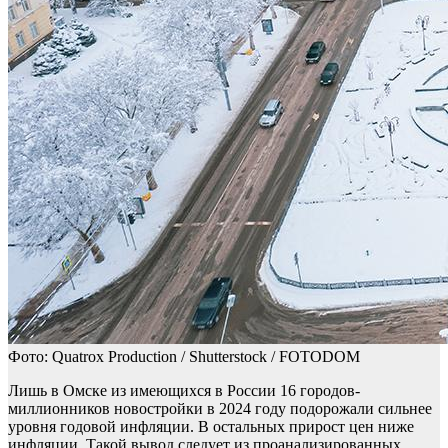
Фото: Quatrox Production / Shutterstock / FOTODOM
Лишь в Омске из имеющихся в России 16 городов-
миллионников новостройки в 2024 году подорожали сильнее
уровня годовой инфляции. В остальных прирост цен ниже
инфляции. Такой вывод следует из проанализированных