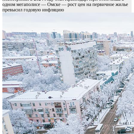
одном мегаполисе — Омске — рост цен на первичное жилье
превысил годовую инфляцию