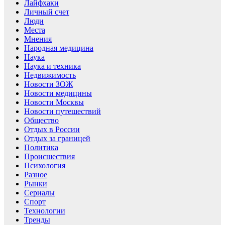
Лайфхаки
Личный счет
Люди
Места
Мнения
Народная медицина
Наука
Наука и техника
Недвижимость
Новости ЗОЖ
Новости медицины
Новости Москвы
Новости путешествий
Общество
Отдых в России
Отдых за границей
Политика
Происшествия
Психология
Разное
Рынки
Сериалы
Спорт
Технологии
Тренды