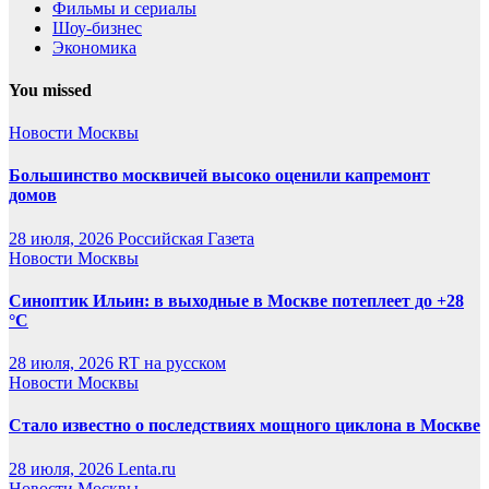
Фильмы и сериалы
Шоу-бизнес
Экономика
You missed
Новости Москвы
Большинство москвичей высоко оценили капремонт
домов
28 июля, 2026
Российская Газета
Новости Москвы
Синоптик Ильин: в выходные в Москве потеплеет до +28
°C
28 июля, 2026
RT на русском
Новости Москвы
Стало известно о последствиях мощного циклона в Москве
28 июля, 2026
Lenta.ru
Новости Москвы