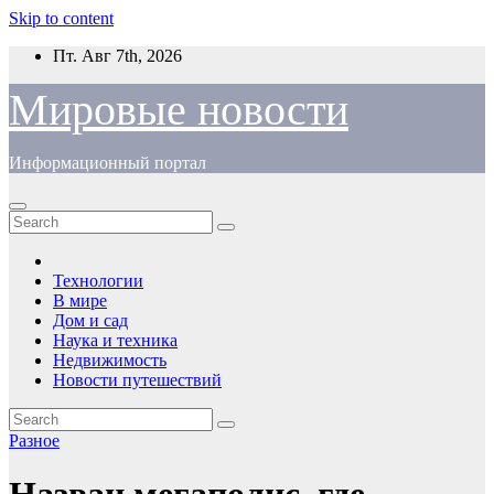
Skip to content
Пт. Авг 7th, 2026
Мировые новости
Информационный портал
Технологии
В мире
Дом и сад
Наука и техника
Недвижимость
Новости путешествий
Разное